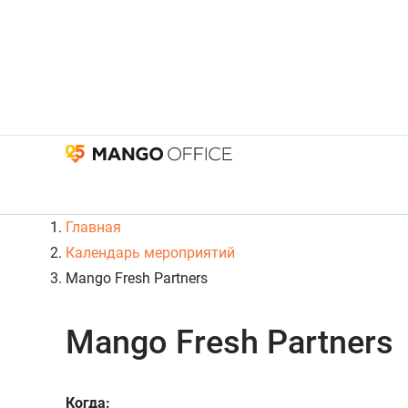
Главная
Календарь мероприятий
Mango Fresh Partners
Mango Fresh Partners
Когда: