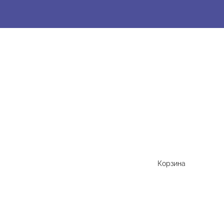
Корзина