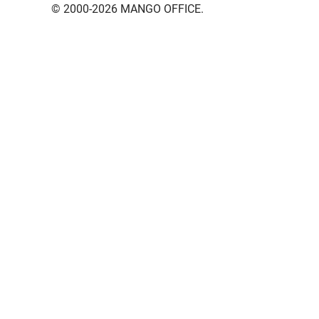
© 2000-2026 MANGO OFFICE.