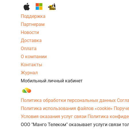
Поддержка
Партнерам
Новости
Доставка
Оплата
О компании
Контакты
Журнал
Мобильный личный кабинет
Политика обработки персональных данных
Согл
Политика использования файлов «cookie»
Поруче
Условия оказания услуг связи
Политика конфиде
ООО "Манго Телеком" оказывает услуги связи то