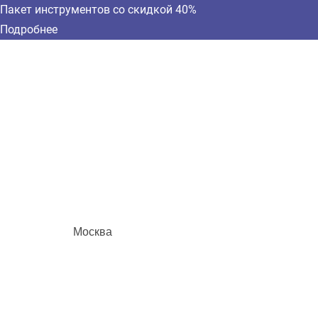
Пакет инструментов со скидкой 40%
Подробнее
Москва