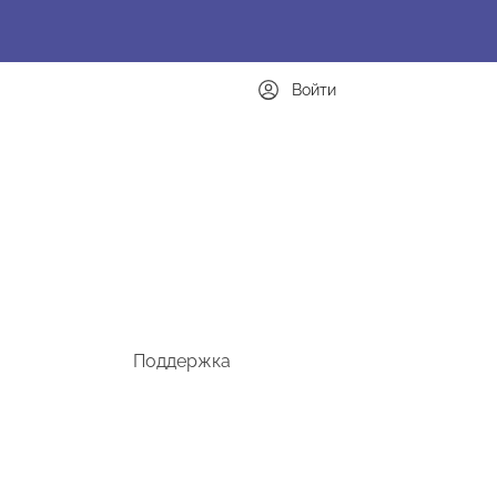
Войти
Поддержка