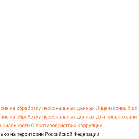
асие на обработку персональных данных
Лицензионный до
ние на обработку персональных данных
Для правоохранит
нциальности
О противодействии коррупции
лько на территории Российской Федерации.