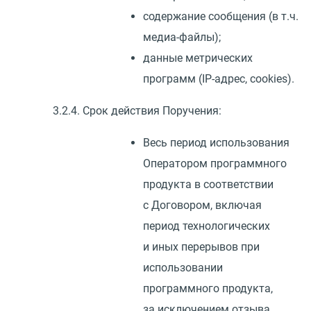
содержание сообщения
(
в т.ч.
медиа-файлы);
данные метрических
программ
(
IP-адрес, cookies).
3.2.4. Срок действия Поручения:
Весь период использования
Оператором программного
продукта в соответствии
с Договором, включая
период технологических
и иных перерывов при
использовании
программного продукта,
за исключением отзыва