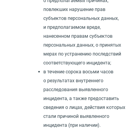
о предполагаемых причинах,
повлекших нарушение прав
субъектов персональных данных,
и предполагаемом вреде,
нанесенном правам субъектов
персональных данных, о принятых
мерах по устранению последствий
соответствующего инцидента;
в течение сорока восьми часов
о результатах внутреннего
расследования выявленного
инцидента, а также предоставить
сведения о лицах, действия которых
стали причиной выявленного
инцидента
(
при наличии).