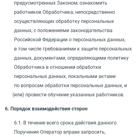
предусмотренных Законом; ознакомить
работников Обработчика, непосредственно
осуществляющих обработку персональных
данных, с положениями законодательства
Российской Федерации о персональных данных,
в том числе требованиями к защите персональных
данных, документами, определяющими политику
Обработчика в отношении обработки
персональных данных, локальными актами
по вопросам обработки персональных данных, и
(
или) провести обучение указанных работников.
6. Порядок взаимодействия сторон
6.1. В течение всего срока действия данного
Поручения Оператор вправе запросить,