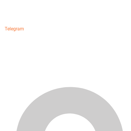
Telegram