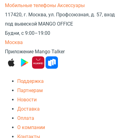
Мобильные телефоны
Аксессуары
117420, г. Москва, ул. Профсоюзная, д. 57, вход
под вывеской MANGO OFFICE
Будни, с 9:00–19:00
Москва
Приложение Mango Talker
Поддержка
Партнерам
Новости
Доставка
Оплата
О компании
Контакты