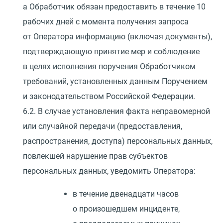
а Обработчик обязан предоставить в течение 10
рабочих дней с момента получения запроса
от Оператора информацию
(
включая документы),
подтверждающую принятие мер и соблюдение
в целях исполнения поручения Обработчиком
требований, установленных данным Поручением
и законодательством Российской Федерации.
6.2. В случае установления факта неправомерной
или случайной передачи
(
предоставления,
распространения, доступа) персональных данных,
повлекшей нарушение прав субъектов
персональных данных, уведомить Оператора:
в течение двенадцати часов
о произошедшем инциденте,