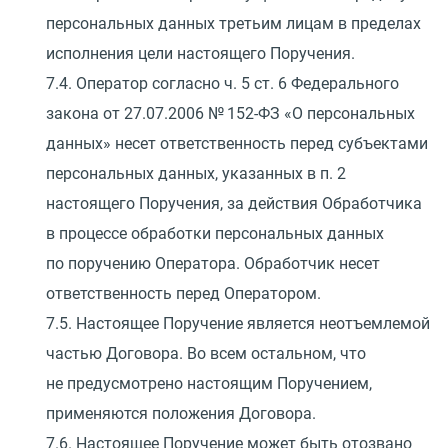
персональных данных третьим лицам в пределах
исполнения цели настоящего Поручения.
7.4. Оператор согласно ч. 5 ст. 6 Федерального
закона
от 27.07.2006
№ 152-ФЗ
«
О персональных
данных» несет ответственность перед субъектами
персональных данных, указанных в п. 2
настоящего Поручения, за действия Обработчика
в процессе обработки персональных данных
по поручению Оператора. Обработчик несет
ответственность перед Оператором.
7.5. Настоящее Поручение является неотъемлемой
частью Договора. Во всем остальном, что
не предусмотрено настоящим Поручением,
применяются положения Договора.
7.6. Настоящее Поручение может быть отозвано