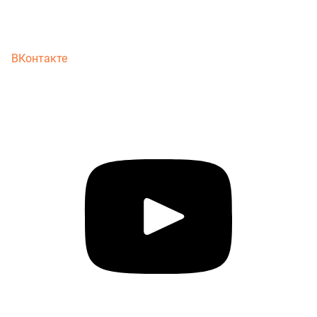
ВКонтакте