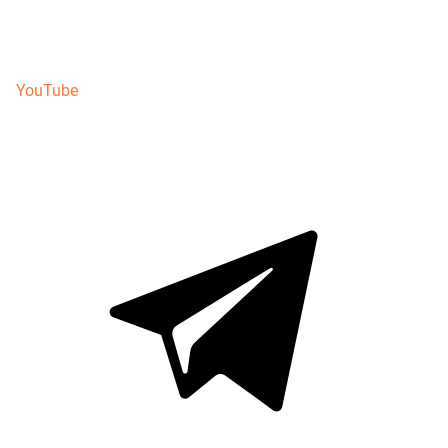
YouTube