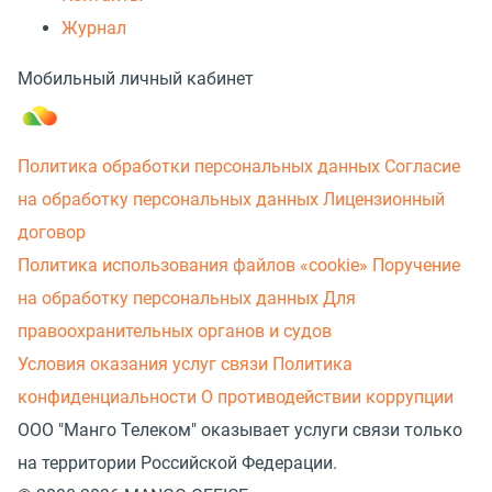
Журнал
Мобильный личный кабинет
Политика обработки персональных данных
Согласие
на обработку персональных данных
Лицензионный
договор
Политика использования файлов «cookie»
Поручение
на обработку персональных данных
Для
правоохранительных органов и судов
Условия оказания услуг связи
Политика
конфиденциальности
О противодействии коррупции
ООО "Манго Телеком" оказывает услуги связи только
на территории Российской Федерации.