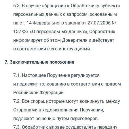
6.3. В случае обращения к Обработчику субъекта
персональных данных с запросом, основанным
на ст. 14 Федерального закона
от 27.07.2006
№
152-ФЗ
«
О персональных данных», Обработчик
информирует об этом Доверителя и действует
в соответствии с его инструкциями.
7. Заключительные положения
7.1. Настоящее Поручение регулируется
и подлежит толкованию в соответствии с правом
Российской Федерации.
7.2. Все споры, которые могут возникнуть между
Сторонами в ходе исполнения Поручения,
подлежат решению путем переговоров.
7.3. Обработчик вправе осуществлять передачу