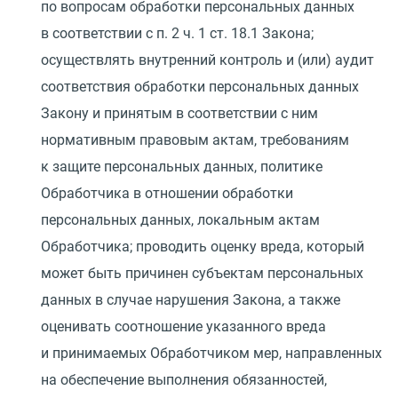
по вопросам обработки персональных данных
в соответствии с п. 2 ч. 1 ст. 18.1 Закона;
осуществлять внутренний контроль и
(
или) аудит
соответствия обработки персональных данных
Закону и принятым в соответствии с ним
нормативным правовым актам, требованиям
к защите персональных данных, политике
Обработчика в отношении обработки
персональных данных, локальным актам
Обработчика; проводить оценку вреда, который
может быть причинен субъектам персональных
данных в случае нарушения Закона, а также
оценивать соотношение указанного вреда
и принимаемых Обработчиком мер, направленных
на обеспечение выполнения обязанностей,