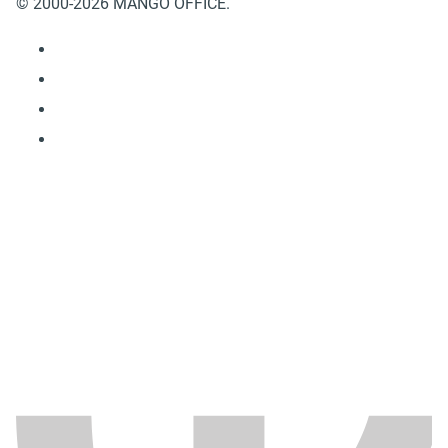
© 2000-2026 MANGO OFFICE.