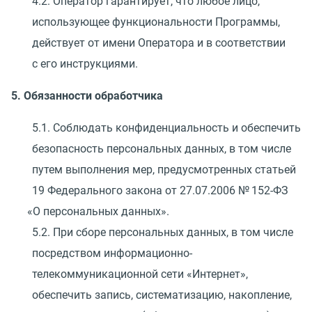
4.2. Оператор гарантирует, что любое лицо,
использующее функциональности Программы,
действует от имени Оператора и в соответствии
с его инструкциями.
5. Обязанности обработчика
5.1. Соблюдать конфиденциальность и обеспечить
безопасность персональных данных, в том числе
путем выполнения мер, предусмотренных статьей
19 Федерального закона
от 27.07.2006
№ 152-ФЗ
«
О персональных данных».
5.2. При сборе персональных данных, в том числе
посредством информационно-
телекоммуникационной сети
«
Интернет»,
обеспечить запись, систематизацию, накопление,