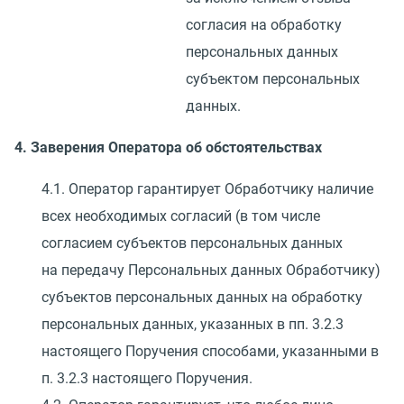
согласия на обработку
персональных данных
субъектом персональных
данных.
4. Заверения Оператора об обстоятельствах
4.1. Оператор гарантирует Обработчику наличие
всех необходимых согласий
(
в том числе
согласием субъектов персональных данных
на передачу Персональных данных Обработчику)
субъектов персональных данных на обработку
персональных данных, указанных в пп. 3.2.3
настоящего Поручения способами, указанными в
п. 3.2.3 настоящего Поручения.