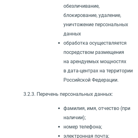
обезличивание,
блокирование, удаление,
уничтожение персональных
данных
обработка осуществляется
посредством размещения
на арендуемых мощностях
в дата-центрах на территории
Российской Федерации.
3.2.3. Перечень персональных данных:
фамилия, имя, отчество
(
при
наличии);
номер телефона;
электронная почта;