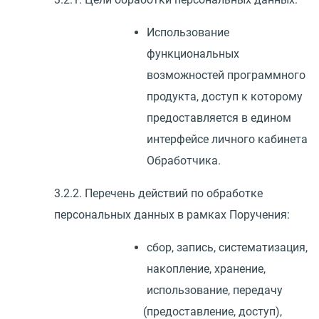
Использование
функциональных
возможностей программного
продукта, доступ к которому
предоставляется в едином
интерфейсе личного кабинета
Обработчика.
3.2.2. Перечень действий по обработке
персональных данных в рамках Поручения:
сбор, запись, систематизация,
накопление, хранение,
использование, передачу
(
предоставление, доступ),