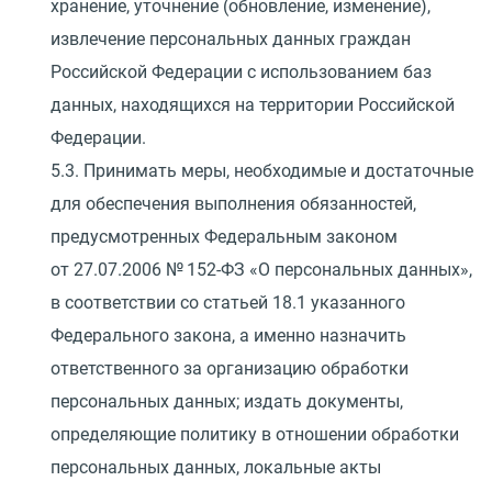
хранение, уточнение
(
обновление, изменение),
извлечение персональных данных граждан
Российской Федерации с использованием баз
данных, находящихся на территории Российской
Федерации.
5.3. Принимать меры, необходимые и достаточные
для обеспечения выполнения обязанностей,
предусмотренных Федеральным законом
от 27.07.2006
№ 152-ФЗ
«
О персональных данных»,
в соответствии со статьей 18.1 указанного
Федерального закона, а именно назначить
ответственного за организацию обработки
персональных данных; издать документы,
определяющие политику в отношении обработки
персональных данных, локальные акты