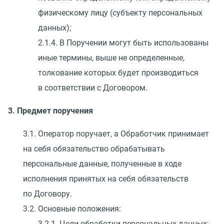
физическому лицу
(
субъекту персональных
данных);
2.1.4. В Поручении могут быть использованы
иные термины, выше не определенные,
толкование которых будет производиться
в соответствии с Договором.
3. Предмет поручения
3.1. Оператор поручает, а Обработчик принимает
на себя обязательство обрабатывать
персональные данные, полученные в ходе
исполнения принятых на себя обязательств
по Договору.
3.2. Основные положения:
3.2.1. Цели обработки персональных данных: