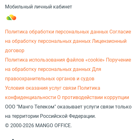
Мобильный личный кабинет
Политика обработки персональных данных
Согласие
на обработку персональных данных
Лицензионный
договор
Политика использования файлов «cookie»
Поручение
на обработку персональных данных
Для
правоохранительных органов и судов
Условия оказания услуг связи
Политика
конфиденциальности
О противодействии коррупции
ООО "Манго Телеком" оказывает услуги связи только
на территории Российской Федерации.
© 2000-2026 MANGO OFFICE.