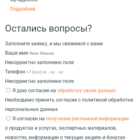
Подробнее
Остались вопросы?
Заполните заявку, и мы свяжемся с вами
Ваше имя
Некорректно заполнено поле
Телефон
Некорректно заполнено поле
Я даю согласие на
обработку своих данных
Необходимо принять согласие с политикой обработки
персональных данных
Я согласен на
получение рекламной информации
о продуктах и услугах, экспертных материалов,
новостях, информации о текущих акциях и бонусах