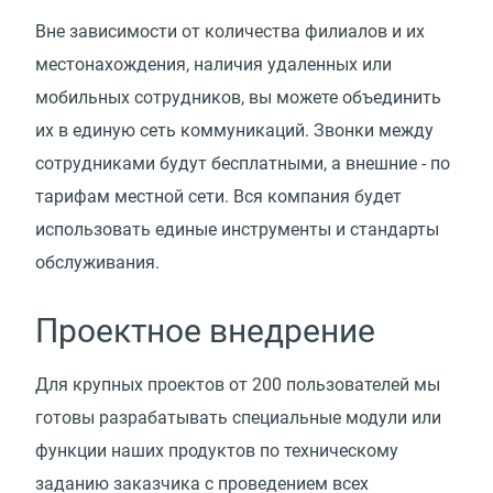
Вне зависимости от количества филиалов и их
местонахождения, наличия удаленных или
мобильных сотрудников, вы можете объединить
их в единую сеть коммуникаций. Звонки между
сотрудниками будут бесплатными, а внешние - по
тарифам местной сети. Вся компания будет
использовать единые инструменты и стандарты
обслуживания.
Проектное внедрение
Для крупных проектов от 200 пользователей мы
готовы разрабатывать специальные модули или
функции наших продуктов по техническому
заданию заказчика с проведением всех