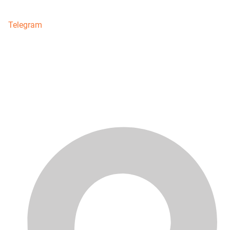
Telegram