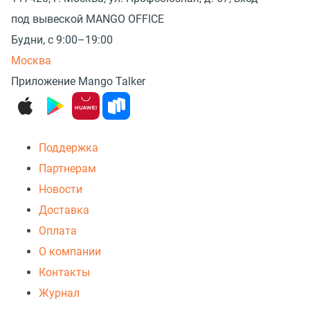
под вывеской MANGO OFFICE
Будни, с 9:00–19:00
Москва
Приложение Mango Talker
Поддержка
Партнерам
Новости
Доставка
Оплата
О компании
Контакты
Журнал