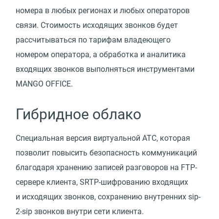
номера в любых регионах и любых операторов
связи. Стоимость исходящих звонков будет
рассчитываться по тарифам владеющего
номером оператора, а обработка и аналитика
входящих звонков выполняться инструментами
MANGO OFFICE.
Гибридное облако
Специальная версия виртуальной АТС, которая
позволит повысить безопасность коммуникаций
благодаря хранению записей разговоров на FTP-
сервере клиента, SRTP-шифрованию входящих
и исходящих звонков, сохранению внутренних sip-
2-sip звонков внутри сети клиента.