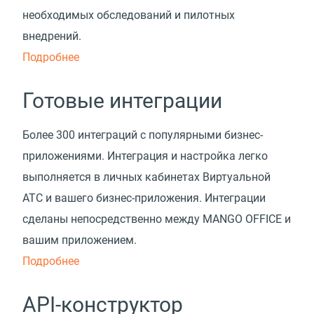
необходимых обследований и пилотных
внедрений.
Подробнее
Готовые интеграции
Более 300 интеграций с популярными бизнес-
приложениями. Интеграция и настройка легко
выполняется в личных кабинетах Виртуальной
АТС и вашего бизнес-приложения. Интеграции
сделаны непосредственно между MANGO OFFICE и
вашим приложением.
Подробнее
API-конструктор