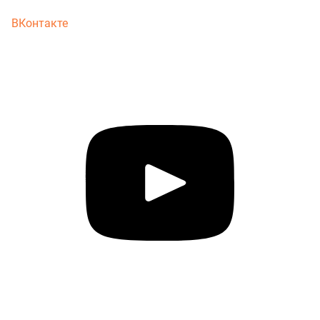
ВКонтакте