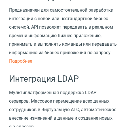
Предназначен для самостоятельной разработки
интеграций с новой или нестандартной бизнес-
системой. API позволяет передавать в реальном
времени информацию бизнес-приложению,
принимать и выполнять команды или передавать
информацию из бизнес-приложения по запросу
Подробнее
Интеграция LDAP
Мультиплатформенная поддержка LDAP-
серверов. Массовое перемещение всех данных
сотрудников в Виртуальную АТС, автоматическое
внесение изменений в данные и создание новых
sip-адресов.