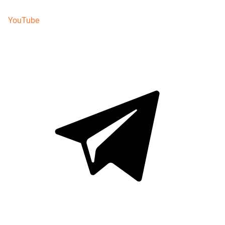
YouTube