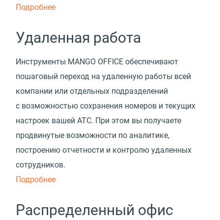
Подробнее
Удаленная работа
Инструменты MANGO OFFICE обеспечивают
пошаговый переход на удаленную работы всей
компании или отдельных подразделений
с возможностью сохранения номеров и текущих
настроек вашей АТС. При этом вы получаете
продвинутые возможности по аналитике,
построению отчетности и контролю удаленных
сотрудников.
Подробнее
Распределенный офис