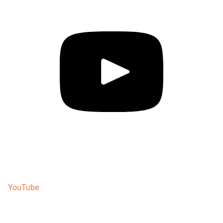
YouTube