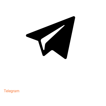
Telegram