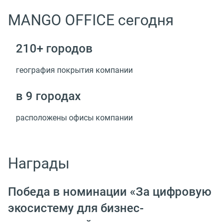
MANGO OFFICE сегодня
210+ городов
география покрытия компании
в 9 городах
расположены офисы компании
Награды
Победа в номинации «За цифровую
экосистему для бизнес-