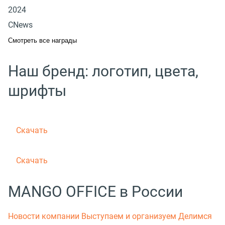
2024
CNews
Смотреть все награды
Наш бренд: логотип, цвета,
шрифты
Скачать
Скачать
MANGO OFFICE в России
Новости компании
Выступаем и организуем
Делимся