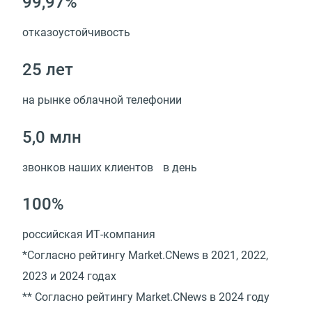
99,97%
отказоустойчивость
25 лет
на рынке облачной телефонии
5,0 млн
звонков наших клиентов в день
100%
российская ИТ-компания
*Cогласно рейтингу Market.CNews в 2021, 2022,
2023 и 2024 годах
** Cогласно рейтингу Market.CNews в 2024 году