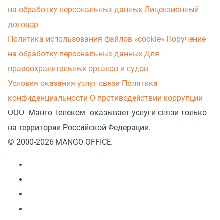
на обработку персональных данных
Лицензионный
договор
Политика использования файлов «cookie»
Поручение
на обработку персональных данных
Для
правоохранительных органов и судов
Условия оказания услуг связи
Политика
конфиденциальности
О противодействии коррупции
ООО "Манго Телеком" оказывает услуги связи только
на территории Российской Федерации.
© 2000-2026 MANGO OFFICE.