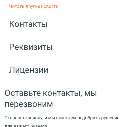
Читать другие новости
Контакты
Реквизиты
Лицензии
Оставьте контакты, мы
перезвоним
Отправьте заявку, и мы поможем подобрать решение
для вашего бизнеса