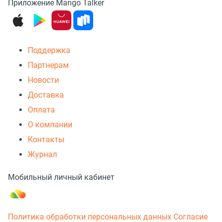
Приложение Mango Talker
Поддержка
Партнерам
Новости
Доставка
Оплата
О компании
Контакты
Журнал
Мобильный личный кабинет
Политика обработки персональных данных
Согласие