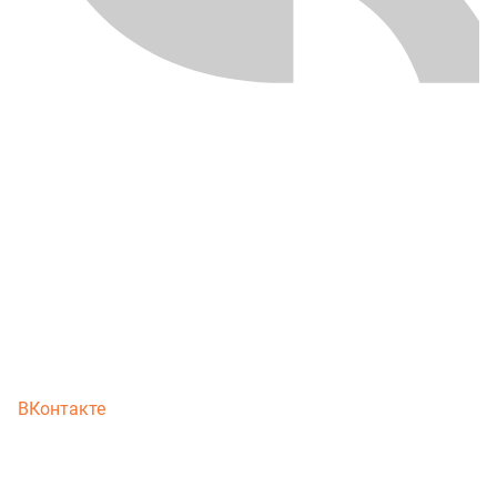
ВКонтакте