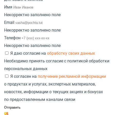
Имя
Некорректно заполнено поле
Email
Некорректно заполнено поле
Телефон
Некорректно заполнено поле
Я даю согласие на
обработку своих данных
Необходимо принять согласие с политикой обработки
персональных данных
Я согласен на
получение рекламной информации
о продуктах и услугах, экспертных материалов,
новостях, информации о текущих акциях и бонусах
по предоставленным каналам связи