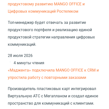
продуктовому развитию MANGO OFFICE и
Цифровых коммуникаций Ростелеком
Топ-менеджер будет отвечать за развитие
продуктового портфеля и реализацию единой
продуктовой стратегии направления цифровых
коммуникаций.
28 июля 2026
4 минуты чтения
«Маджента» подключила MANGO OFFICE к CRM и
упростила работу с повторными заказами
Производитель пластиковых карт интегрировал
Виртуальную АТС с Мегапланом и создал единое
пространство для коммуникаций с клиентами.