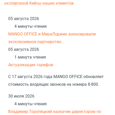
экспертизой
Кейсы наших клиентов
05 августа 2026
4 минуты чтения
MANGO OFFICE и МираЛоджик анонсировали
эксклюзивное партнерство
05 августа 2026
1 минута чтения
Актуализация тарифов
С 17 августа 2026 года MANGO OFFICE обновляет
стоимость входящих звонков на номера 8-800.
30 июля 2026
4 минуты чтения
Владимир Торопецкий назначен директором по