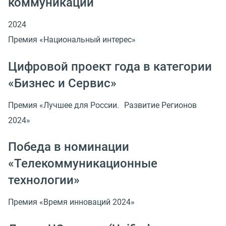
коммуникаций
2024
Премия «Национальный интерес»
Цифровой проект года в категории
«Бизнес и Сервис»
Премия «Лучшее для России. Развитие Регионов
2024»
Победа в номинации
«Телекоммуникационные
технологии»
Премия «Время инноваций 2024»