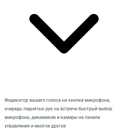
Индикатор вашего голоса на кнопке микрофона,
очередь поднятых рук на встрече быстрый выбор
микрофона, динамиков и камеры на панели
управления и многое другое