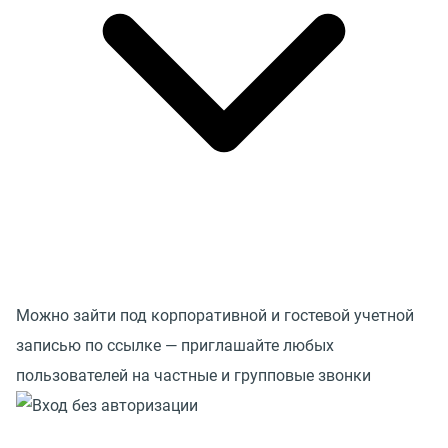
Можно зайти под корпоративной и гостевой учетной
записью по ссылке — приглашайте любых
пользователей на частные и групповые звонки