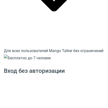
Для всех пользователей Mango Talker без ограничений
Вход без авторизации