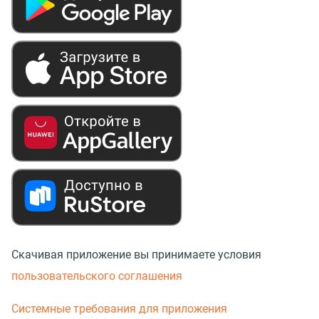
Скачивая приложение вы принимаете условия
пользовательского соглашения
Системные требования для приложения