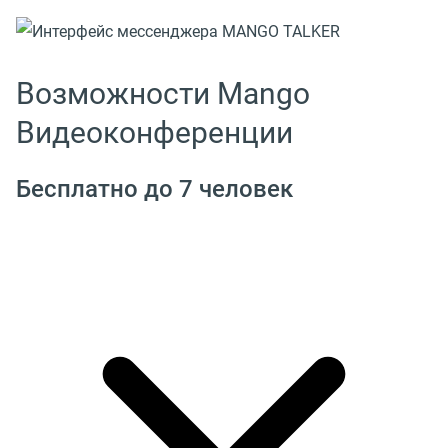
Возможности Mango
Видеоконференции
Бесплатно до 7 человек