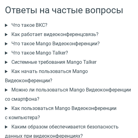
Ответы на частые вопросы
Что такое ВКС?
Как работает видеоконференцсвязь?
Что такое Mango Видеоконференции?
Что такое Mango Talker?
Системные требования Mango Talker
Как начать пользоваться Mango
Видеоконференции?
Можно ли пользоваться Mango Видеоконференции
со смартфона?
Как пользоваться Mango Видеоконференции
с компьютера?
Каким образом обеспечивается безопасность
данных при видеоконференциях?