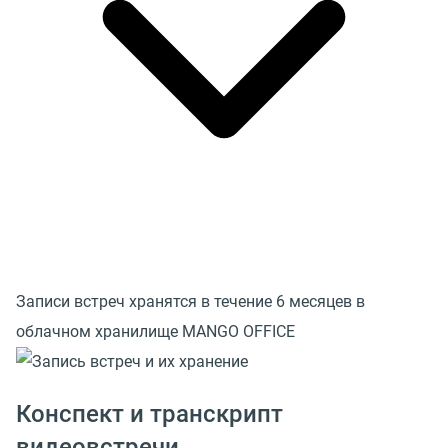
Записи встреч хранятся в течение 6 месяцев в
облачном хранилище MANGO OFFICE
Конспект и транскрипт
видеовстречи