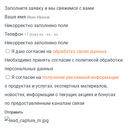
Заполните заявку и мы свяжемся с вами
Ваше имя
Некорректно заполнено поле
Телефон
Некорректно заполнено поле
Я даю согласие на
обработку своих данных
Необходимо принять согласие с политикой обработки
персональных данных
Я согласен на
получение рекламной информации
о продуктах и услугах, экспертных материалов,
новостях, информации о текущих акциях и бонусах
по предоставленным каналам связи