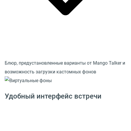
Блюр, предустановленные варианты от Mango Talker и
возможность загрузки кастомных фонов
Удобный интерфейс встречи