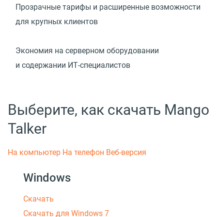
Прозрачные тарифы и расширенные возможности
для крупных клиентов
Экономия на серверном оборудовании
и содержании ИТ-специалистов
Выберите, как скачать Mango
Talker
На компьютер
На телефон
Веб-версия
Windows
Скачать
Скачать для Windows 7