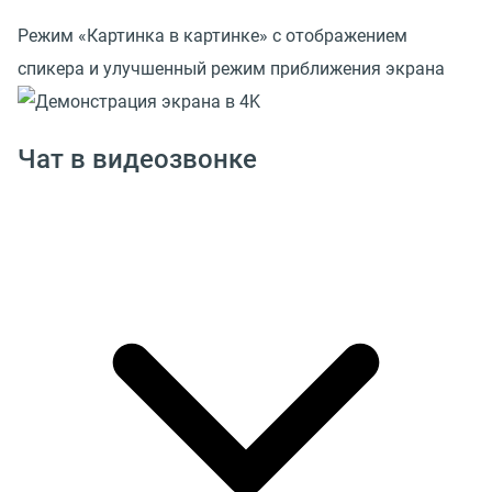
Режим «Картинка в картинке» с отображением
спикера и улучшенный режим приближения экрана
Чат в видеозвонке