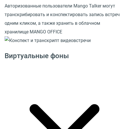
Авторизованные пользователи Mango Talker могут
транскрибировать и конспектировать запись встреч
одним кликом, а также хранить в облачном
хранилище MANGO OFFICE
Виртуальные фоны