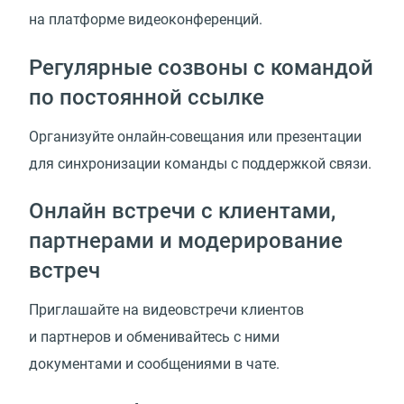
на платформе видеоконференций.
Регулярные созвоны с командой
по постоянной ссылке
Организуйте онлайн-совещания или презентации
для синхронизации команды с поддержкой связи.
Онлайн встречи с клиентами,
партнерами и модерирование
встреч
Приглашайте на видеовстречи клиентов
и партнеров и обменивайтесь с ними
документами и сообщениями в чате.