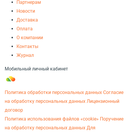
Партнерам
Новости
Доставка
Оплата
О компании
Контакты
Журнал
Мобильный личный кабинет
Политика обработки персональных данных
Согласие
на обработку персональных данных
Лицензионный
договор
Политика использования файлов «cookie»
Поручение
на обработку персональных данных
Для