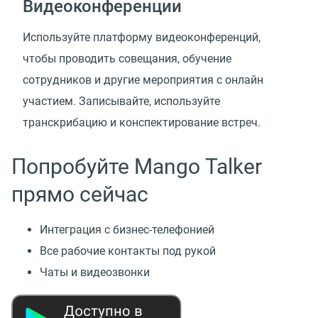
Видеоконференции
Используйте платформу видеоконференций,
чтобы проводить совещания, обучение
сотрудников и другие мероприятия с онлайн
участием. Записывайте, используйте
транскрибацию и конспектирование встреч.
Попробуйте Mango Talker
прямо сейчас
Интеграция с бизнес-телефонией
Все рабочие контакты под рукой
Чаты и видеозвонки