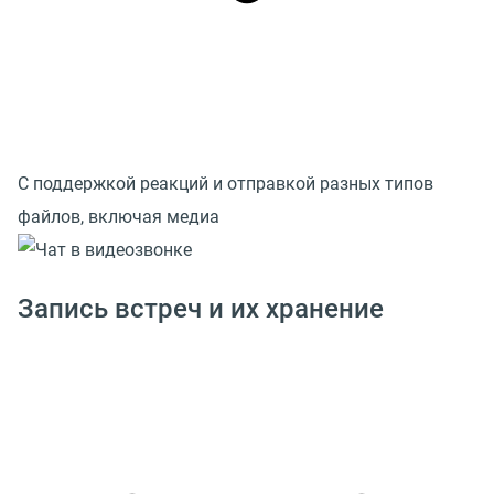
С поддержкой реакций и отправкой разных типов
файлов, включая медиа
Запись встреч и их хранение