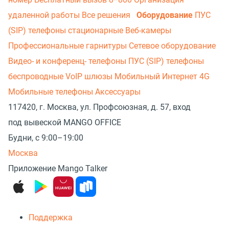
удаленной работы
Все решения
Оборудование
ПУС
(SIP) телефоны стационарные
Веб-камеры
Профессиональные гарнитуры
Сетевое оборудование
Видео- и конференц- телефоны
ПУС (SIP) телефоны
беспроводные
VoIP шлюзы
Мобильный Интернет 4G
Мобильные телефоны
Аксессуары
117420, г. Москва, ул. Профсоюзная, д. 57, вход
под вывеской MANGO OFFICE
Будни, с 9:00–19:00
Москва
Приложение Mango Talker
Поддержка