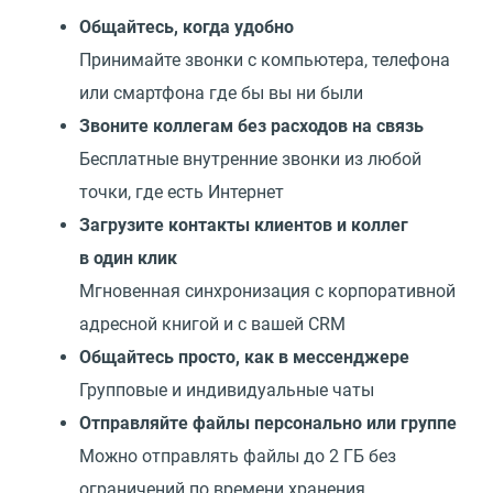
Общайтесь, когда удобно
Принимайте звонки с компьютера, телефона
или смартфона где бы вы ни были
Звоните коллегам без расходов на связь
Бесплатные внутренние звонки из любой
точки, где есть Интернет
Загрузите контакты клиентов и коллег
в один клик
Мгновенная синхронизация с корпоративной
адресной книгой и с вашей CRM
Общайтесь просто, как в мессенджере
Групповые и индивидуальные чаты
Отправляйте файлы персонально или группе
Можно отправлять файлы до 2 ГБ без
ограничений по времени хранения