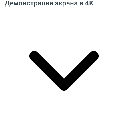
Демонстрация экрана в 4K