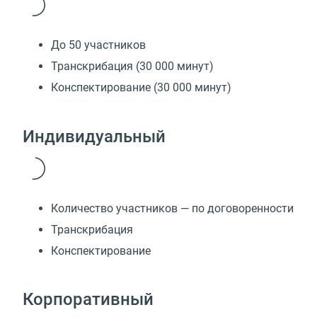
До 50 участников
Транскрибация (30 000 минут)
Конспектирование (30 000 минут)
Индивидуальный
Количество участников — по договоренности
Транскрибация
Конспектирование
Корпоративный