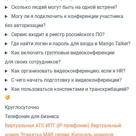
Сколько людей могут быть на одной встрече?
Могу ли я подключить к конференции участника
без авторизации?
Сервис входит в реестр российского ПО?
Где найти логин и пароль для входа в Mango Talker?
Как включить групповые видеоконференции
для своих сотрудников?
Как организовать видеоконференцию, если я HR?
С чего начать подготовку к видеоконференции?
Как пользоваться конспектами и транскрибацией?
Круглосуточно
Телефония для бизнеса
Виртуальная АТС
ИПТ (IP-телефония)
Виртуальный
номер
Этикетка
МАВ сервис
Карусель номеров