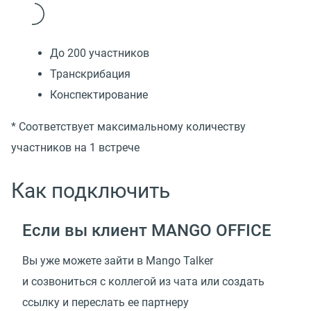
До 200 участников
Транскрибация
Конспектирование
* Соответствует максимальному количеству
участников на 1 встрече
Как подключить
Если вы клиент MANGO OFFICE
Вы уже можете зайти в Mango Talker
и созвониться с коллегой из чата или создать
ссылку и переслать ее партнеру