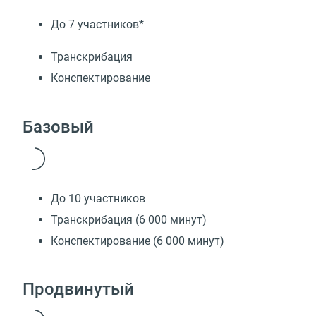
До 7 участников*
Транскрибация
Конспектирование
Базовый
До 10 участников
Транскрибация (6 000 минут)
Конспектирование (6 000 минут)
Продвинутый