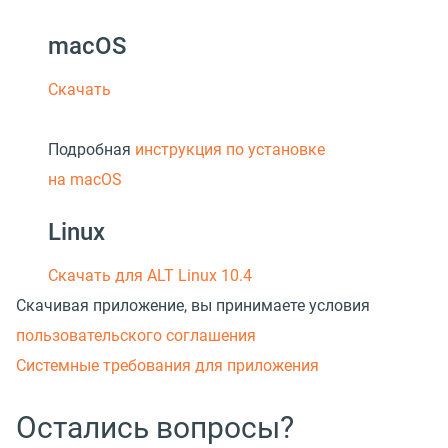
macOS
Скачать
Подробная
инструкция по установке
на macOS
Linux
Скачать для ALT Linux 10.4
Скачивая приложение, вы принимаете условия
пользовательского соглашения
Системные требования для приложения
Остались вопросы?