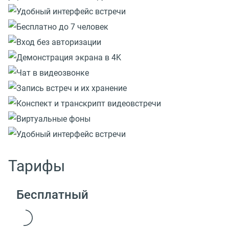
Тарифы
Бесплатный