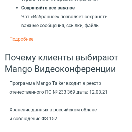
Сохраняйте все важное
Чат
«
Избранное» позволяет сохранять
важные сообщения, ссылки, файлы
Подробнее
Почему клиенты выбирают
Mango Видеоконференции
Программа Mango Talker входит в реестр
отечественного ПО № 233 369 дата:
12.03.21
Хранение данных в российском облаке
и соблюдение ФЗ-152