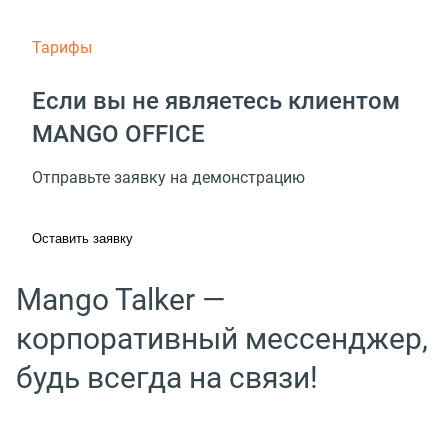
Тарифы
Если вы не являетесь клиентом
MANGO OFFICE
Отправьте заявку на демонстрацию
Оставить заявку
Mango Talker —
корпоративный мессенджер,
будь всегда на связи!