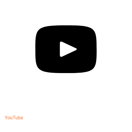
YouTube