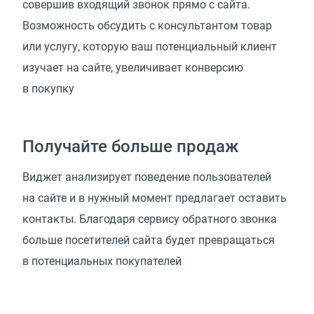
совершив входящий звонок прямо с сайта.
Возможность обсудить с консультантом товар
или услугу, которую ваш потенциальный клиент
изучает на сайте, увеличивает конверсию
в покупку
Получайте больше продаж
Виджет анализирует поведение пользователей
на сайте и в нужный момент предлагает оставить
контакты. Благодаря сервису обратного звонка
больше посетителей сайта будет превращаться
в потенциальных покупателей