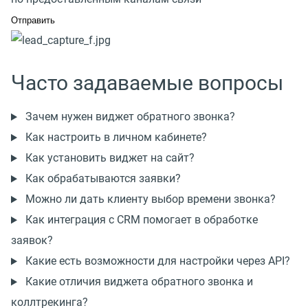
Часто задаваемые вопросы
Зачем нужен виджет обратного звонка?
Как настроить в личном кабинете?
Как установить виджет на сайт?
Как обрабатываются заявки?
Можно ли дать клиенту выбор времени звонка?
Как интеграция с CRM помогает в обработке
заявок?
Какие есть возможности для настройки через API?
Какие отличия виджета обратного звонка и
коллтрекинга?