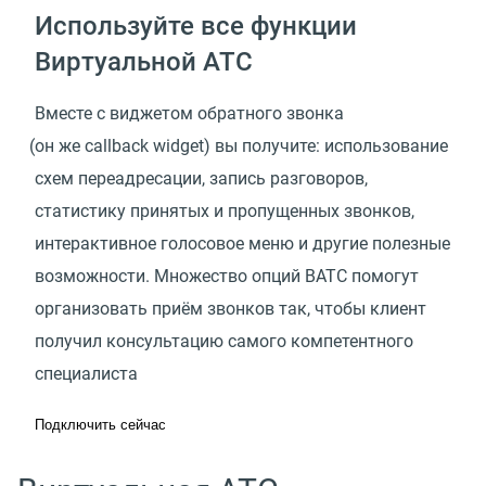
Используйте все функции
Виртуальной АТС
Вместе с виджетом обратного звонка
(
он же callback widget) вы получите: использование
схем переадресации, запись разговоров,
статистику принятых и пропущенных звонков,
интерактивное голосовое меню и другие полезные
возможности. Множество опций ВАТС помогут
организовать приём звонков так, чтобы клиент
получил консультацию самого компетентного
специалиста
Подключить сейчас