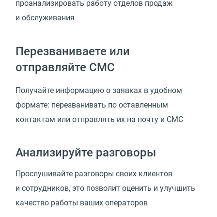
проанализировать работу отделов продаж
и обслуживания
Перезваниваете или
отправляйте СМС
Получайте информацию о заявках в удобном
формате: перезванивать по оставленным
контактам или отправлять их на почту и СМС
Анализируйте разговоры
Прослушивайте разговоры своих клиентов
и сотрудников, это позволит оценить и улучшить
качество работы ваших операторов