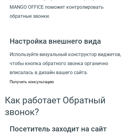
MANGO OFFICE поможет контролировать
обратные звонки.
Настройка внешнего вида
Используйте визуальный конструктор виджетов,
чтобы кнопка обратного звонка органично
вписалась в дизайн вашего сайта.
Получить консультацию
Как работает Обратный
звонок?
Посетитель заходит на сайт