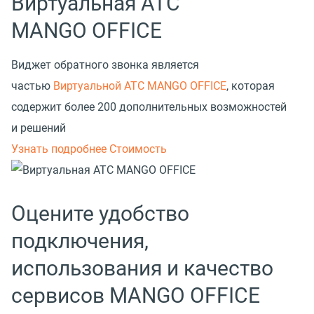
Виртуальная АТС
MANGO OFFICE
Виджет обратного звонка является
частью
Виртуальной АТС MANGO OFFICE
, которая
содержит более 200 дополнительных возможностей
и решений
Узнать подробнее
Стоимость
Оцените удобство
подключения,
использования и качество
сервисов MANGO OFFICE