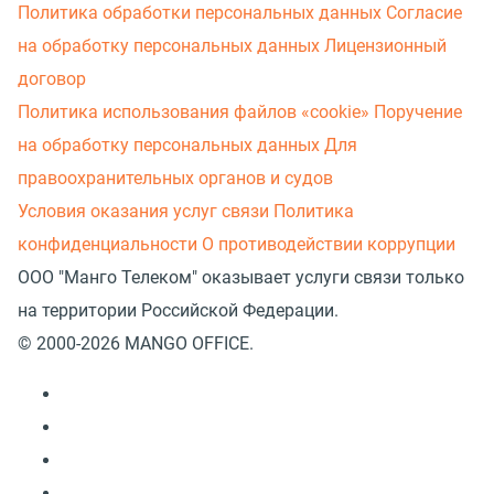
Политика обработки персональных данных
Согласие
на обработку персональных данных
Лицензионный
договор
Политика использования файлов «cookie»
Поручение
на обработку персональных данных
Для
правоохранительных органов и судов
Условия оказания услуг связи
Политика
конфиденциальности
О противодействии коррупции
ООО "Манго Телеком" оказывает услуги связи только
на территории Российской Федерации.
© 2000-2026 MANGO OFFICE.