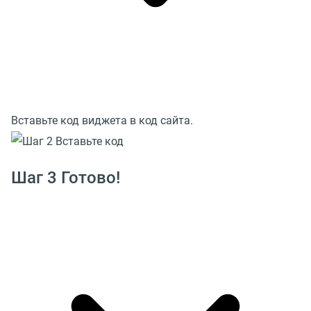
Вставьте код виджета в код сайта.
Шаг 3 Готово!