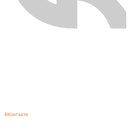
ВКонтакте