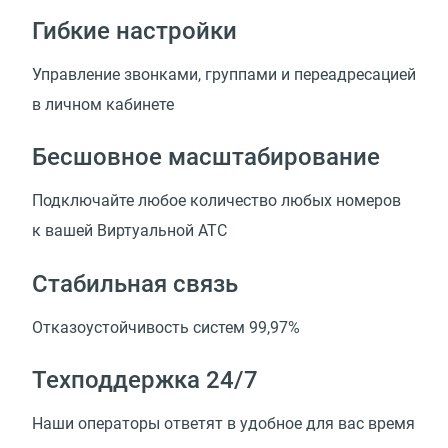
Гибкие настройки
Управление звонками, группами и переадресацией
в личном кабинете
Бесшовное масштабирование
Подключайте любое количество любых номеров
к вашей Виртуальной АТС
Стабильная связь
Отказоустойчивость систем 99,97%
Техподдержка 24/7
Наши операторы ответят в удобное для вас время