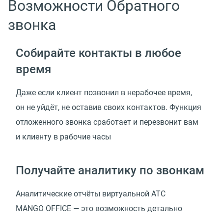
Возможности Обратного
звонка
Собирайте контакты в любое
время
Даже если клиент позвонил в нерабочее время,
он не уйдёт, не оставив своих контактов. Функция
отложенного звонка сработает и перезвонит вам
и клиенту в рабочие часы
Получайте аналитику по звонкам
Аналитические отчёты виртуальной АТС
MANGO OFFICE — это возможность детально