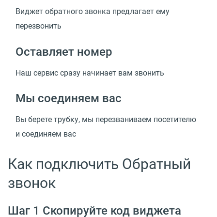
Виджет обратного звонка предлагает ему
перезвонить
Оставляет номер
Наш сервис сразу начинает вам звонить
Мы соединяем вас
Вы берете трубку, мы перезваниваем посетителю
и соединяем вас
Как подключить Обратный
звонок
Шаг 1 Скопируйте код виджета