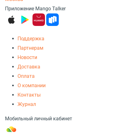
Приложение Mango Talker
Поддержка
Партнерам
Новости
Доставка
Оплата
О компании
Контакты
Журнал
Мобильный личный кабинет