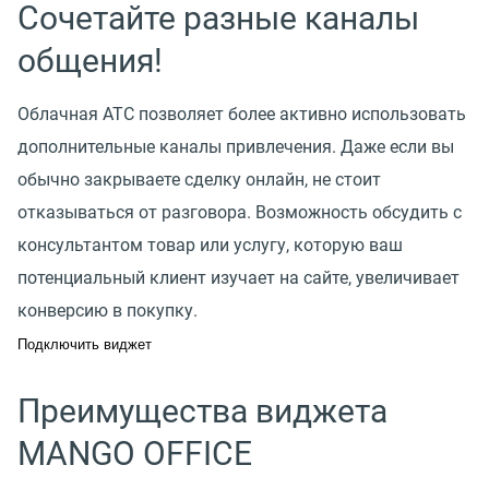
Сочетайте разные каналы
общения!
Облачная АТС позволяет более активно использовать
дополнительные каналы привлечения. Даже если вы
обычно закрываете сделку онлайн, не стоит
отказываться от разговора. Возможность обсудить с
консультантом товар или услугу, которую ваш
потенциальный клиент изучает на сайте, увеличивает
конверсию в покупку.
Подключить виджет
Преимущества виджета
MANGO OFFICE