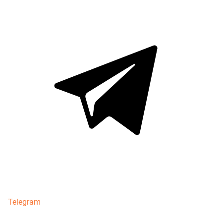
Telegram