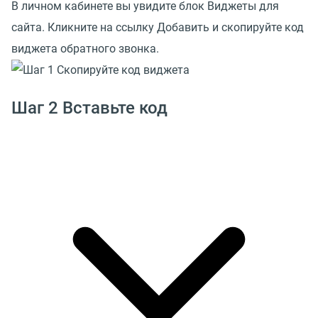
В личном кабинете вы увидите блок Виджеты для
сайта. Кликните на ссылку Добавить и скопируйте код
виджета обратного звонка.
Шаг 2 Вставьте код