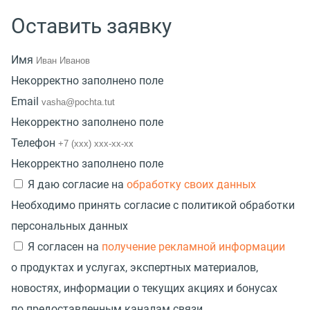
Оставить заявку
Имя
Некорректно заполнено поле
Email
Некорректно заполнено поле
Телефон
Некорректно заполнено поле
Я даю согласие на
обработку своих данных
Необходимо принять согласие с политикой обработки
персональных данных
Я согласен на
получение рекламной информации
о продуктах и услугах, экспертных материалов,
новостях, информации о текущих акциях и бонусах
по предоставленным каналам связи