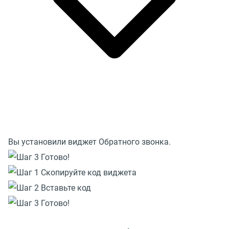
Вы установили виджет Обратного звонка.