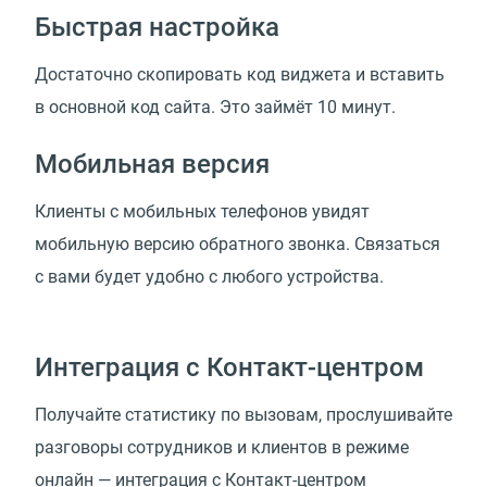
Быстрая настройка
Достаточно скопировать код виджета и вставить
в основной код сайта. Это займёт 10 минут.
Мобильная версия
Клиенты с мобильных телефонов увидят
мобильную версию обратного звонка. Связаться
с вами будет удобно с любого устройства.
Интеграция с Контакт-центром
Получайте статистику по вызовам, прослушивайте
разговоры сотрудников и клиентов в режиме
онлайн — интеграция с Контакт-центром