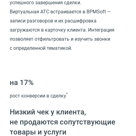
успешного завершения сделки.
Виртуальная АТС встраивается в BPMSoft —
записи разговоров и их расшифровка
загружаются в карточку клиента. Интеграция
позволяет отфильтровать и изучить звонки
с определенной тематикой.
на 17%
*
рост конверсии в сделку
Низкий чек у клиента,
не продаются сопутствующие
товары и услуги