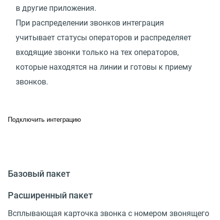
в другие приложения.
При распределении звонков интеграция
учитывает статусы операторов и распределяет
входящие звонки только на тех операторов,
которые находятся на линии и готовы к приему
звонков.
Подключить интеграцию
Базовый пакет
Расширенный пакет
Всплывающая карточка звонка с номером звонящего