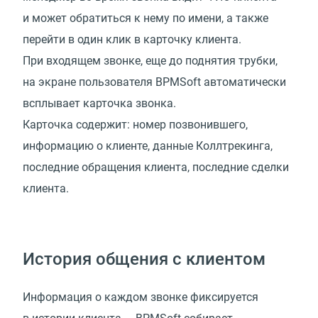
и может обратиться к нему по имени, а также
перейти в один клик в карточку клиента.
При входящем звонке, еще до поднятия трубки,
на экране пользователя BPMSoft автоматически
всплывает карточка звонка.
Карточка содержит: номер позвонившего,
информацию о клиенте, данные Коллтрекинга,
последние обращения клиента, последние сделки
клиента.
История общения с клиентом
Информация о каждом звонке фиксируется