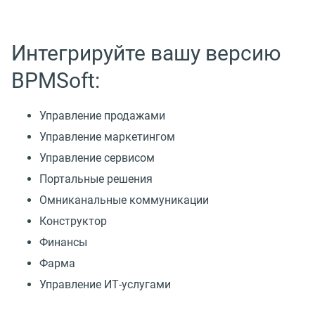
Интегрируйте вашу версию
BPMSoft:
Управление продажами
Управление маркетингом
Управление сервисом
Портальные решения
Омниканальные коммуникации
Конструктор
Финансы
Фарма
Управление ИТ-услугами