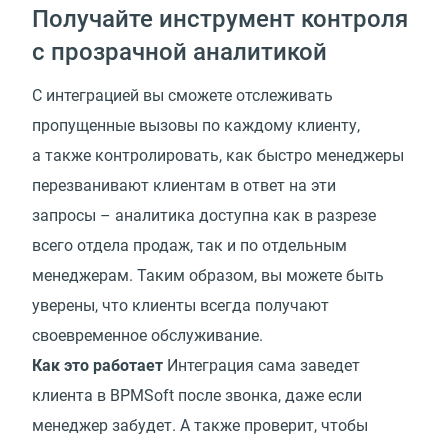
Получайте инструмент контроля
с прозрачной аналитикой
С интеграцией вы сможете отслеживать
пропущенные вызовы по каждому клиенту,
а также контролировать, как быстро менеджеры
перезванивают клиентам в ответ на эти
запросы – аналитика доступна как в разрезе
всего отдела продаж, так и по отдельным
менеджерам. Таким образом, вы можете быть
уверены, что клиенты всегда получают
своевременное обслуживание.
Как это работает
Интеграция сама заведет
клиента в BPMSoft после звонка, даже если
менеджер забудет. А также проверит, чтобы