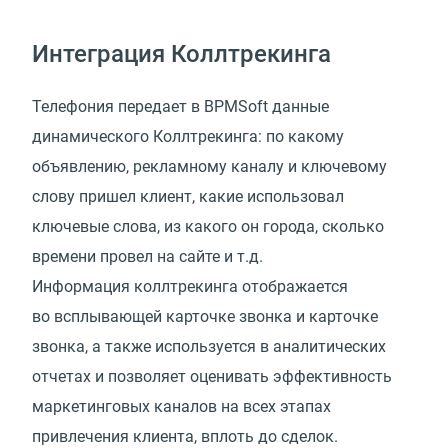
Интеграция Коллтрекинга
Телефония передает в BPMSoft данные
динамического Коллтрекинга: по какому
объявлению, рекламному каналу и ключевому
слову пришел клиент, какие использовал
ключевые слова, из какого он города, сколько
времени провел на сайте и т.д.
Информация коллтрекинга отображается
во всплывающей карточке звонка и карточке
звонка, а также используется в аналитических
отчетах и позволяет оценивать эффективность
маркетинговых каналов на всех этапах
привлечения клиента, вплоть до сделок.