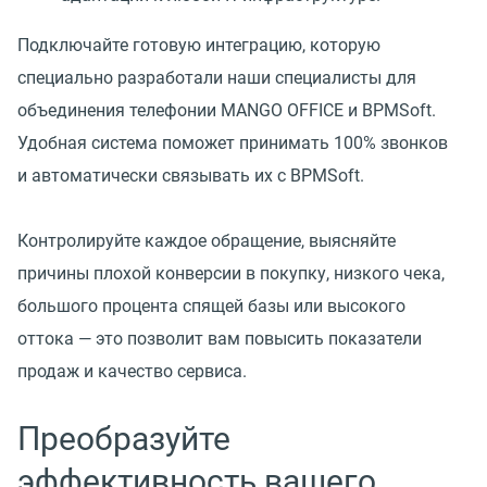
Подключайте готовую интеграцию, которую
специально разработали наши специалисты для
объединения телефонии MANGO OFFICE и BPMSoft.
Удобная система поможет принимать 100% звонков
и автоматически связывать их с BPMSoft.
Контролируйте каждое обращение, выясняйте
причины плохой конверсии в покупку, низкого чека,
большого процента спящей базы или высокого
оттока — это позволит вам повысить показатели
продаж и качество сервиса.
Преобразуйте
эффективность вашего