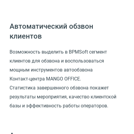
Автоматический обзвон
клиентов
Возможность выделить в BPMSoft сегмент
клиентов для обзвона и воспользоваться
мощным инструментов автообзвона
Контакт-центра MANGO OFFICE.
Статистика завершенного обзвона покажет
результаты мероприятия, качество клиентской
базы и эффективность работы операторов.