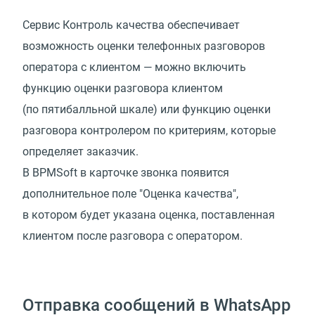
Сервис Контроль качества обеспечивает
возможность оценки телефонных разговоров
оператора с клиентом — можно включить
функцию оценки разговора клиентом
(по пятибалльной шкале) или функцию оценки
разговора контролером по критериям, которые
определяет заказчик.
В BPMSoft в карточке звонка появится
дополнительное поле "Оценка качества",
в котором будет указана оценка, поставленная
клиентом после разговора с оператором.
Отправка сообщений в WhatsApp