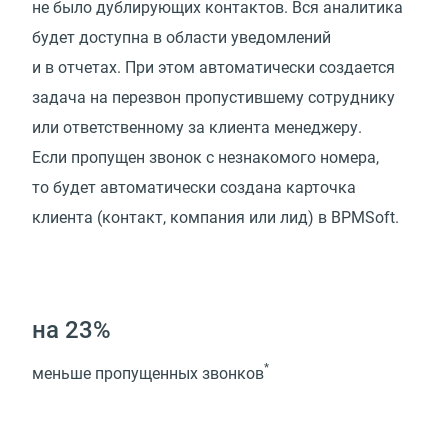
не было дублирующих контактов. Вся аналитика
будет доступна в области уведомлений
и в отчетах. При этом автоматически создается
задача на перезвон пропустившему сотруднику
или ответственному за клиента менеджеру.
Если пропущен звонок с незнакомого номера,
то будет автоматически создана карточка
клиента (контакт, компания или лид) в BPMSoft.
на 23%
*
меньше пропущенных звонков