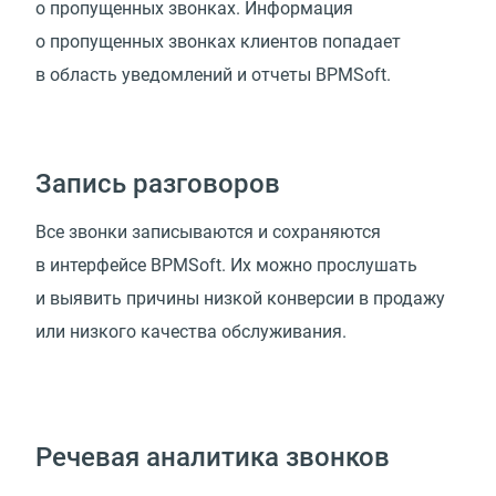
о пропущенных звонках. Информация
о пропущенных звонках клиентов попадает
в область уведомлений и отчеты BPMSoft.
Запись разговоров
Все звонки записываются и сохраняются
в интерфейсе BPMSoft. Их можно прослушать
и выявить причины низкой конверсии в продажу
или низкого качества обслуживания.
Речевая аналитика звонков