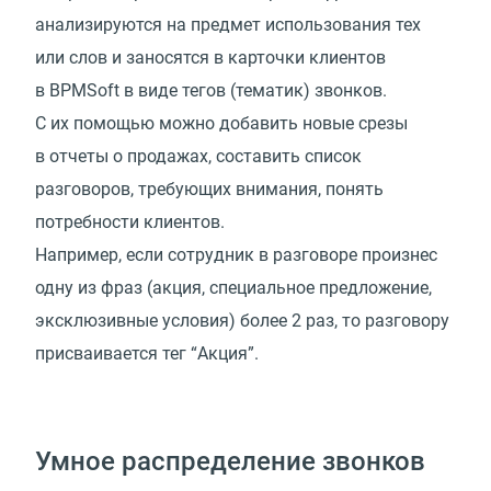
анализируются на предмет использования тех
или слов и заносятся в карточки клиентов
в BPMSoft в виде тегов (тематик) звонков.
С их помощью можно добавить новые срезы
в отчеты о продажах, составить список
разговоров, требующих внимания, понять
потребности клиентов.
Например, если сотрудник в разговоре произнес
одну из фраз (акция, специальное предложение,
эксклюзивные условия) более 2 раз, то разговору
присваивается тег “Акция”.
Умное распределение звонков