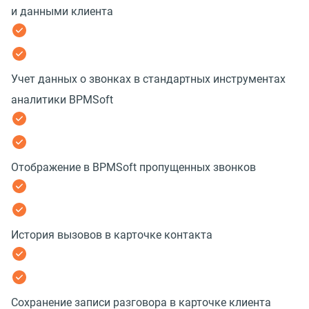
и данными клиента
Учет данных о звонках в стандартных инструментах
аналитики BPMSoft
Отображение в BPMSoft пропущенных звонков
История вызовов в карточке контакта
Сохранение записи разговора в карточке клиента