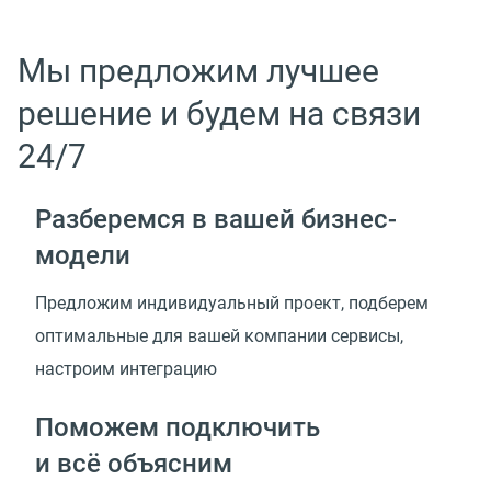
Мы предложим лучшее
решение и будем на связи
24/7
Разберемся в вашей
бизнес-
модели
Предложим индивидуальный проект, подберем
оптимальные для вашей компании сервисы,
настроим интеграцию
Поможем подключить
и всё объясним