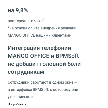
на 9,8%
*
рост среднего чека
*на основе опыта внедрения решений
MANGO OFFICE нашими клиентами
Интеграция телефонии
MANGO OFFICE и BPMSoft
не добавит головной боли
сотрудникам
Сотрудники работают в одном окне —
в интерфейсе BPMSoft, к которому они
уже привыкли
Попробовать