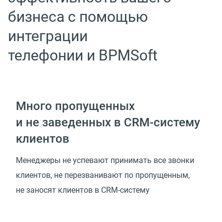
бизнеса с помощью
интеграции
телефонии и BPMSoft
Много пропущенных
и не заведенных в CRM-систему
клиентов
Менеджеры не успевают принимать все звонки
клиентов, не перезванивают по пропущенным,
не заносят клиентов в CRM-систему