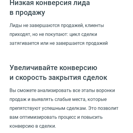
Низкая конверсия лида
в продажу
Лиды не завершаются продажей, клиенты
приходят, но не покупают: цикл сделки
затягивается или не завершается продажей
Увеличивайте конверсию
и скорость закрытия сделок
Вы сможете анализировать все этапы воронки
продаж и выявлять слабые места, которые
препятствуют успешным сделкам. Это позволит
вам оптимизировать процесс и повысить
конверсию в сделки.