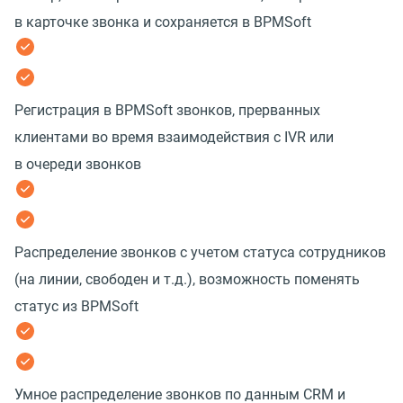
в карточке звонка и сохраняется в BPMSoft
Регистрация в BPMSoft звонков, прерванных
клиентами во время взаимодействия с IVR или
в очереди звонков
Распределение звонков с учетом статуса сотрудников
(на линии, свободен и т.д.), возможность поменять
статус из BPMSoft
Умное распределение звонков по данным CRM и