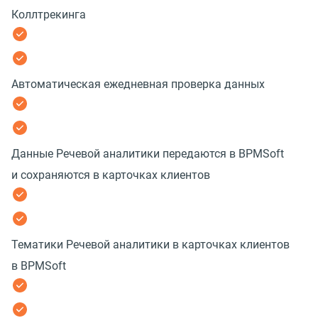
Коллтрекинга
Автоматическая ежедневная проверка данных
Данные Речевой аналитики передаются в BPMSoft
и сохраняются в карточках клиентов
Тематики Речевой аналитики в карточках клиентов
в BPMSoft