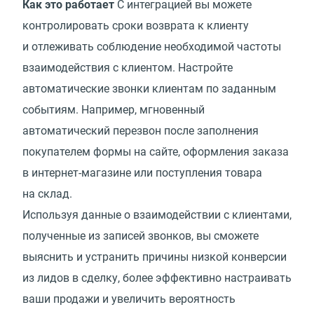
Как это работает
С интеграцией вы можете
контролировать сроки возврата к клиенту
и отлеживать соблюдение необходимой частоты
взаимодействия с клиентом. Настройте
автоматические звонки клиентам по заданным
событиям. Например, мгновенный
автоматический перезвон после заполнения
покупателем формы на сайте, оформления заказа
в интернет-магазине или поступления товара
на склад.
Используя данные о взаимодействии с клиентами,
полученные из записей звонков, вы сможете
выяснить и устранить причины низкой конверсии
из лидов в сделку, более эффективно настраивать
ваши продажи и увеличить вероятность