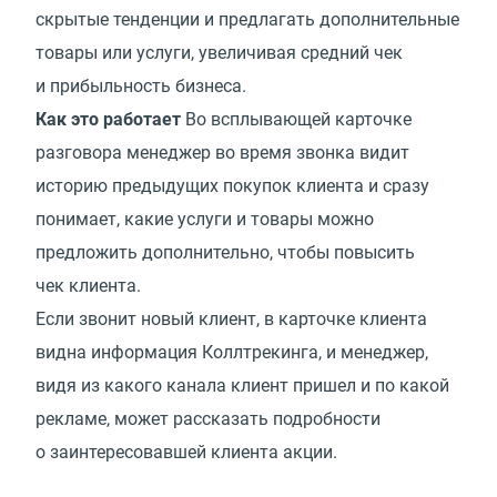
скрытые тенденции и предлагать дополнительные
товары или услуги, увеличивая средний чек
и прибыльность бизнеса.
Как это работает
Во всплывающей карточке
разговора менеджер во время звонка видит
историю предыдущих покупок клиента и сразу
понимает, какие услуги и товары можно
предложить дополнительно, чтобы повысить
чек клиента.
Если звонит новый клиент, в карточке клиента
видна информация Коллтрекинга, и менеджер,
видя из какого канала клиент пришел и по какой
рекламе, может рассказать подробности
о заинтересовавшей клиента акции.