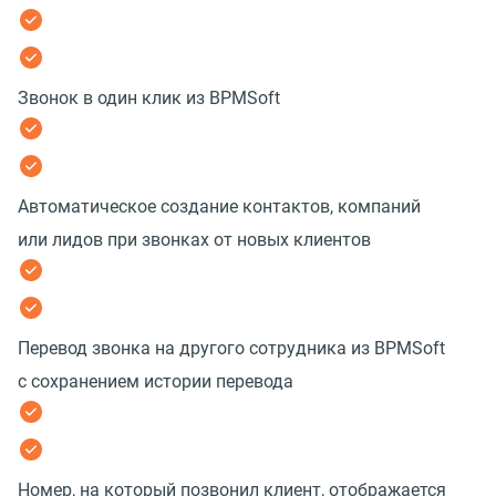
Звонок в один клик из BPMSoft
Автоматическое создание контактов, компаний
или лидов при звонках от новых клиентов
Перевод звонка на другого сотрудника из BPMSoft
с сохранением истории перевода
Номер, на который позвонил клиент, отображается