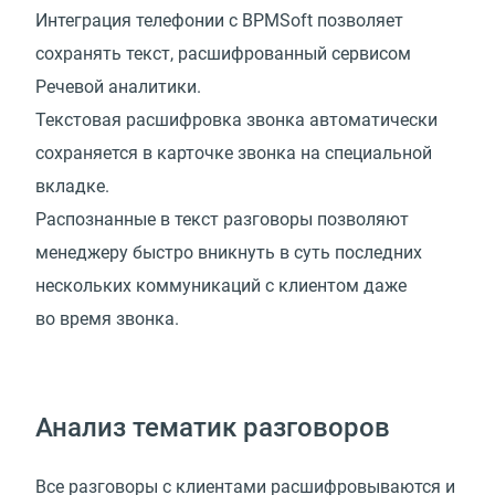
Интеграция телефонии с BPMSoft позволяет
сохранять текст, расшифрованный сервисом
Речевой аналитики.
Текстовая расшифровка звонка автоматически
сохраняется в карточке звонка на специальной
вкладке.
Распознанные в текст разговоры позволяют
менеджеру быстро вникнуть в суть последних
нескольких коммуникаций с клиентом даже
во время звонка.
Анализ тематик разговоров
Все разговоры с клиентами расшифровываются и