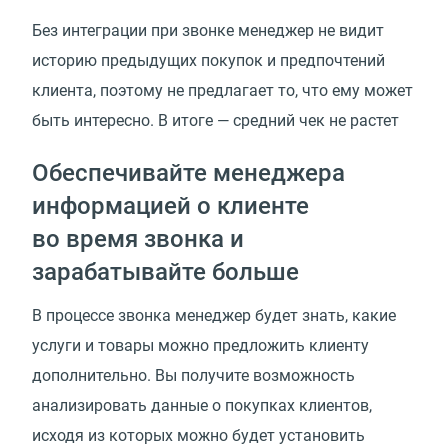
Без интеграции при звонке менеджер не видит
историю предыдущих покупок и предпочтений
клиента, поэтому не предлагает то, что ему может
быть интересно. В итоге — средний чек не растет
Обеспечивайте менеджера
информацией о клиенте
во время звонка и
зарабатывайте больше
В процессе звонка менеджер будет знать, какие
услуги и товары можно предложить клиенту
дополнительно. Вы получите возможность
анализировать данные о покупках клиентов,
исходя из которых можно будет установить