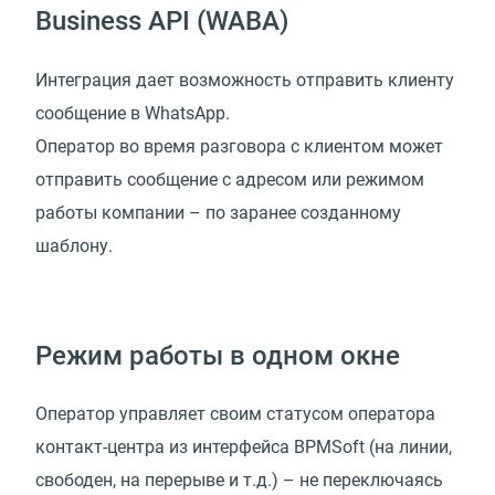
Business API (WABA)
Интеграция дает возможность отправить клиенту
сообщение в WhatsApp.
Оператор во время разговора с клиентом может
отправить сообщение с адресом или режимом
работы компании – по заранее созданному
шаблону.
Режим работы в одном окне
Оператор управляет своим статусом оператора
контакт-центра из интерфейса BPMSoft (на линии,
свободен, на перерыве и т.д.) – не переключаясь