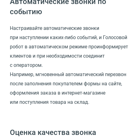
Автоматические звонки по
событию
Настраивайте автоматические звонки
при наступлении каких-либо событий, и Голосовой
робот в автоматическом режиме проинформирует
клиентов и при необходимости соединит
с оператором.
Например, мгновенный автоматический перезвон
после заполнения покупателем формы на сайте,
оформления заказа в интернет-магазине
или поступления товара на склад.
Оценка качества звонка