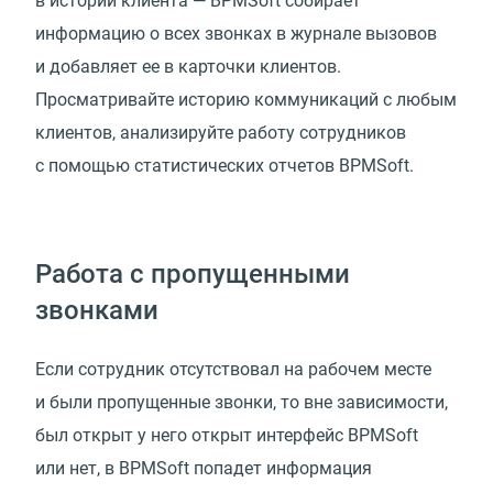
в истории клиента — BPMSoft собирает
информацию о всех звонках в журнале вызовов
и добавляет ее в карточки клиентов.
Просматривайте историю коммуникаций с любым
клиентов, анализируйте работу сотрудников
с помощью статистических отчетов BPMSoft.
Работа с пропущенными
звонками
Если сотрудник отсутствовал на рабочем месте
и были пропущенные звонки, то вне зависимости,
был открыт у него открыт интерфейс BPMSoft
или нет, в BPMSoft попадет информация