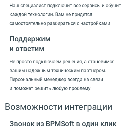
Наш специалист подключит все сервисы и обучит
каждой технологии. Вам не придется
самостоятельно разбираться с настройками
Поддержим
и ответим
Не просто подключаем решения, а становимся
вашим надежным техническим партнером.
Персональный менеджер всегда на связи
и поможет решить любую проблему
Возможности интеграции
Звонок из BPMSoft в один клик