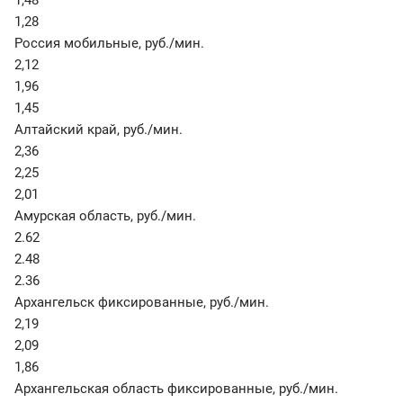
1,48
1,28
Россия мобильные
,
руб./мин.
2,12
1,96
1,45
Алтайский край
,
руб./мин.
2,36
2,25
2,01
Амурская область
,
руб./мин.
2.62
2.48
2.36
Архангельск фиксированные
,
руб./мин.
2,19
2,09
1,86
Архангельская область фиксированные
,
руб./мин.