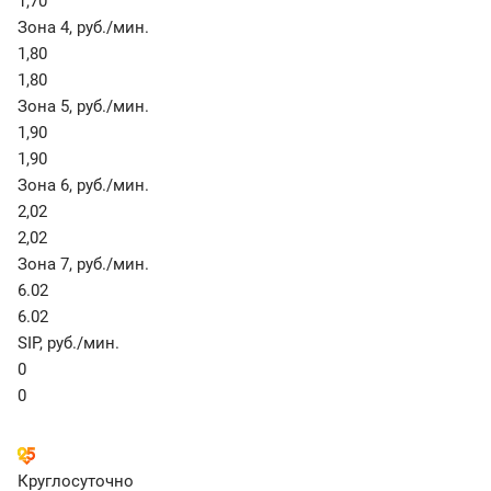
1,70
Зона 4
,
руб./мин.
1,80
1,80
Зона 5
,
руб./мин.
1,90
1,90
Зона 6
,
руб./мин.
2,02
2,02
Зона 7
,
руб./мин.
6.02
6.02
SIP
,
руб./мин.
0
0
Круглосуточно