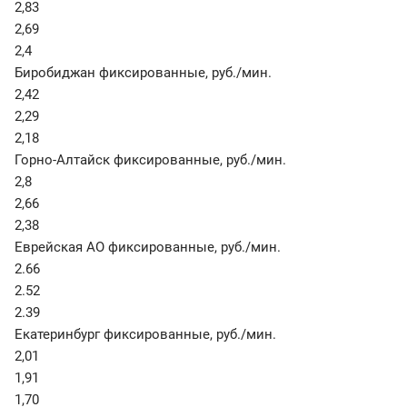
2,83
2,69
2,4
Биробиджан фиксированные
,
руб./мин.
2,42
2,29
2,18
Горно-Алтайск фиксированные
,
руб./мин.
2,8
2,66
2,38
Еврейская АО фиксированные
,
руб./мин.
2.66
2.52
2.39
Екатеринбург фиксированные
,
руб./мин.
2,01
1,91
1,70