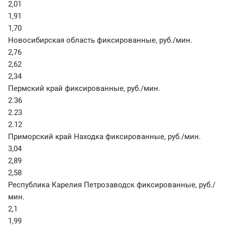
2,01
1,91
1,70
Новосибирская область фиксированные
,
руб./мин.
2,76
2,62
2,34
Пермский край фиксированные
,
руб./мин.
2.36
2.23
2.12
Приморский край Находка фиксированные
,
руб./мин.
3,04
2,89
2,58
Республика Карелия Петрозаводск фиксированные
,
руб./
мин.
2,1
1,99