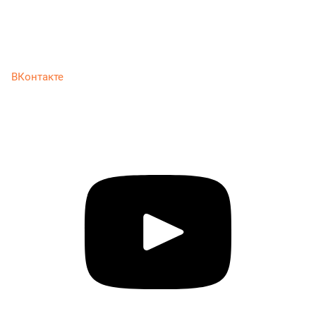
ВКонтакте