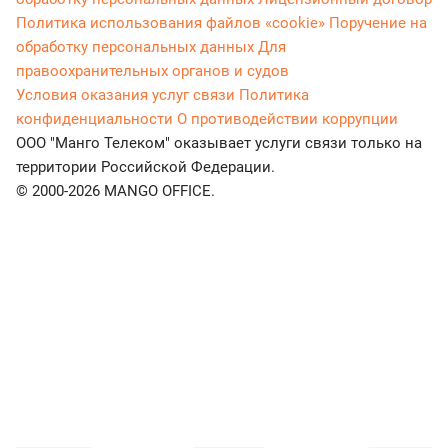
Политика использования файлов «cookie»
Поручение на
обработку персональных данных
Для
правоохранительных органов и судов
Условия оказания услуг связи
Политика
конфиденциальности
О противодействии коррупции
ООО "Манго Телеком" оказывает услуги связи только на
территории Российской Федерации.
© 2000-2026 MANGO OFFICE.