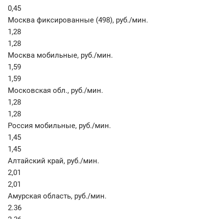
0,45
Москва фиксированные (498)
,
руб./мин.
1,28
1,28
Москва мобильные
,
руб./мин.
1,59
1,59
Московская обл.
,
руб./мин.
1,28
1,28
Россия мобильные
,
руб./мин.
1,45
1,45
Алтайский край
,
руб./мин.
2,01
2,01
Амурская область
,
руб./мин.
2.36