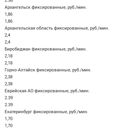
2.36
Архангельск фиксированные
,
руб./мин.
1,86
1,86
Архангельская область фиксированные
,
руб./мин.
2,4
2,4
Биробиджан фиксированные
,
руб./мин.
2,18
2,18
Горно-Алтайск фиксированные
,
руб./мин.
2,38
2,38
Еврейская АО фиксированные
,
руб./мин.
2.39
2.39
Екатеринбург фиксированные
,
руб./мин.
1,70
1,70