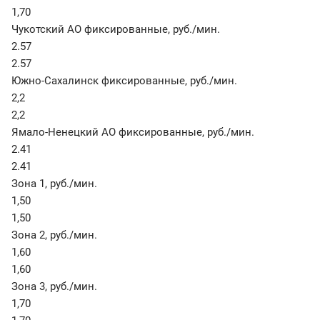
1,70
Чукотский АО фиксированные
,
руб./мин.
2.57
2.57
Южно-Сахалинск фиксированные
,
руб./мин.
2,2
2,2
Ямало-Ненецкий АО фиксированные
,
руб./мин.
2.41
2.41
Зона 1
,
руб./мин.
1,50
1,50
Зона 2
,
руб./мин.
1,60
1,60
Зона 3
,
руб./мин.
1,70