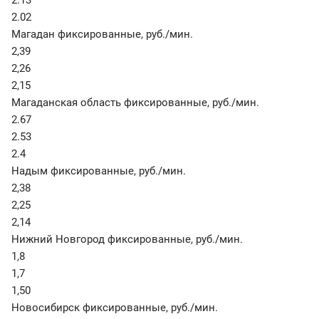
2.13
2.02
Магадан фиксированные
,
руб./мин.
2,39
2,26
2,15
Магаданская область фиксированные
,
руб./мин.
2.67
2.53
2.4
Надым фиксированные
,
руб./мин.
2,38
2,25
2,14
Нижний Новгород фиксированные
,
руб./мин.
1,8
1,7
1,50
Новосибирск фиксированные
,
руб./мин.