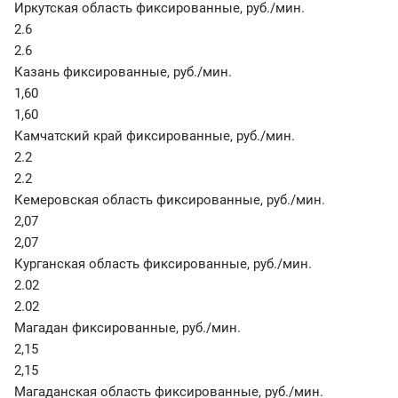
Иркутская область фиксированные
,
руб./мин.
2.6
2.6
Казань фиксированные
,
руб./мин.
1,60
1,60
Камчатский край фиксированные
,
руб./мин.
2.2
2.2
Кемеровская область фиксированные
,
руб./мин.
2,07
2,07
Курганская область фиксированные
,
руб./мин.
2.02
2.02
Магадан фиксированные
,
руб./мин.
2,15
2,15
Магаданская область фиксированные
,
руб./мин.