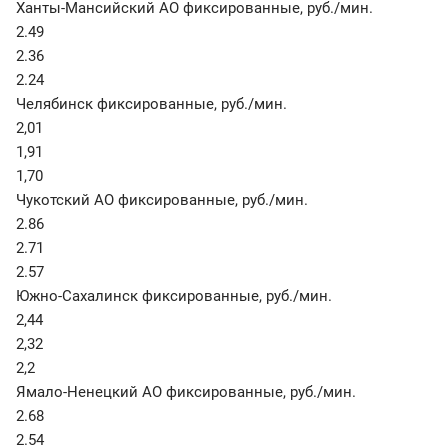
Ханты-Мансийский АО фиксированные
,
руб./мин.
2.49
2.36
2.24
Челябинск фиксированные
,
руб./мин.
2,01
1,91
1,70
Чукотский АО фиксированные
,
руб./мин.
2.86
2.71
2.57
Южно-Сахалинск фиксированные
,
руб./мин.
2,44
2,32
2,2
Ямало-Ненецкий АО фиксированные
,
руб./мин.
2.68
2.54