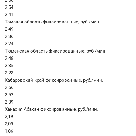
2.68
2.54
2.41
Томская область фиксированные
,
руб./мин.
2.49
2.36
2.24
Тюменская область фиксированные
,
руб./мин.
2.48
2.35
2.23
Хабаровский край фиксированные
,
руб./мин.
2.66
2.52
2.39
Хакасия Абакан фиксированные
,
руб./мин.
2,19
2,09
1,86