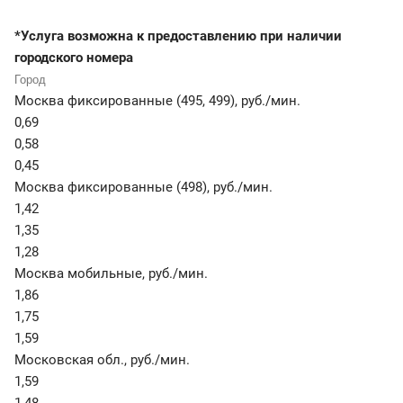
*Услуга возможна к предоставлению при наличии
городского номера
Москва фиксированные (495, 499)
,
руб./мин.
0,69
0,58
0,45
Москва фиксированные (498)
,
руб./мин.
1,42
1,35
1,28
Москва мобильные
,
руб./мин.
1,86
1,75
1,59
Московская обл.
,
руб./мин.
1,59