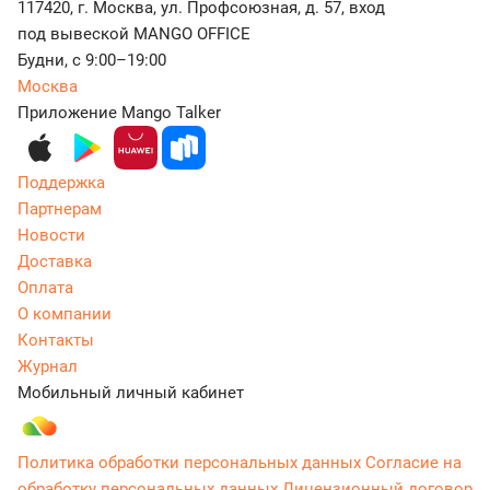
117420, г. Москва, ул. Профсоюзная, д. 57, вход
под вывеской MANGO OFFICE
Будни, с 9:00–19:00
Москва
Приложение Mango Talker
Поддержка
Партнерам
Новости
Доставка
Оплата
О компании
Контакты
Журнал
Мобильный личный кабинет
Политика обработки персональных данных
Согласие на
обработку персональных данных
Лицензионный договор