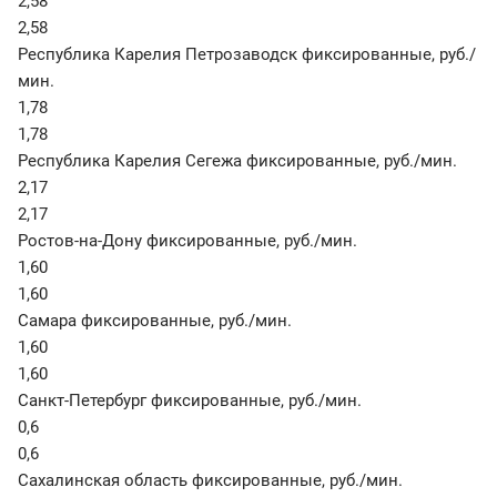
2,58
2,58
Республика Карелия Петрозаводск фиксированные
,
руб./
мин.
1,78
1,78
Республика Карелия Сегежа фиксированные
,
руб./мин.
2,17
2,17
Ростов-на-Дону фиксированные
,
руб./мин.
1,60
1,60
Самара фиксированные
,
руб./мин.
1,60
1,60
Санкт-Петербург фиксированные
,
руб./мин.
0,6
0,6
Сахалинская область фиксированные
,
руб./мин.