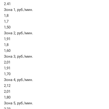
2.41
Зона 1
,
руб./мин.
1,8
1,7
1,50
Зона 2
,
руб./мин.
1,91
1,8
1,60
Зона 3
,
руб./мин.
2,01
1,91
1,70
Зона 4
,
руб./мин.
2,12
2,01
1,80
Зона 5
,
руб./мин.