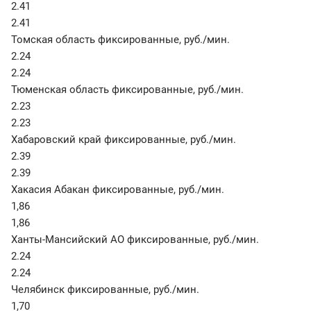
2.41
2.41
Томская область фиксированные
,
руб./мин.
2.24
2.24
Тюменская область фиксированные
,
руб./мин.
2.23
2.23
Хабаровский край фиксированные
,
руб./мин.
2.39
2.39
Хакасия Абакан фиксированные
,
руб./мин.
1,86
1,86
Ханты-Мансийский АО фиксированные
,
руб./мин.
2.24
2.24
Челябинск фиксированные
,
руб./мин.
1,70