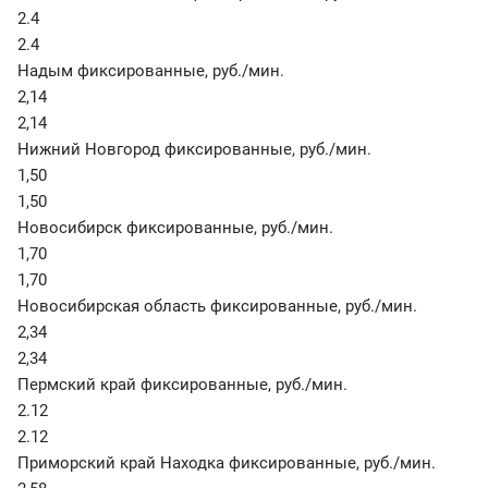
2.4
2.4
Надым фиксированные
,
руб./мин.
2,14
2,14
Нижний Новгород фиксированные
,
руб./мин.
1,50
1,50
Новосибирск фиксированные
,
руб./мин.
1,70
1,70
Новосибирская область фиксированные
,
руб./мин.
2,34
2,34
Пермский край фиксированные
,
руб./мин.
2.12
2.12
Приморский край Находка фиксированные
,
руб./мин.