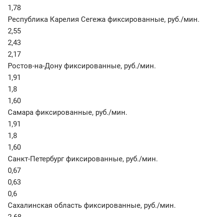
1,78
Республика Карелия Сегежа фиксированные
,
руб./мин.
2,55
2,43
2,17
Ростов-на-Дону фиксированные
,
руб./мин.
1,91
1,8
1,60
Самара фиксированные
,
руб./мин.
1,91
1,8
1,60
Санкт-Петербург фиксированные
,
руб./мин.
0,67
0,63
0,6
Сахалинская область фиксированные
,
руб./мин.