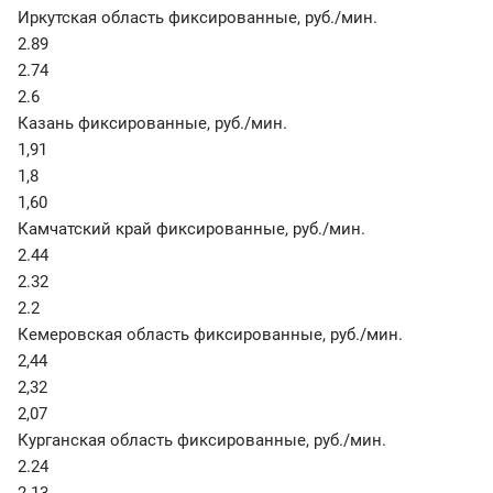
Иркутская область фиксированные
,
руб./мин.
2.89
2.74
2.6
Казань фиксированные
,
руб./мин.
1,91
1,8
1,60
Камчатский край фиксированные
,
руб./мин.
2.44
2.32
2.2
Кемеровская область фиксированные
,
руб./мин.
2,44
2,32
2,07
Курганская область фиксированные
,
руб./мин.
2.24