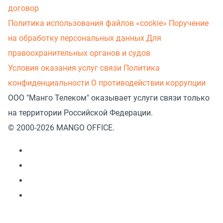
договор
Политика использования файлов «cookie»
Поручение
на обработку персональных данных
Для
правоохранительных органов и судов
Условия оказания услуг связи
Политика
конфиденциальности
О противодействии коррупции
ООО "Манго Телеком" оказывает услуги связи только
на территории Российской Федерации.
© 2000-2026 MANGO OFFICE.