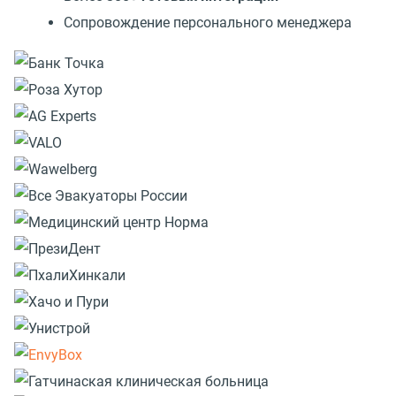
Сопровождение персонального менеджера