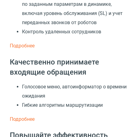
по заданным параметрам в динамике,
включая уровень обслуживания
(
SL) и учет
переданных звонков от роботов
Контроль удаленных сотрудников
Подробнее
Качественно принимаете
входящие обращения
Голосовое меню, автоинформатор о времени
ожидания
Гибкие алгоритмы маршрутизации
Подробнее
Повышайте эффективность