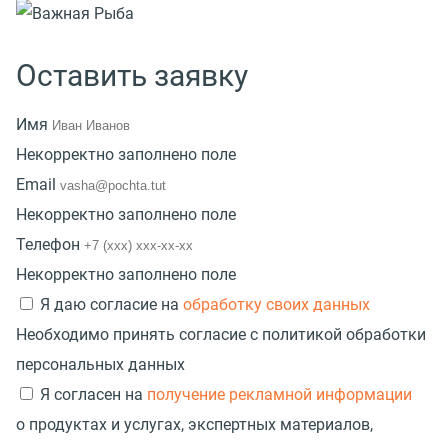
Оставить заявку
Имя
Некорректно заполнено поле
Email
Некорректно заполнено поле
Телефон
Некорректно заполнено поле
Я даю согласие на
обработку своих данных
Необходимо принять согласие с политикой обработки
персональных данных
Я согласен на
получение рекламной информации
о продуктах и услугах, экспертных материалов,