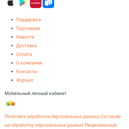
Поддержка
Партнерам
Новости
Доставка
Оплата
О компании
Контакты
Журнал
Мобильный личный кабинет
Политика обработки персональных данных
Согласие
на обработку персональных данных
Лицензионный