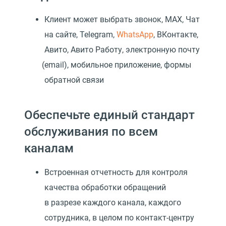
Клиент может выбрать звонок, MAX, Чат
на сайте, Telegram,
WhatsApp
, ВКонтакте,
Авито, Авито Работу, электронную почту
(
email), мобильное приложение, формы
обратной связи
Обеспечьте единый стандарт
обслуживания по всем
каналам
Встроенная отчетность для контроля
качества обработки обращений
в разрезе каждого канала, каждого
сотрудника, в целом по контакт-центру