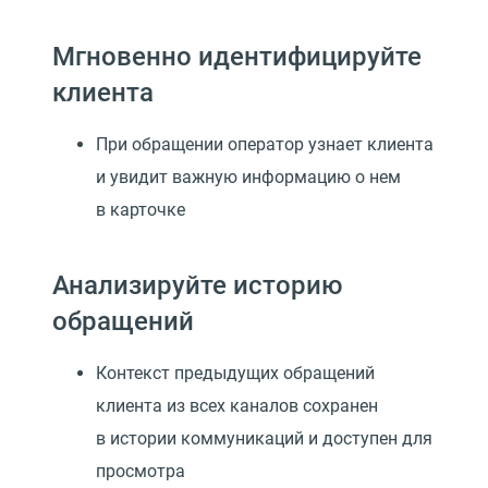
Мгновенно идентифицируйте
клиента
При обращении оператор узнает клиента
и увидит важную информацию о нем
в карточке
Анализируйте историю
обращений
Контекст предыдущих обращений
клиента из всех каналов сохранен
в истории коммуникаций и доступен для
просмотра