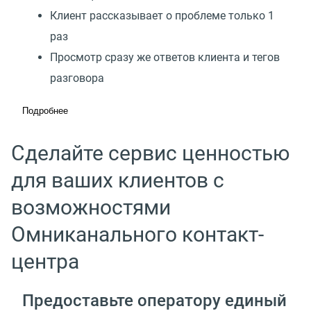
Клиент рассказывает о проблеме только 1
раз
Просмотр сразу же ответов клиента и тегов
разговора
Подробнее
Сделайте сервис ценностью
для ваших клиентов с
возможностями
Омниканального контакт-
центра
Предоставьте оператору единый