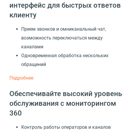
интерфейс для быстрых ответов
клиенту
Прием звонков и омниканальный чат,
возможность переключаться между
каналами
Одновременная обработка нескольких
обращений
Подробнее
Обеспечивайте высокий уровень
обслуживания с мониторингом
360
Контроль работы операторов и каналов