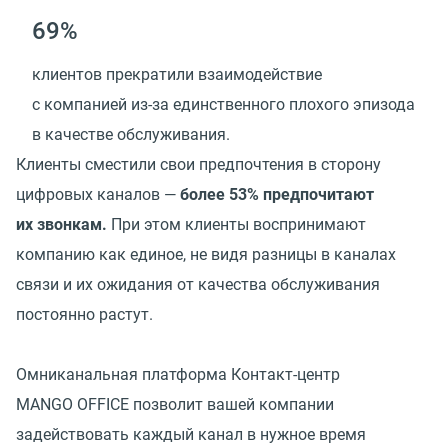
69%
клиентов прекратили взаимодействие
с компанией из-за единственного плохого эпизода
в качестве обслуживания.
Клиенты сместили свои предпочтения в сторону
цифровых каналов —
более 53% предпочитают
их звонкам.
При этом клиенты воспринимают
компанию как единое, не видя разницы в каналах
связи и их ожидания от качества обслуживания
постоянно растут.
Омниканальная платформа Контакт-центр
MANGO OFFICE позволит вашей компании
задействовать каждый канал в нужное время