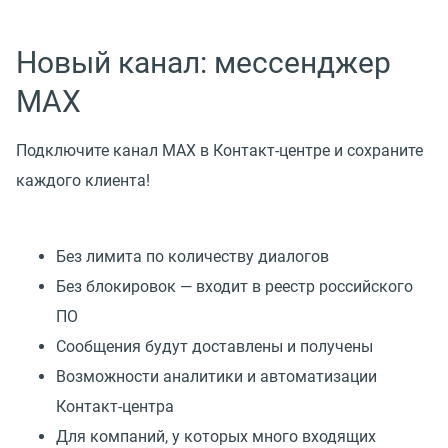
Новый канал: мессенджер
MAX
Подключите канал MAX в Контакт-центре и сохраните
каждого клиента!
Без лимита по количеству диалогов
Без блокировок — входит в реестр российского
ПО
Сообщения будут доставлены и получены
Возможности аналитики и автоматизации
Контакт-центра
Для компаний, у которых много входящих