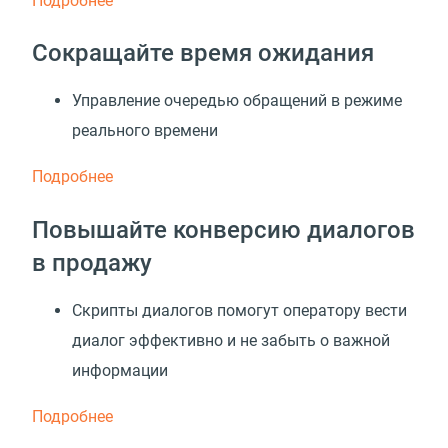
Подробнее
Сокращайте время ожидания
Управление очередью обращений в режиме
реального времени
Подробнее
Повышайте конверсию диалогов
в продажу
Скрипты диалогов помогут оператору вести
диалог эффективно и не забыть о важной
информации
Подробнее