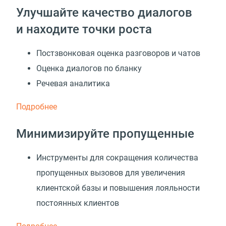
Улучшайте качество диалогов
и находите точки роста
Постзвонковая оценка разговоров и чатов
Оценка диалогов по бланку
Речевая аналитика
Подробнее
Минимизируйте пропущенные
Инструменты для сокращения количества
пропущенных вызовов для увеличения
клиентской базы и повышения лояльности
постоянных клиентов