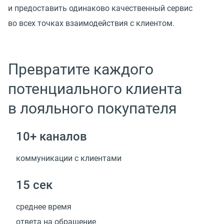
и предоставить одинаково качественный сервис
во всех точках взаимодействия с клиентом.
Превратите каждого
потенциального клиента
в лояльного покупателя
10+ каналов
коммуникации с клиентами
15 сек
среднее время
ответа на обращение