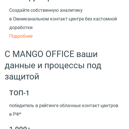
Создайте собственную аналитику
в Омниканальном контакт‑центре без кастомной
доработки
Подробнее
С MANGO OFFICE ваши
данные и процессы под
защитой
ТОП-1
победитель в рейтинге облачных контакт-центров
в РФ*