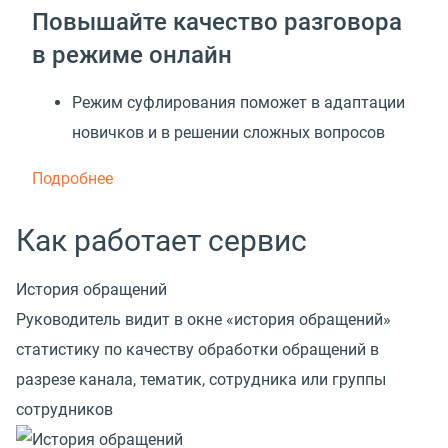
Повышайте качество разговора
в режиме онлайн
Режим суфлирования поможет в адаптации
новичков и в решении сложных вопросов
Подробнее
Как работает сервис
История обращений
Руководитель видит в окне «история обращений»
статистику по качеству обработки обращений в
разрезе канала, тематик, сотрудника или группы
сотрудников