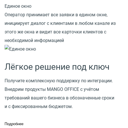
Единое окно
Оператор принимает все заявки в едином окне,
инициирует диалог с клиентами в любом канале из
этого же окна и видит все карточки клиентов с
необходимой информацией
Лёгкое решение под ключ
Получите комплексную поддержку по интеграции.
Внедрим продукты MANGO OFFICE с учётом
требований вашего бизнеса в обозначенные сроки
и с фиксированным бюджетом.
Подробнее