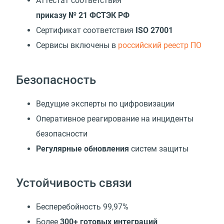
Аттестат соответствия
приказу № 21 ФСТЭК РФ
Сертификат соответствия
ISO 27001
Cервисы включены в
российский реестр ПО
Безопасность
Ведущие эксперты по цифровизации
Оперативное реагирование на инциденты
безопасности
Регулярные обновления
систем защиты
Устойчивость связи
Бесперебойность 99,97%
Более
300+ готовых интеграций