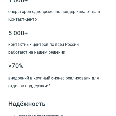
1 000+
операторов одновременно поддерживают наш
Контакт‑центр
5 000+
контактных центров по всей России
работают на нашем решении
>70%
внедрений в крупный бизнес реализовали для
отделов поддержки**
Надёжность