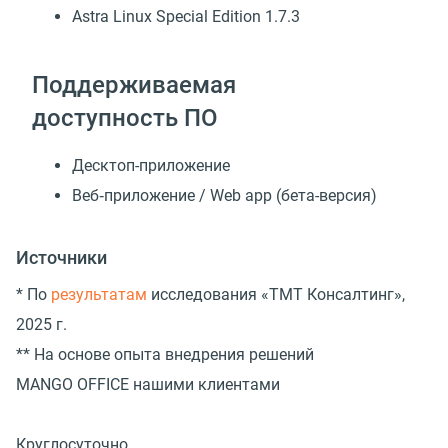
Astra Linux Special Edition 1.7.3
Поддерживаемая
доступность ПО
Десктоп-приложение
Веб‑приложение / Web app (бета-версия)
Источники
* По
результатам
исследования «TMT Консалтинг»,
2025 г.
** На основе опыта внедрения решений
MANGO OFFICE нашими клиентами
Круглосуточно