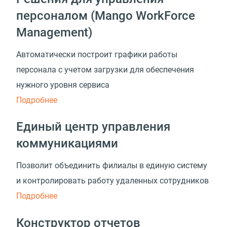
персоналом (Mango WorkForce
Management)
Автоматически построит графики работы
персонала с учетом загрузки для обеспечения
нужного уровня сервиса
Подробнее
Единый центр управления
коммуникациями
Позволит объединить филиалы в единую систему
и контролировать работу удаленных сотрудников
Подробнее
Конструктор отчетов