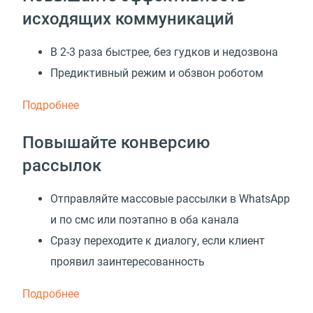
исходящих коммуникаций
В 2-3 раза быстрее, без гудков и недозвона
Предиктивный режим и обзвон роботом
Подробнее
Повышайте конверсию
рассылок
Отправляйте массовые рассылки в WhatsApp
и по смс или поэтапно в оба канала
Сразу переходите к диалогу, если клиент
проявил заинтересованность
Подробнее