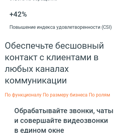
+42%
Повышение индекса удовлетворенности (CSI)
Обеспечьте бесшовный
контакт с клиентами в
любых каналах
коммуникации
По функционалу
По размеру бизнеса
По ролям
Обрабатывайте звонки, чаты
и совершайте видеозвонки
в едином окне