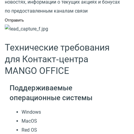
новостях, информации о текущих акциях и бонусах
по предоставленным каналам связи
Технические требования
для Контакт‑центра
MANGO OFFICE
Поддерживаемые
операционные системы
Windows
MacOS
Red OS