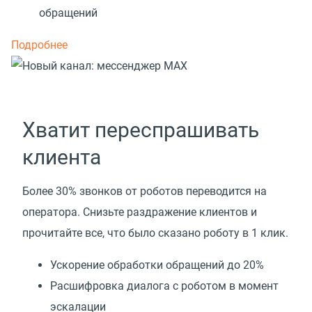
обращений
Подробнее
Хватит переспрашивать
клиента
Более 30% звонков от роботов переводится на
оператора. Снизьте раздражение клиентов и
прочитайте все, что было сказано роботу в 1 клик.
Ускорение обработки обращений до 20%
Расшифровка диалога с роботом в момент
эскалации