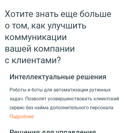
Хотите знать еще больше
о том, как улучшить
коммуникации
вашей компании
с клиентами?
Интеллектуальные решения
Роботы и боты для автоматизации рутинных
задач. Позволят усовершенствовать клиентский
сервис без найма дополнительного персонала
Подробнее
Решения для управления