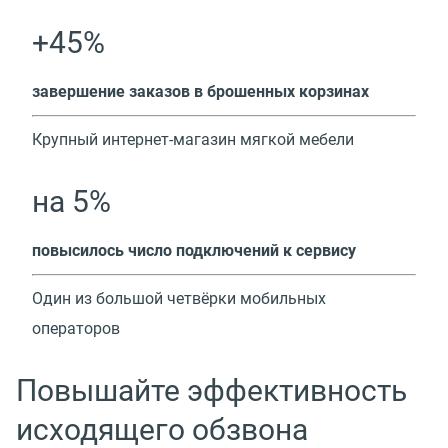
+45%
завершение заказов в брошенных корзинах
Крупный интернет-магазин мягкой мебели
на 5%
повысилось число подключений к сервису
Один из большой четвёрки мобильных
операторов
Повышайте эффективность
исходящего обзвона