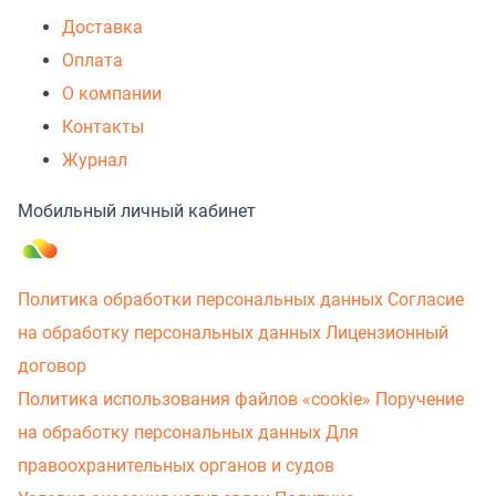
Доставка
Оплата
О компании
Контакты
Журнал
Мобильный личный кабинет
Политика обработки персональных данных
Согласие
на обработку персональных данных
Лицензионный
договор
Политика использования файлов «cookie»
Поручение
на обработку персональных данных
Для
правоохранительных органов и судов