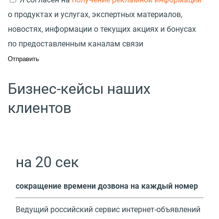
о продуктах и услугах, экспертных материалов,
новостях, информации о текущих акциях и бонусах
по предоставленным каналам связи
Бизнес-кейсы наших
клиентов
на 20 сек
cокращение времени дозвона на каждый номер
Ведущий российский сервис интернет-объявлений