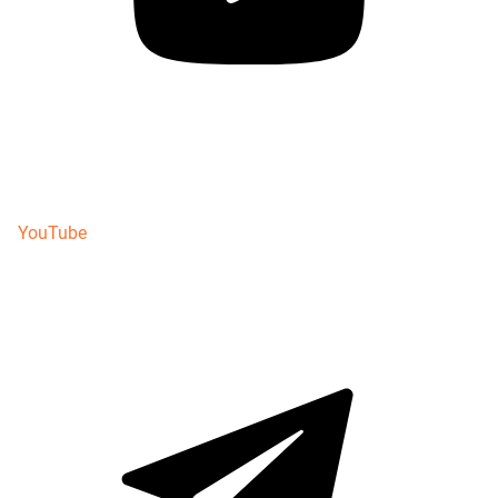
YouTube