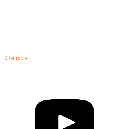
ВКонтакте