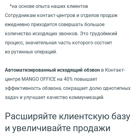
*на основе опыта наших клиентов
Сотрудникам контакт-центров и отделов продаж
ежедневно приходится совершать большое
количество исходящих звонков. Это трудоёмкий
процесс, значительная часть которого состоит
из рутинных операций.
Автоматизированный исходящий обзвон
в Контакт-
центре MANGO OFFICE на 40% повышает
эффективность обзвона, сокращает долю однотипных
задач и улучшает качество коммуникаций.
Расширяйте клиентскую базу
и увеличивайте продажи