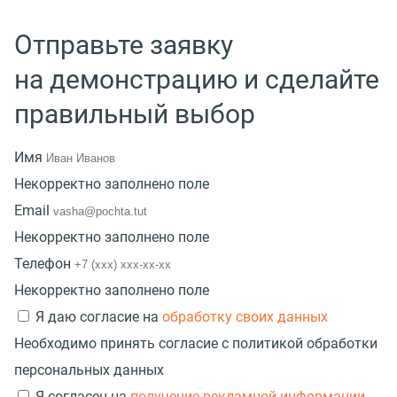
Отправьте заявку
на демонстрацию и сделайте
правильный выбор
Имя
Некорректно заполнено поле
Email
Некорректно заполнено поле
Телефон
Некорректно заполнено поле
Я даю согласие на
обработку своих данных
Необходимо принять согласие с политикой обработки
персональных данных
Я согласен на
получение рекламной информации