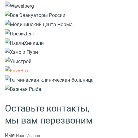
Оставьте контакты,
мы вам перезвоним
Имя