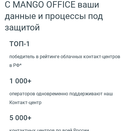
С MANGO OFFICE ваши
данные и процессы под
защитой
ТОП-1
победитель в рейтинге облачных контакт-центров
в РФ*
1 000+
операторов одновременно поддерживают наш
Контакт‑центр
5 000+
контактных центров по всей России