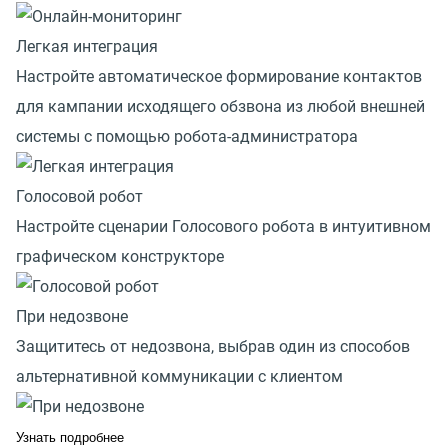
Легкая интеграция
Настройте автоматическое формирование контактов
для кампании исходящего обзвона из любой внешней
системы с помощью робота-администратора
Голосовой робот
Настройте сценарии Голосового робота в интуитивном
графическом конструкторе
При недозвоне
Защититесь от недозвона, выбрав один из способов
альтернативной коммуникации с клиентом
Узнать подробнее