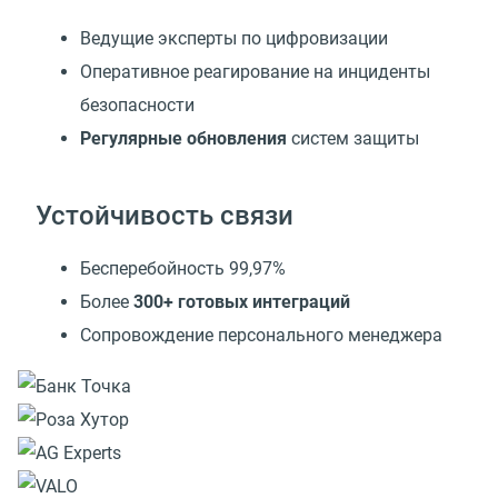
Ведущие эксперты по цифровизации
Оперативное реагирование на инциденты
безопасности
Регулярные обновления
систем защиты
Устойчивость связи
Бесперебойность 99,97%
Более
300+ готовых интеграций
Сопровождение персонального менеджера