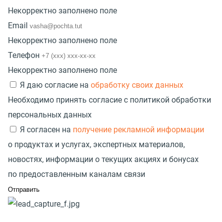
Некорректно заполнено поле
Email
Некорректно заполнено поле
Телефон
Некорректно заполнено поле
Я даю согласие на
обработку своих данных
Необходимо принять согласие с политикой обработки
персональных данных
Я согласен на
получение рекламной информации
о продуктах и услугах, экспертных материалов,
новостях, информации о текущих акциях и бонусах
по предоставленным каналам связи