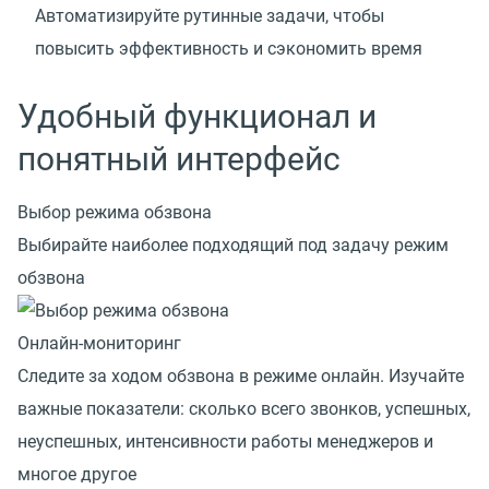
Автоматизируйте рутинные задачи, чтобы
повысить эффективность и сэкономить время
Удобный функционал и
понятный интерфейс
Выбор режима обзвона
Выбирайте наиболее подходящий под задачу режим
обзвона
Онлайн-мониторинг
Следите за ходом обзвона в режиме онлайн. Изучайте
важные показатели: сколько всего звонков, успешных,
неуспешных, интенсивности работы менеджеров и
многое другое