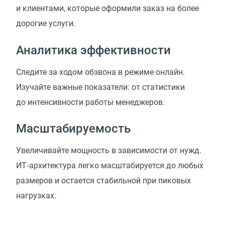
и клиентами, которые оформили заказ на более
дорогие услуги.
Аналитика эффективности
Следите за ходом обзвона в режиме онлайн.
Изучайте важные показатели: от статистики
до интенсивности работы менеджеров.
Масштабируемость
Увеличивайте мощность в зависимости от нужд.
ИТ‑архитектура легко масштабируется до любых
размеров и остается стабильной при пиковых
нагрузках.