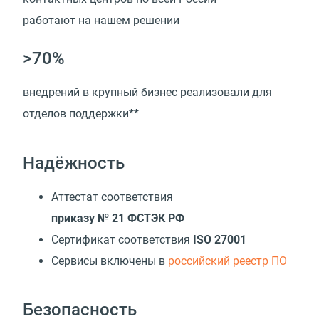
работают на нашем решении
>70%
внедрений в крупный бизнес реализовали для
отделов поддержки**
Надёжность
Аттестат соответствия
приказу № 21 ФСТЭК РФ
Сертификат соответствия
ISO 27001
Cервисы включены в
российский реестр ПО
Безопасность