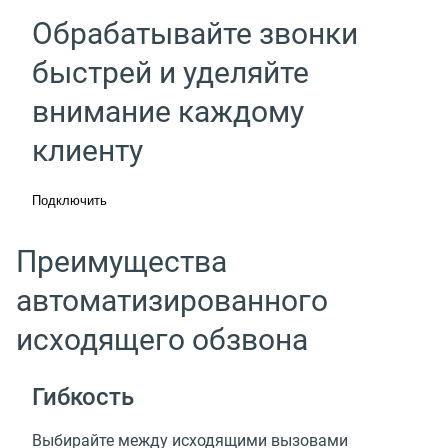
Обрабатывайте звонки
быстрей и уделяйте
внимание каждому
клиенту
Подключить
Преимущества
автоматизированного
исходящего обзвона
Гибкость
Выбирайте между исходящими вызовами