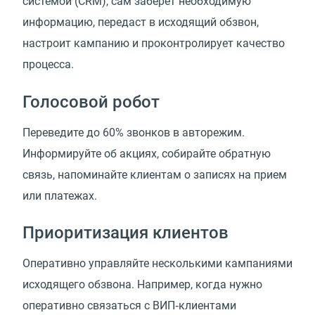
системой (CRM), сам заберет необходимую
информацию, передаст в исходящий обзвон,
настроит кампанию и проконтролирует качество
процесса.
Голосовой робот
Переведите до 60% звонков в авторежим.
Информируйте об акциях, собирайте обратную
связь, напоминайте клиентам о записях на прием
или платежах.
Приоритизация клиентов
Оперативно управляйте несколькими кампаниями
исходящего обзвона. Например, когда нужно
оперативно связаться с ВИП‑клиентами