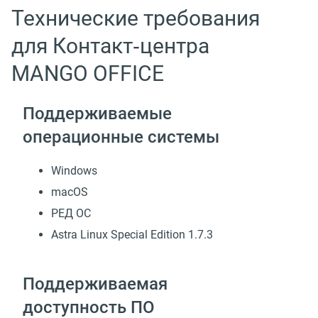
Технические требования
для Контакт‑центра
MANGO OFFICE
Поддерживаемые
операционные системы
Windows
macOS
РЕД ОС
Astra Linux Special Edition 1.7.3
Поддерживаемая
доступность ПО