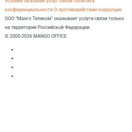
Условия оказания услуг связи
Политика
конфиденциальности
О противодействии коррупции
ООО "Манго Телеком" оказывает услуги связи только
на территории Российской Федерации.
© 2000-2026 MANGO OFFICE.