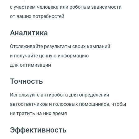
с участием человека или робота в зависимости
от ваших потребностей
Аналитика
Отслеживайте результаты своих кампаний
и получайте ценную информацию
для оптимизации
Точность
Используйте антиробота для определения
автоответчиков и голосовых помощников, чтобы
не тратить на них время
Эффективность