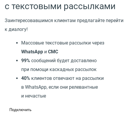
с текстовыми рассылками
Заинтересовавшимся клиентам предлагайте перейти
к диалогу!
Массовые текстовые рассылки через
WhatsApp
и
СМС
99%
сообщений будет доставлено
при помощи каскадных рассылок
40%
клиентов отвечают на рассылки
в WhatsApp, если они релевантные
и нечастые
Подключить