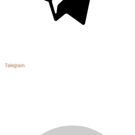
Telegram