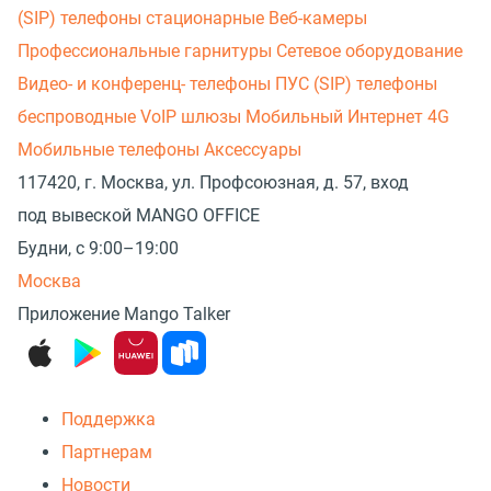
(SIP) телефоны стационарные
Веб-камеры
Профессиональные гарнитуры
Сетевое оборудование
Видео- и конференц- телефоны
ПУС (SIP) телефоны
беспроводные
VoIP шлюзы
Мобильный Интернет 4G
Мобильные телефоны
Аксессуары
117420, г. Москва, ул. Профсоюзная, д. 57, вход
под вывеской MANGO OFFICE
Будни, с 9:00–19:00
Москва
Приложение Mango Talker
Поддержка
Партнерам
Новости