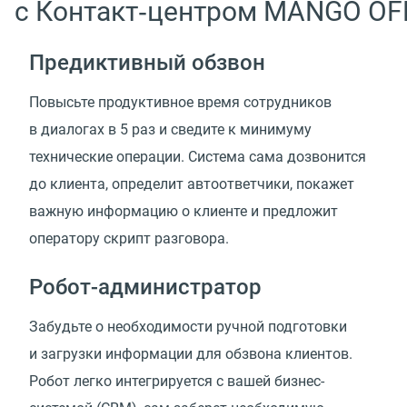
с Контакт‑центром MANGO OF
Предиктивный обзвон
Повысьте продуктивное время сотрудников
в диалогах в 5 раз и сведите к минимуму
технические операции. Система сама дозвонится
до клиента, определит автоответчики, покажет
важную информацию о клиенте и предложит
оператору скрипт разговора.
Робот-администратор
Забудьте о необходимости ручной подготовки
и загрузки информации для обзвона клиентов.
Робот легко интегрируется с вашей бизнес-