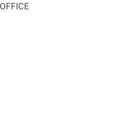
 OFFICE