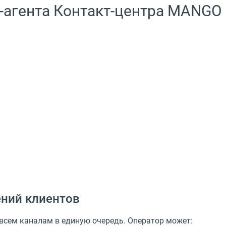
агента Контакт-центра MANGO
ний клиентов
всем каналам в единую очередь. Оператор может: