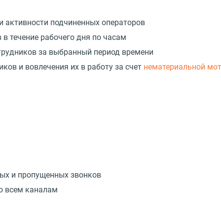
и активности подчиненных операторов
 в течение рабочего дня по часам
отрудников за выбранный период времени
ков и вовлечения их в работу за счет
нематериальной мо
ых и пропущенных звонков
о всем каналам