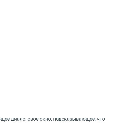
щее диалоговое окно, подсказывающее, что