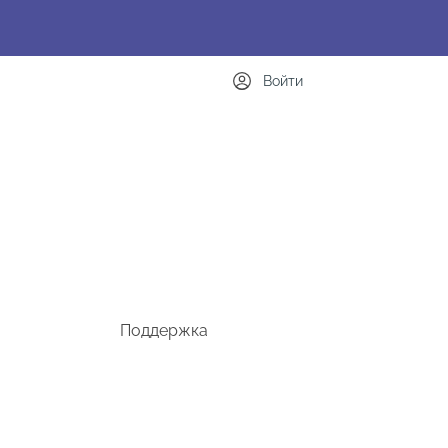
Войти
Поддержка