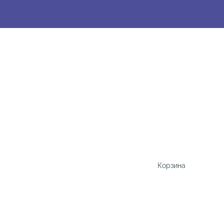
Корзина