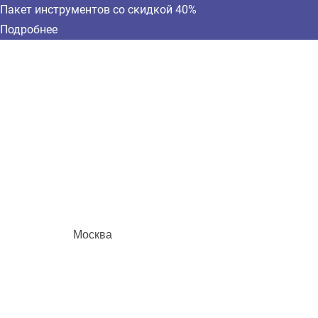
Пакет инструментов со скидкой 40%
Подробнее
Москва