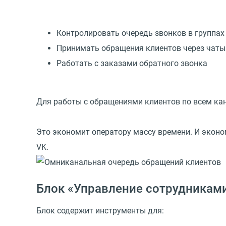
Контролировать очередь звонков в группах
Принимать обращения клиентов через чаты: 
Работать с заказами обратного звонка
Для работы с обращениями клиентов по всем ка
Это экономит оператору массу времени. И эконо
VK.
Блок «Управление сотрудникам
Блок содержит инструменты для: