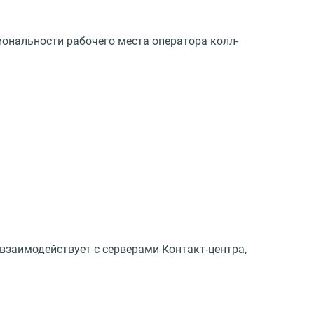
иональности рабочего места оператора колл-
 взаимодействует с серверами Контакт-центра,