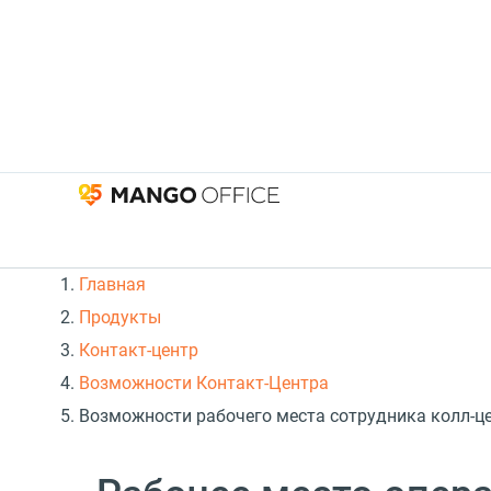
Главная
Продукты
Контакт-центр
Возможности Контакт-Центра
Возможности рабочего места сотрудника колл-ц