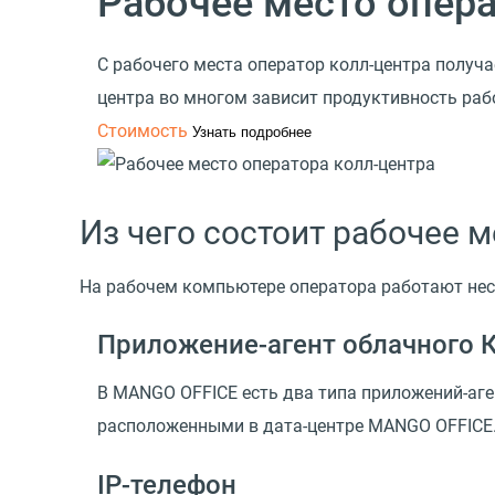
Рабочее место опера
С рабочего места оператор колл-центра получ
центра во многом зависит продуктивность раб
Стоимость
Узнать подробнее
Из чего состоит рабочее 
На рабочем компьютере оператора работают не
Приложение-агент облачного 
В MANGO OFFICE есть два типа приложений-аген
расположенными в дата-центре MANGO OFFICE
IP-телефон