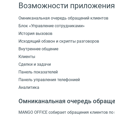
Возможности приложения-
Омниканальная очередь обращений клиентов
Блок «Управление сотрудниками»
История вызовов
Исходящий обзвон и скрипты разговоров
Внутреннее общение
Клиенты
Сделки и задачи
Панель показателей
Панель управления телефонией
Аналитика
Омниканальная очередь обраще
MANGO OFFICE собирает обращения клиентов по 