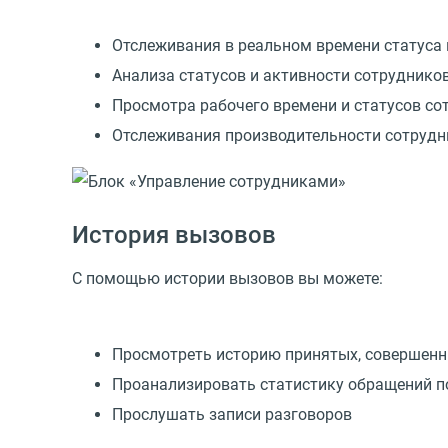
Отслеживания в реальном времени статуса 
Анализа статусов и активности сотрудников
Просмотра рабочего времени и статусов с
Отслеживания производительности сотрудни
История вызовов
С помощью истории вызовов вы можете:
Просмотреть историю принятых, совершенн
Проанализировать статистику обращений п
Прослушать записи разговоров