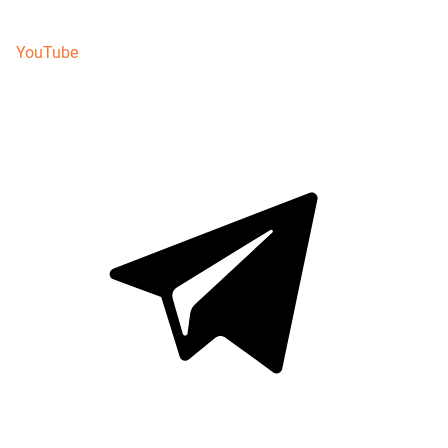
YouTube