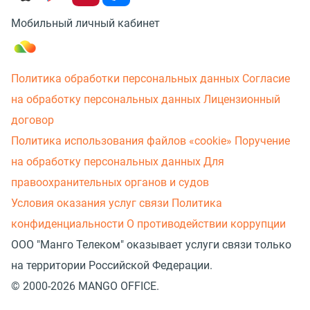
Мобильный личный кабинет
Политика обработки персональных данных
Согласие
на обработку персональных данных
Лицензионный
договор
Политика использования файлов «cookie»
Поручение
на обработку персональных данных
Для
правоохранительных органов и судов
Условия оказания услуг связи
Политика
конфиденциальности
О противодействии коррупции
ООО "Манго Телеком" оказывает услуги связи только
на территории Российской Федерации.
© 2000-2026 MANGO OFFICE.