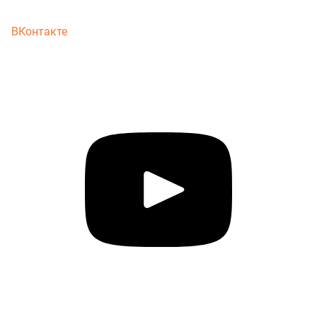
ВКонтакте