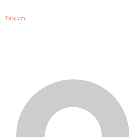
Telegram