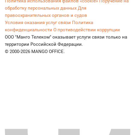
Политика использования файлов «cookie»
Поручение на
обработку персональных данных
Для
правоохранительных органов и судов
Условия оказания услуг связи
Политика
конфиденциальности
О противодействии коррупции
ООО "Манго Телеком" оказывает услуги связи только на
территории Российской Федерации.
© 2000-2026 MANGO OFFICE.