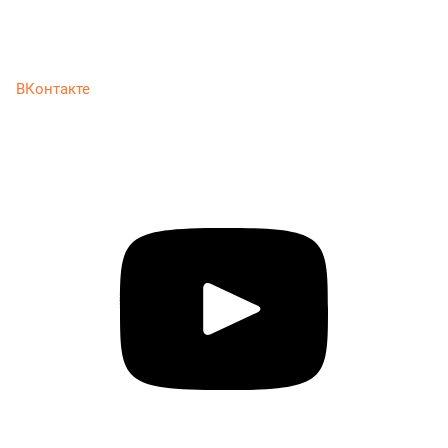
ВКонтакте