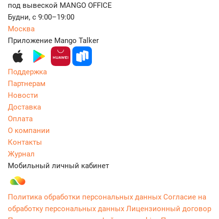
под вывеской MANGO OFFICE
Будни, с 9:00–19:00
Москва
Приложение Mango Talker
Поддержка
Партнерам
Новости
Доставка
Оплата
О компании
Контакты
Журнал
Мобильный личный кабинет
Политика обработки персональных данных
Согласие на
обработку персональных данных
Лицензионный договор