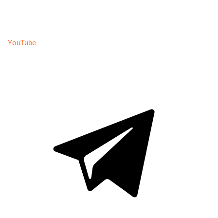
YouTube