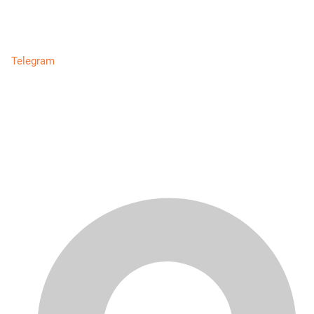
Telegram