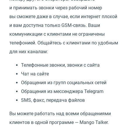
и принимать звонки через рабочий номер
вы сможете даже в случае, если интернет плохой
и вам доступна только GSM‑связь. Ваши
коммуникации с клиентами не ограничены
телефонией. Общайтесь с клиентами по удобным
для них каналам:
Телефонные звонки, звонки с сайта
Чат на сайте
Обращения из групп социальных сетей
Обращения из мессенджера Telegram
SMS, факс, передача файлов
Вы можете работать над всеми обращениями
клиентов в одной программе — Mango Talker.