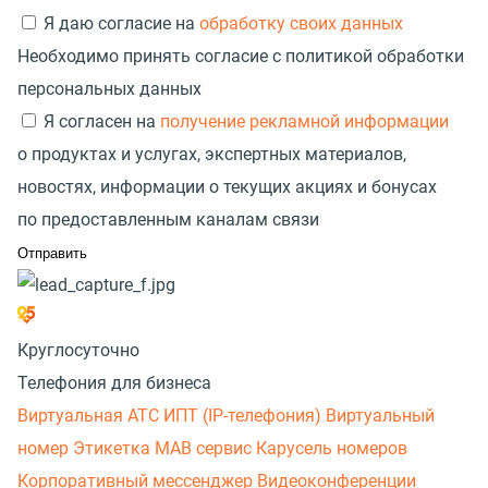
Я даю согласие на
обработку своих данных
Необходимо принять согласие с политикой обработки
персональных данных
Я согласен на
получение рекламной информации
о продуктах и услугах, экспертных материалов,
новостях, информации о текущих акциях и бонусах
по предоставленным каналам связи
Круглосуточно
Телефония для бизнеса
Виртуальная АТС
ИПТ (IP-телефония)
Виртуальный
номер
Этикетка
МАВ сервис
Карусель номеров
Корпоративный мессенджер
Видеоконференции