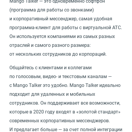
Mango Talker — это одновременно софтфон
(программа для работы со звонками)
и корпоративный мессенджер, самая удобная
программа-клиент для работы с виртуальной АТС.
Он используется компаниями из самых разных
отраслей и самого разного размера:
от нескольких сотрудников до корпораций.
Общайтесь с клиентами и коллегами
по голосовым, видео- и текстовым каналам —
с Mango Talker это удобно. Mango Talker идеально
подходит для удаленных и мобильных
сотрудников. Он поддерживает все возможности,
которые в 2020 году входят в «золотой стандарт»
современных корпоративных мессенджеров.
И предлагает больше — за счет полной интеграции