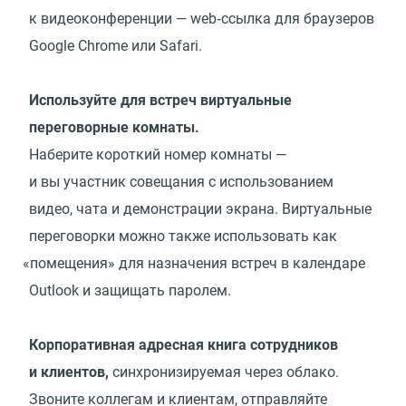
к видеоконференции — web‑ссылка для браузеров
Google Chrome или Safari.
Используйте для встреч виртуальные
переговорные комнаты.
Наберите короткий номер комнаты —
и вы участник совещания с использованием
видео, чата и демонстрации экрана. Виртуальные
переговорки можно также использовать как
«
помещения» для назначения встреч в календаре
Outlook и защищать паролем.
Корпоративная адресная книга сотрудников
и клиентов,
синхронизируемая через облако.
Звоните коллегам и клиентам, отправляйте