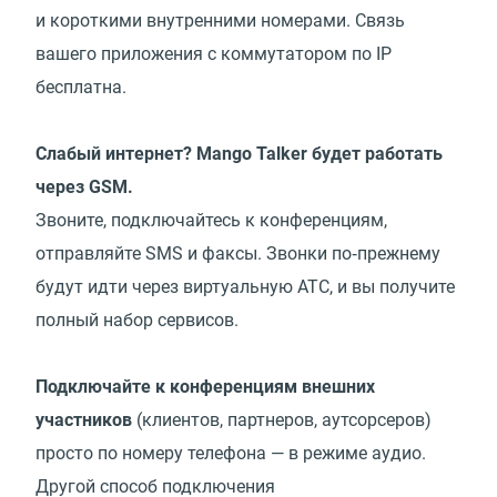
и короткими внутренними номерами. Связь
вашего приложения с коммутатором по IP
бесплатна.
Слабый интернет? Mango Talker будет работать
через GSM.
Звоните, подключайтесь к конференциям,
отправляйте SMS и факсы. Звонки по‑прежнему
будут идти через виртуальную АТС, и вы получите
полный набор сервисов.
Подключайте к конференциям внешних
участников
(
клиентов, партнеров, аутсорсеров)
просто по номеру телефона — в режиме аудио.
Другой способ подключения