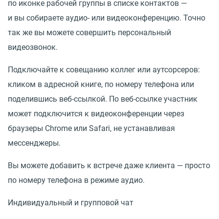
по иконке рабочей группы в списке контактов —
и вы собираете аудио- или видеоконференцию. Точно
так же вы можете совершить персональный
видеозвонок.
Подключайте к совещанию коллег или аутсорсеров:
кликом в адресной книге, по номеру телефона или
поделившись веб-ссылкой. По веб-ссылке участник
может подключится к видеоконференции через
браузеры Chrome или Safari, не устанавливая
мессенджеры.
Вы можете добавить к встрече даже клиента — просто
по номеру телефона в режиме аудио.
Индивидуальный и групповой чат