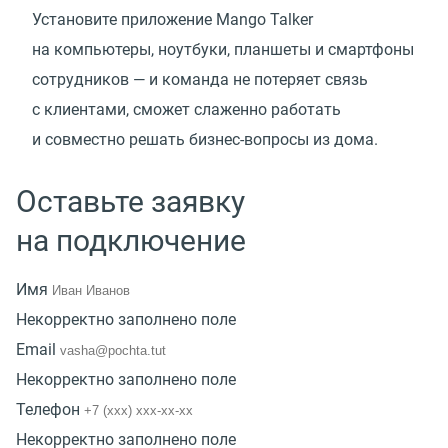
Установите приложение Mango Talker
на компьютеры, ноутбуки, планшеты и смартфоны
сотрудников — и команда не потеряет связь
с клиентами, сможет слаженно работать
и совместно решать бизнес-вопросы из дома.
Оставьте заявку
на подключение
Имя
Некорректно заполнено поле
Email
Некорректно заполнено поле
Телефон
Некорректно заполнено поле