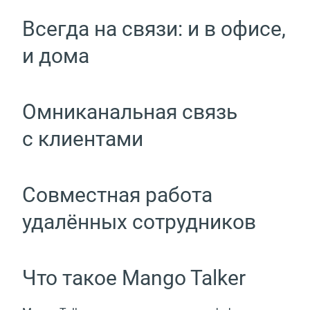
Всегда на связи: и в офисе,
и дома
Омниканальная связь
с клиентами
Совместная работа
удалённых сотрудников
Что такое Mango Talker