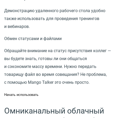
Демонстрацию удаленного рабочего стола удобно
также использовать для проведения тренингов
и вебинаров.
Обмен статусами и файлами
Обращайте внимание на статус присутствия коллег —
вы будете знать, готовы ли они общаться
и сэкономите массу времени. Нужно передать
товарищу файл во время совещания? Не проблема,
с помощью Mango Talker это очень просто.
Начать использовать
Омниканальный облачный