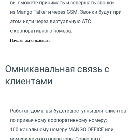
вы сможете принимать и совершать звонки
из Mango Talker и через GSM. Звонки будут при
этом идти через виртуальную АТС
с корпоративного номера.
Начать использовать
Омниканальная связь с
клиентами
Работая дома, вы будете доступны для клиентов
по привычному корпоративному номеру:
100‑канальному номеру MANGO OFFICE или
номеру другого оператора. Совершать