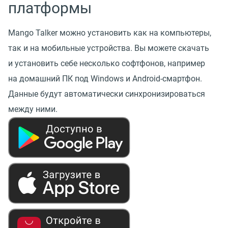
платформы
Mango Talker можно установить как на компьютеры,
так и на мобильные устройства. Вы можете скачать
и установить себе несколько софтфонов, например
на домашний ПК под Windows и Android-смартфон.
Данные будут автоматически синхронизироваться
между ними.