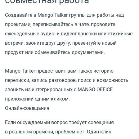
Создавайте в Mango Talker группы для работы над
проектами, переписывайтесь в чате, проводите
еженедельные аудио- и видеопланерки или стихийные
встречи, звоните друг другу, презентуйте новый
продукт или обменивайтесь документами.
Mango Talker предоставит вам также историю
переписки, запись разговоров, поиск и возможность
звонить из интегрированных с MANGO OFFICE
приложений одним кликом.
Онлайн-совещания
Если обсуждаемый вопрос требует совещания
в реальном времени, проблем нет. Один клик