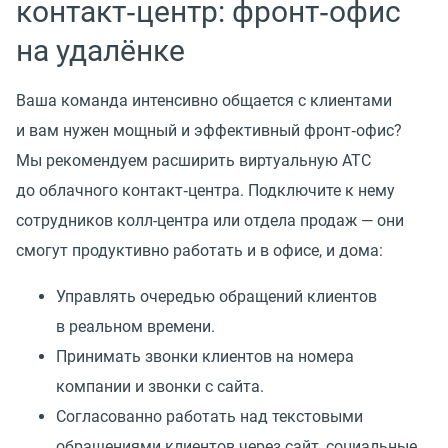
контакт‑центр: фронт‑офис
на удалёнке
Ваша команда интенсивно общается с клиентами
и вам нужен мощный и эффективный фронт‑офис?
Мы рекомендуем расширить виртуальную АТС
до облачного контакт‑центра. Подключите к нему
сотрудников колл-центра или отдела продаж — они
смогут продуктивно работать и в офисе, и дома:
Управлять очередью обращений клиентов
в реальном времени.
Принимать звонки клиентов на номера
компании и звонки с сайта.
Согласованно работать над текстовыми
обращениями клиентов через сайт, социальные