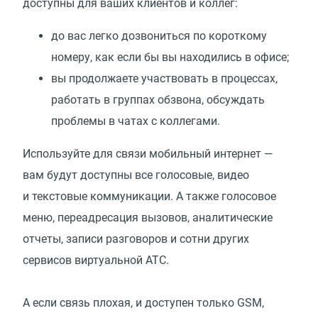
доступны для ваших клиентов и коллег:
до вас легко дозвониться по короткому
номеру, как если бы вы находились в офисе;
вы продолжаете участвовать в процессах,
работать в группах обзвона, обсуждать
проблемы в чатах с коллегами.
Используйте для связи мобильный интернет —
вам будут доступны все голосовые, видео
и текстовые коммуникации. А также голосовое
меню, переадресация вызовов, аналитические
отчеты, записи разговоров и сотни других
сервисов виртуальной АТС.
А если связь плохая, и доступен только GSM,