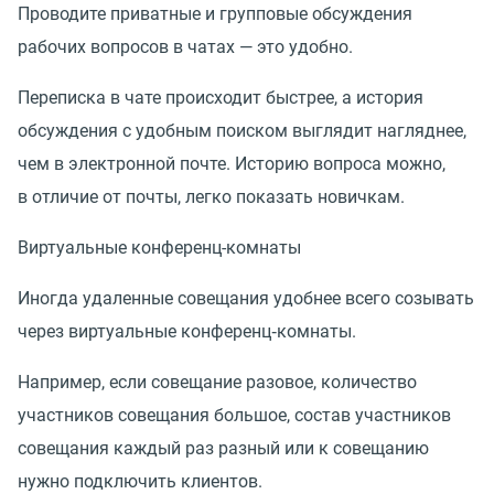
Проводите приватные и групповые обсуждения
рабочих вопросов в чатах — это удобно.
Переписка в чате происходит быстрее, а история
обсуждения с удобным поиском выглядит нагляднее,
чем в электронной почте. Историю вопроса можно,
в отличие от почты, легко показать новичкам.
Виртуальные конференц-комнаты
Иногда удаленные совещания удобнее всего созывать
через виртуальные конференц‑комнаты.
Например, если совещание разовое, количество
участников совещания большое, состав участников
совещания каждый раз разный или к совещанию
нужно подключить клиентов.