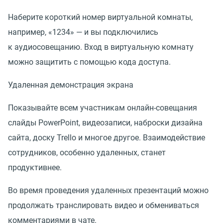
Наберите короткий номер виртуальной комнаты,
например, «1234» — и вы подключились
к аудиосовещанию. Вход в виртуальную комнату
можно защитить с помощью кода доступа.
Удаленная демонстрация экрана
Показывайте всем участникам онлайн-совещания
слайды PowerPoint, видеозаписи, наброски дизайна
сайта, доску Trello и многое другое. Взаимодействие
сотрудников, особенно удаленных, станет
продуктивнее.
Во время проведения удаленных презентаций можно
продолжать транслировать видео и обмениваться
комментариями в чате.