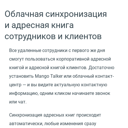
Облачная синхронизация
и адресная книга
сотрудников и клиентов
Все удаленные сотрудники с первого же дня
смогут пользоваться корпоративной адресной
книгой и адресной книгой клиентов. Достаточно
установить Mango Talker или облачный контакт-
центр — и вы видите актуальную контактную
информацию, одним кликом начинаете звонок
или чат.
Синхронизация адресных книг происходит
автоматически, любые изменения сразу