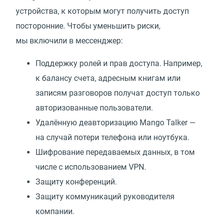
устройства, к которым могут получить доступ
посторонние. Чтобы уменьшить риски,
мы включили в мессенджер:
Поддержку ролей и прав доступа. Например,
к балансу счета, адресным книгам или
записям разговоров получат доступ только
авторизованные пользователи.
Удалённую деавторизацию Mango Talker —
на случай потери телефона или ноутбука.
Шифрование передаваемых данных, в том
числе с использованием VPN.
Защиту конференций.
Защиту коммуникаций руководителя
компании.