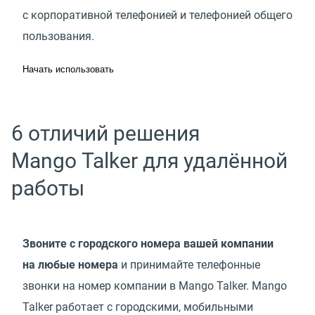
с корпоративной телефонией и телефонией общего
пользования.
Начать использовать
6 отличий решения
Mango Talker для удалённой
работы
Звоните с городского номера вашей компании
на любые номера
и принимайте телефонные
звонки на номер компании в Mango Talker. Mango
Talker работает с городскими, мобильными