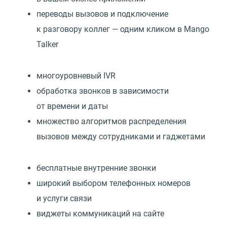
переводы вызовов и подключение
к разговору коллег — одним кликом в Mango
Talker
многоуровневый IVR
обработка звонков в зависимости
от времени и даты
множество алгоритмов распределения
вызовов между сотрудниками и гаджетами
бесплатные внутренние звонки
широкий выбором телефонных номеров
и услуги связи
виджеты коммуникаций на сайте