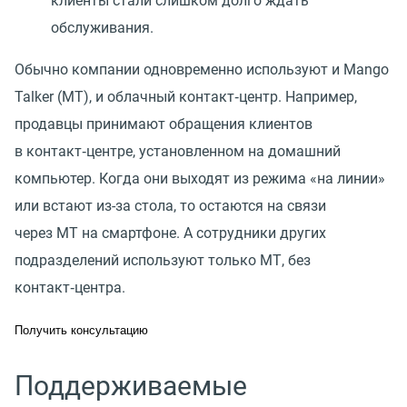
клиенты стали слишком долго ждать
обслуживания.
Обычно компании одновременно используют и Mango
Talker
(
MT), и облачный контакт‑центр. Например,
продавцы принимают обращения клиентов
в контакт‑центре, установленном на домашний
компьютер. Когда они выходят из режима
«
на линии»
или встают из-за стола, то остаются на связи
через МТ на смартфоне. А сотрудники других
подразделений используют только МТ, без
контакт‑центра.
Получить консультацию
Поддерживаемые