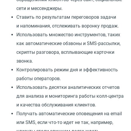
сети и мессенджеры.
Ставить по результатам переговоров задачи
и напоминания, отслеживать воронку продаж.
Использовать множество инструментов, таких
как автоматические обзвоны и SMS‑рассылки,
скрипты разговора, всплывающие карточки
звонка.
Контролировать режим дня и эффективность
работы операторов.
Использовать десятки аналитических отчетов
для анализа и мониторинга работы колл‑центра
и качества обслуживания клиентов.
Получать автоматические оповещения на email
или SMS, если что-то идет не так, например,