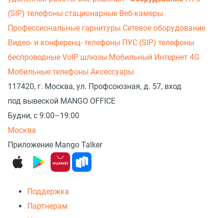
(SIP) телефоны стационарные
Веб-камеры
Профессиональные гарнитуры
Сетевое оборудование
Видео- и конференц- телефоны
ПУС (SIP) телефоны
беспроводные
VoIP шлюзы
Мобильный Интернет 4G
Мобильные телефоны
Аксессуары
117420, г. Москва, ул. Профсоюзная, д. 57, вход
под вывеской MANGO OFFICE
Будни, с 9:00–19:00
Москва
Приложение Mango Talker
Поддержка
Партнерам