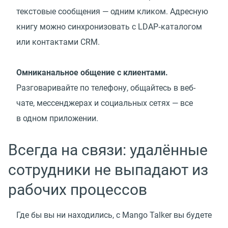
текстовые сообщения — одним кликом. Адресную
книгу можно синхронизовать с LDAP‑каталогом
или контактами CRM.
Омниканальное общение с клиентами.
Разговаривайте по телефону, общайтесь в веб-
чате, мессенджерах и социальных сетях — все
в одном приложении.
Всегда на связи: удалённые
сотрудники не выпадают из
рабочих процессов
Где бы вы ни находились, с Mango Talker вы будете