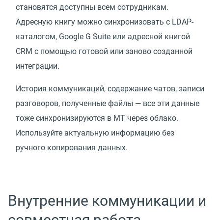
становятся доступны всем сотрудникам.
Адресную книгу можно синхронизовать с LDAP-
каталогом, Google G Suite или адресной книгой
CRM с помощью готовой или заново созданной
интеграции.
История коммуникаций, содержание чатов, записи
разговоров, полученные файлы — все эти данные
тоже синхронизируются в МТ через облако.
Используйте актуальную информацию без
ручного копирования данных.
Внутренние коммуникации и
совместная работа