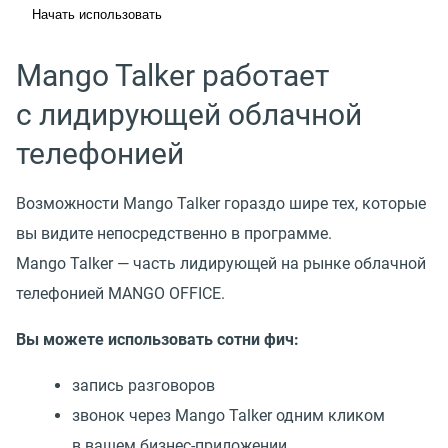
Начать использовать
Mango Talker работает
с лидирующей облачной
телефонией
Возможности Mango Talker гораздо шире тех, которые
вы видите непосредственно в программе.
Mango Talker — часть лидирующей на рынке облачной
телефонией MANGO OFFICE.
Вы можете использовать сотни фич:
запись разговоров
звонок через Mango Talker одним кликом
в вашем бизнес-приложении