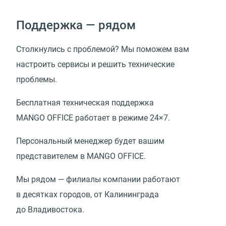
Поддержка — рядом
Столкнулись с проблемой? Мы поможем вам
настроить сервисы и решить технические
проблемы.
Бесплатная техническая поддержка
MANGO OFFICE работает в режиме 24×7.
Персональный менеджер будет вашим
представителем в MANGO OFFICE.
Мы рядом — филиалы компании работают
в десятках городов, от Калининграда
до Владивостока.