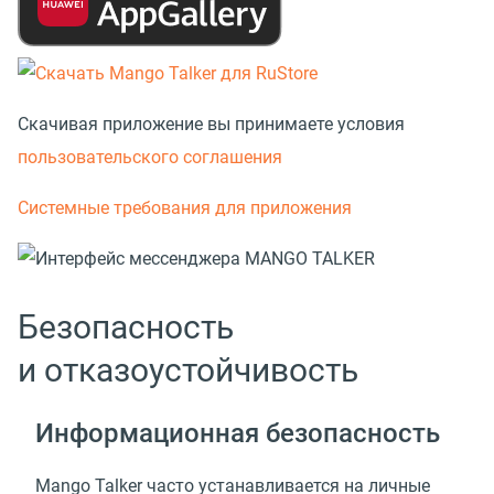
Скачивая приложение вы принимаете условия
пользовательского соглашения
Системные требования для приложения
Безопасность
и отказоустойчивость
Информационная безопасность
Mango Talker часто устанавливается на личные