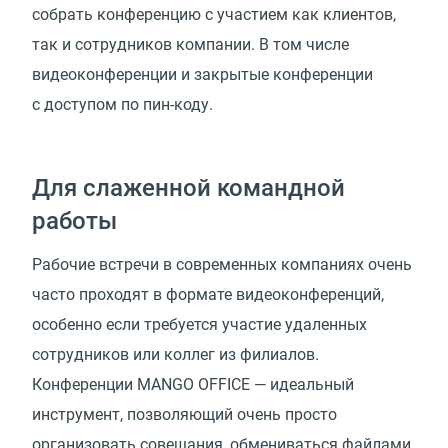
собрать конференцию с участием как клиентов,
так и сотрудников компании. В том числе
видеоконференции и закрытые конференции
с доступом по пин-коду.
Для слаженной командной
работы
Рабочие встречи в современных компаниях очень
часто проходят в формате видеоконференций,
особенно если требуется участие удаленных
сотрудников или коллег из филиалов.
Конференции MANGO OFFICE — идеальный
инструмент, позволяющий очень просто
организовать совещания, обмениваться файлами,