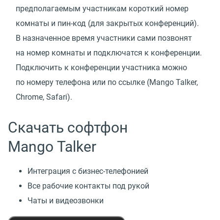
предполагаемым участникам короткий номер
комнаты и пин-код
(
для закрытых конференций).
В назначенное время участники сами позвонят
на номер комнаты и подключатся к конференции.
Подключить к конференции участника можно
по номеру телефона или по ссылке
(
Mango Talker,
Chrome, Safari).
Скачать софтфон
Mango Talker
Интеграция с бизнес-телефонией
Все рабочие контакты под рукой
Чаты и видеозвонки