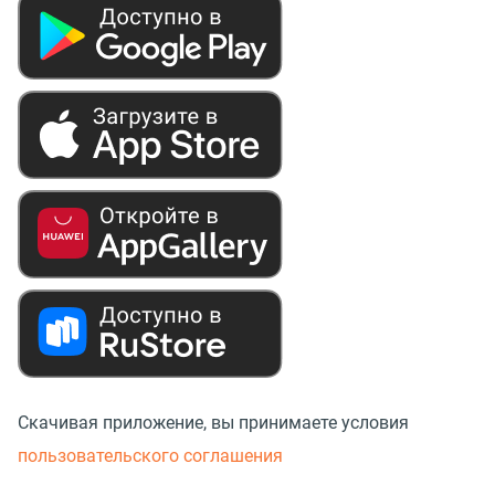
Скачивая приложение, вы принимаете условия
пользовательского соглашения