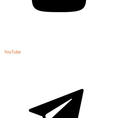
YouTube