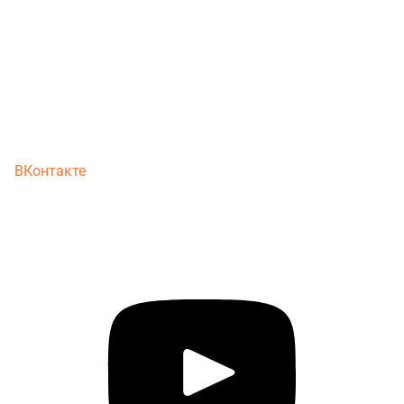
ВКонтакте