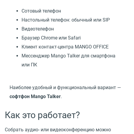
Сотовый телефон
Настольный телефон: обычный или SIP
Видеотелефон
Браузер Chrome или Safari
Клиент контакт-центра MANGO OFFICE
Мессенджер Mango Talker для смартфона
или ПК
Наиболее удобный и функциональный вариант —
софтфон Mango Talker
.
Как это работает?
Собрать аудио- или видеоконференцию можно