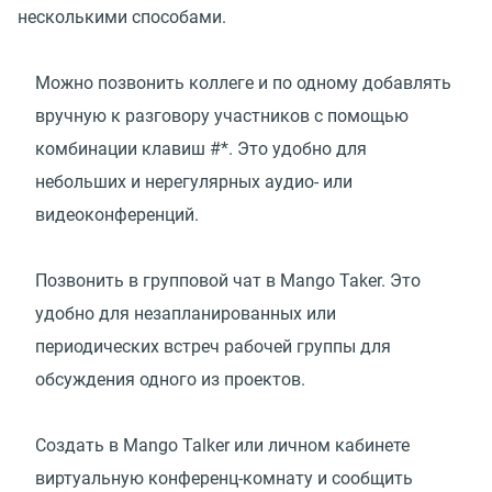
несколькими способами.
Можно позвонить коллеге и по одному добавлять
вручную к разговору участников с помощью
комбинации клавиш #*. Это удобно для
небольших и нерегулярных аудио- или
видеоконференций.
Позвонить в групповой чат в Mango Taker. Это
удобно для незапланированных или
периодических встреч рабочей группы для
обсуждения одного из проектов.
Создать в Mango Talker или личном кабинете
виртуальную конференц-комнату и сообщить