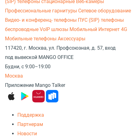
(SIP) телефоны стационарные
Веб-камеры
Профессиональные гарнитуры
Сетевое оборудование
Видео- и конференц- телефоны
ПУС (SIP) телефоны
беспроводные
VoIP шлюзы
Мобильный Интернет 4G
Мобильные телефоны
Аксессуары
117420, г. Москва, ул. Профсоюзная, д. 57, вход
под вывеской MANGO OFFICE
Будни, с 9:00–19:00
Москва
Приложение Mango Talker
Поддержка
Партнерам
Новости