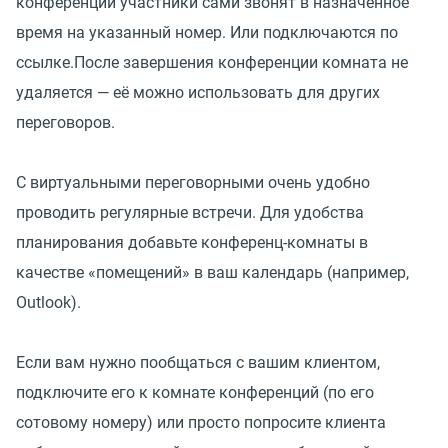
конференции участники сами звонят в назначенное
время на указанный номер. Или подключаются по
ссылке.После завершения конференции комната не
удаляется — её можно использовать для других
переговоров.
С виртуальными переговорными очень удобно
проводить регулярные встречи. Для удобства
планирования добавьте конференц-комнаты в
качестве «помещений» в ваш календарь (например,
Outlook).
Если вам нужно пообщаться с вашим клиентом,
подключите его к комнате конференций (по его
сотовому номеру) или просто попросите клиента