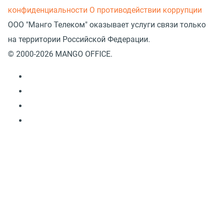
конфиденциальности
О противодействии коррупции
ООО "Манго Телеком" оказывает услуги связи только
на территории Российской Федерации.
© 2000-2026 MANGO OFFICE.