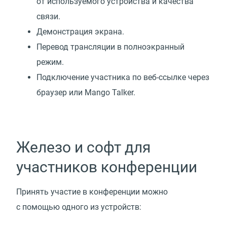
от используемого устройства и качества
связи.
Демонстрация экрана.
Перевод трансляции в полноэкранный
режим.
Подключение участника по веб-ссылке через
браузер или Mango Talker.
Железо и софт для
участников конференции
Принять участие в конференции можно
с помощью одного из устройств: