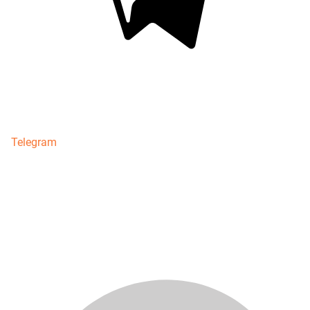
Telegram