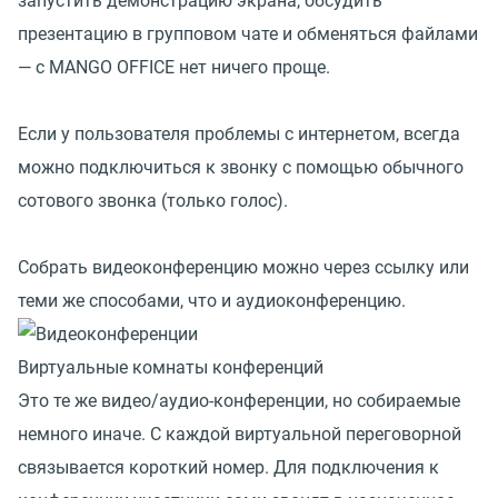
запустить демонстрацию экрана, обсудить
презентацию в групповом чате и обменяться файлами
— с MANGO OFFICE нет ничего проще.
Если у пользователя проблемы с интернетом, всегда
можно подключиться к звонку с помощью обычного
сотового звонка (только голос).
Собрать видеоконференцию можно через ссылку или
теми же способами, что и аудиоконференцию.
Виртуальные комнаты конференций
Это те же видео/аудио-конференции, но собираемые
немного иначе. С каждой виртуальной переговорной
связывается короткий номер. Для подключения к