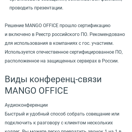
проводить презентации.
Решение MANGO OFFICE прошло сертификацию
и включено в Реестр российского ПО. Рекомендовано
для использования в компаниях с гос. участием.
Используется отечественное сертифицированное ПО,
расположенное на защищенных серверах в России.
Виды конференц-связи
MANGO OFFICE
Аудиоконференции
Быстрый и удобный способ собрать совещание или
подключить к разговору с клиентом нескольких
коллег. Вы можете легко превратить звонок 1 на 1 в