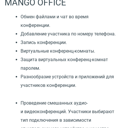
MANGO OFFICE
Обмен файлами и чат во время
конференции.
Добавление участника по номеру телефона.
Запись конференции.
Виртуальные конференц-комнаты.
Защита виртуальных конференц-комнат
паролем.
Разнообразие устройств и приложений для
участников конференции.
Проведение смешанных аудио-
и видеоконференций. Участники выбирают
тип подключения в зависимости