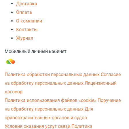
Доставка
Оплата
О компании
Контакты
Журнал
Мобильный личный кабинет
Политика обработки персональных данных
Согласие
на обработку персональных данных
Лицензионный
договор
Политика использования файлов «cookie»
Поручение
на обработку персональных данных
Для
правоохранительных органов и судов
Условия оказания услуг связи
Политика