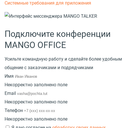
Системные требования для приложения
Подключите конференции
MANGO OFFICE
Усильте командную работу и сделайте более удобным
общение с заказчиками и подрядчиками
Имя
Некорректно заполнено поле
Email
Некорректно заполнено поле
Телефон
Некорректно заполнено поле
Я даю согласие на
обработку своих данных