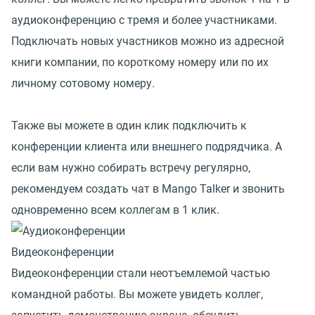
аудиоконференцию с тремя и более участниками.
Подключать новых участников можно из адресной
книги компании, по короткому номеру или по их
личному сотовому номеру.
Также вы можете в один клик подключить к
конференции клиента или внешнего подрядчика. А
если вам нужно собирать встречу регулярно,
рекомендуем создать чат в Mango Talker и звонить
одновременно всем коллегам в 1 клик.
Видеоконференции
Видеоконференции стали неотъемлемой частью
командной работы. Вы можете увидеть коллег,