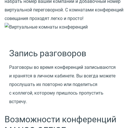
набрать номер вашей компании и добавочный номер
виртуальной переговорной. С комнатами конференций
совещания проходят легко и просто!
Запись разговоров
Разговоры во время конференций записываются
и хранятся в личном кабинете. Вы всегда можете
прослушать их повторно или поделиться
с коллегой, которому пришлось пропустить
встречу.
Возможности конференций