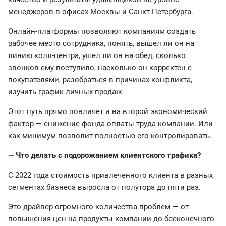
менеджеров в офисах Москвы и Санкт-Петербурга.
Онлайн-платформы позволяют компаниям создать
рабочее место сотрудника, понять, вышел ли он на
линию колл-центра, ушел ли он на обед, сколько
звонков ему поступило, насколько он корректен с
покупателями, разобраться в причинах конфликта,
изучить график личных продаж.
Этот путь прямо повлияет и на второй экономический
фактор — снижение фонда оплаты труда компании. Или
как минимум позволит полностью его контролировать.
— Что делать с подорожанием клиентского трафика?
С 2022 года стоимость привлеченного клиента в разных
сегментах бизнеса выросла от полутора до пяти раз.
Это драйвер огромного количества проблем — от
повышения цен на продукты компании до бесконечного