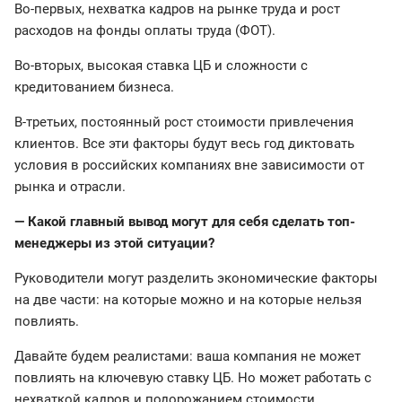
Во-первых, нехватка кадров на рынке труда и рост
расходов на фонды оплаты труда (ФОТ).
Во-вторых, высокая ставка ЦБ и сложности с
кредитованием бизнеса.
В-третьих, постоянный рост стоимости привлечения
клиентов. Все эти факторы будут весь год диктовать
условия в российских компаниях вне зависимости от
рынка и отрасли.
— Какой главный вывод могут для себя сделать топ-
менеджеры из этой ситуации?
Руководители могут разделить экономические факторы
на две части: на которые можно и на которые нельзя
повлиять.
Давайте будем реалистами: ваша компания не может
повлиять на ключевую ставку ЦБ. Но может работать с
нехваткой кадров и подорожанием стоимости