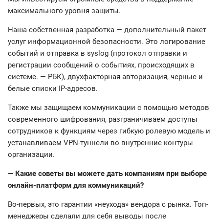
максимального уровня защиты.
Наша собственная разработка — дополнительный пакет
услуг информационной безопасности. Это логирование
событий и отправка в syslog (протокол отправки и
регистрации сообщений о событиях, происходящих в
системе. — РБК), двухфакторная авторизация, черные и
белые списки IP-адресов.
Также мы защищаем коммуникации с помощью методов
современного шифрования, разграничиваем доступы
сотрудников к функциям через гибкую ролевую модель и
устанавливаем VPN-туннели во внутренние контуры
организации.
— Какие советы вы можете дать компаниям при выборе
онлайн-платформ для коммуникаций?
Во-первых, это гарантии «неухода» вендора с рынка. Топ-
менеджеры сделали для себя выводы после