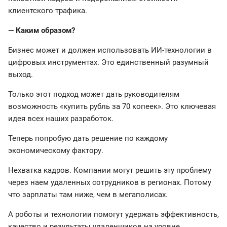
клиентского трафика.
— Каким образом?
Бизнес может и должен использовать ИИ-технологии в
цифровых инструментах. Это единственный разумный
выход.
Только этот подход может дать руководителям
возможность «купить рубль за 70 копеек». Это ключевая
идея всех наших разработок.
Теперь попробую дать решение по каждому
экономическому фактору.
Нехватка кадров. Компании могут решить эту проблему
через наем удаленных сотрудников в регионах. Потому
что зарплаты там ниже, чем в мегаполисах.
А роботы и технологии помогут удержать эффективность,
качество и результаты удаленщиков на уровне