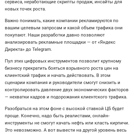
сервиса, неработающие скрипты продаж, инсайты для
новых точек роста.
Важно понимать, какие компании рекламируются по
вашим целевым запросам и какой объем трафика они
покупают. Наши разработки давно позволяют
анализировать рекламные площадки — от «Яндекс
Директа» до Telegram.
Пул этих цифровых инструментов позволит крупному
бизнесу прекратить бояться взрывного роста цен на
клиентский трафик и начать действовать. В этом
сценарии компания и руководители смогут снизить и
контролировать давление двух экономических факторов
— нехватки кадров и подорожания клиентского трафика.
Разобраться на этом фоне с высокой ставкой ЦБ будет
проще. Конечно, надо быть реалистами, онлайн-
инструменты не смогут качать нефть или класть кирпичи.
Это невозможно. А вот вывести на другой уровень весь