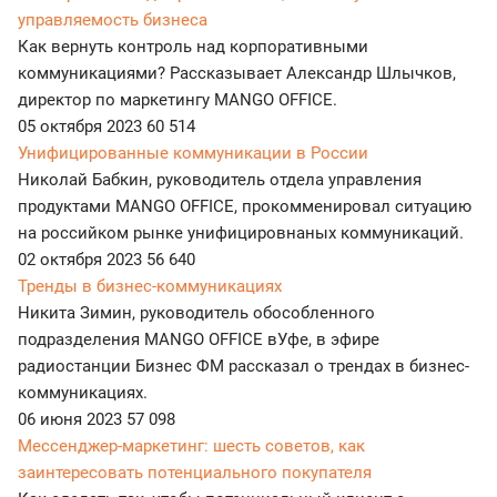
управляемость бизнеса
Как вернуть контроль над корпоративными
коммуникациями? Рассказывает Александр Шлычков,
директор по маркетингу MANGO OFFICE.
05 октября 2023
60 514
Унифицированные коммуникации в России
Николай Бабкин, руководитель отдела управления
продуктами MANGO OFFICE, прокомменировал ситуацию
на российком рынке унифицировнаных коммуникаций.
02 октября 2023
56 640
Тренды в бизнес-коммуникациях
Никита Зимин, руководитель обособленного
подразделения MANGO OFFICE вУфе, в эфире
радиостанции Бизнес ФМ рассказал о трендах в бизнес-
коммуникациях.
06 июня 2023
57 098
Мессенджер-маркетинг: шесть советов, как
заинтересовать потенциального покупателя