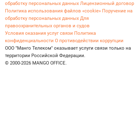
обработку персональных данных
Лицензионный договор
Политика использования файлов «cookie»
Поручение на
обработку персональных данных
Для
правоохранительных органов и судов
Условия оказания услуг связи
Политика
конфиденциальности
О противодействии коррупции
ООО "Манго Телеком" оказывает услуги связи только на
территории Российской Федерации.
© 2000-2026 MANGO OFFICE.