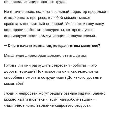
низкоквалифицированного труда.
Но я точно знаю: если генеральный директор продолжит
игнорировать прогресс, в любой момент может
сработать неприятный сценарий. Уже в этом году вашу
корпорацию обгонят конкуренты, которые лучше
анализируют свои коммуникации с покупателями.
— С чего начать компании, которая готова меняться?
Мышление директоров должно стать другим.
Готовы ли они разрушить стереотип «роботы — это
дорогая ерунда»? Понимают ли они, как технологии
способны помогать сотрудникам? До какого уровня и
масштаба?
Люди и нейросети могут решать разные задачи. Баланс
можно найти в связке «частичная роботизация» —
«частичное использование кадрового ресурса».