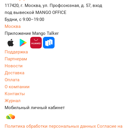
117420, г. Москва, ул. Профсоюзная, д. 57, вход
под вывеской MANGO OFFICE
Будни, с 9:00–19:00
Москва
Приложение Mango Talker
Поддержка
Партнерам
Новости
Доставка
Оплата
О компании
Контакты
Журнал
Мобильный личный кабинет
Политика обработки персональных данных
Согласие на