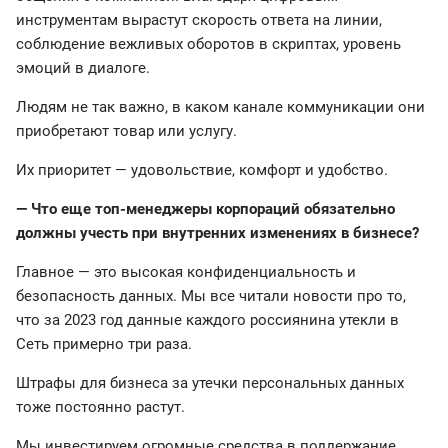
инструментам вырастут скорость ответа на линии,
соблюдение вежливых оборотов в скриптах, уровень
эмоций в диалоге.
Людям не так важно, в каком канале коммуникации они
приобретают товар или услугу.
Их приоритет — удовольствие, комфорт и удобство.
— Что еще топ-менеджеры корпораций обязательно
должны учесть при внутренних изменениях в бизнесе?
Главное — это высокая конфиденциальность и
безопасность данных. Мы все читали новости про то,
что за 2023 год данные каждого россиянина утекли в
Сеть примерно три раза.
Штрафы для бизнеса за утечки персональных данных
тоже постоянно растут.
Мы инвестируем огромные средства в поддержание