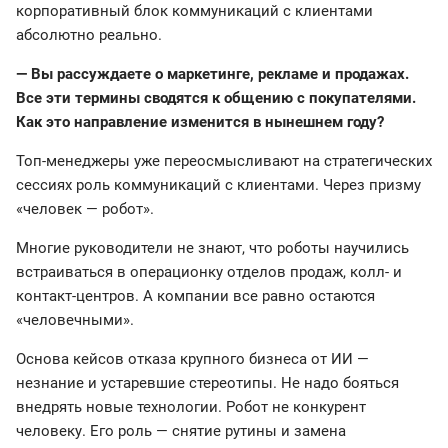
корпоративный блок коммуникаций с клиентами
абсолютно реально.
— Вы рассуждаете о маркетинге, рекламе и продажах.
Все эти термины сводятся к общению с покупателями.
Как это направление изменится в нынешнем году?
Топ-менеджеры уже переосмысливают на стратегических
сессиях роль коммуникаций с клиентами. Через призму
«человек — робот».
Многие руководители не знают, что роботы научились
встраиваться в операционку отделов продаж, колл- и
контакт-центров. А компании все равно остаются
«человечными».
Основа кейсов отказа крупного бизнеса от ИИ —
незнание и устаревшие стереотипы. Не надо бояться
внедрять новые технологии. Робот не конкурент
человеку. Его роль — снятие рутины и замена