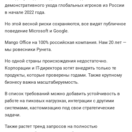
демонстративного ухода глобальных игроков из России
в начале 2022 года.
Но этой весной риски сохраняются, все видят публичное
поведение Microsoft и Google.
Mango Office на 100% российская компания. Нам 20 лет —
мы ровесники Рунета.
Но одной страны происхождения недостаточно.
Корпорации и IT-директора хотят внедрять только те
продукты, которые проверены годами. Также крупному
бизнесу важна масштабируемость.
В список требований можно добавить устойчивость в
работе на пиковых нагрузках, интеграции с другими
системами, кастомизацию под свои стратегические
задачи.
Также растет тренд запросов на полностью