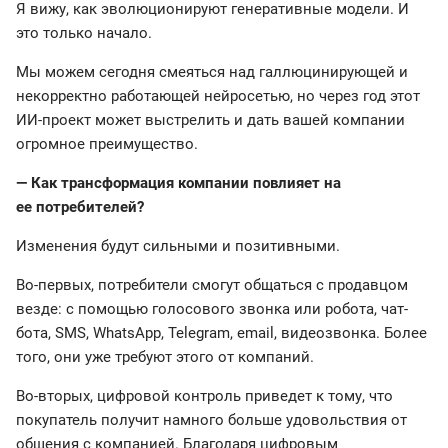
Я вижу, как эволюционируют генеративные модели. И
это только начало.
Мы можем сегодня смеяться над галлюцинирующей и
некорректно работающей нейросетью, но через год этот
ИИ-проект может выстрелить и дать вашей компании
огромное преимущество.
— Как трансформация компании повлияет на
ее потребителей?
Изменения будут сильными и позитивными.
Во-первых, потребители смогут общаться с продавцом
везде: с помощью голосового звонка или робота, чат-
бота, SMS, WhatsApp, Telegram, email, видеозвонка. Более
того, они уже требуют этого от компаний.
Во-вторых, цифровой контроль приведет к тому, что
покупатель получит намного больше удовольствия от
общения с компанией. Благодаря цифровым