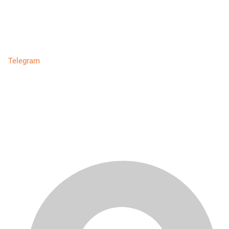
Telegram