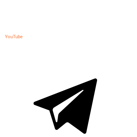
YouTube