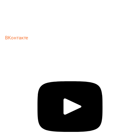
ВКонтакте