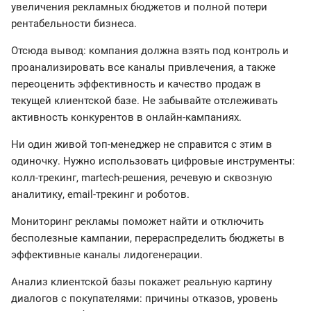
увеличения рекламных бюджетов и полной потери
рентабельности бизнеса.
Отсюда вывод: компания должна взять под контроль и
проанализировать все каналы привлечения, а также
переоценить эффективность и качество продаж в
текущей клиентской базе. Не забывайте отслеживать
активность конкурентов в онлайн-кампаниях.
Ни один живой топ-менеджер не справится с этим в
одиночку. Нужно использовать цифровые инструменты:
колл-трекинг, martech-решения, речевую и сквозную
аналитику, email-трекинг и роботов.
Мониторинг рекламы поможет найти и отключить
бесполезные кампании, перераспределить бюджеты в
эффективные каналы лидогенерации.
Анализ клиентской базы покажет реальную картину
диалогов с покупателями: причины отказов, уровень