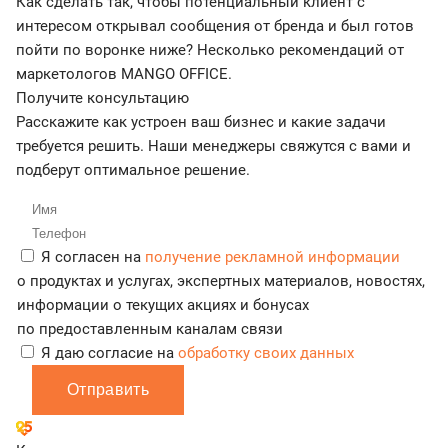
Как сделать так, чтобы потенциальный клиент с
интересом открывал сообщения от бренда и был готов
пойти по воронке ниже? Несколько рекомендаций от
маркетологов MANGO OFFICE.
Получите консультацию
Расскажите как устроен ваш бизнес и какие задачи
требуется решить. Наши менеджеры свяжутся с вами и
подберут оптимальное решение.
Я согласен на
получение рекламной информации
о продуктах и услугах, экспертных материалов, новостях,
информации о текущих акциях и бонусах
по предоставленным каналам связи
Я даю согласие на
обработку своих данных
Отправить