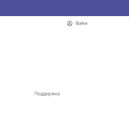
Войти
Поддержка