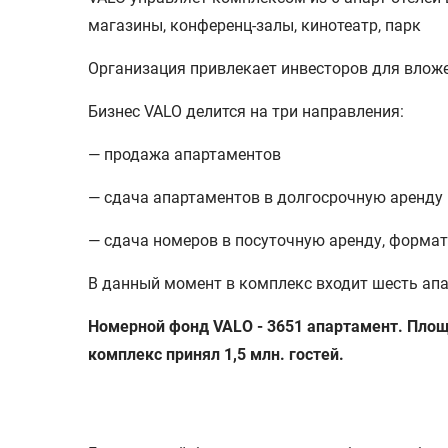
магазины, конференц-залы, кинотеатр, парк
Организация привлекает инвесторов для влож
Бизнес VALO делится на три направления:
— продажа апартаментов
— сдача апартаментов в долгосрочную аренду
— сдача номеров в посуточную аренду, форма
В данный момент в комплекс входит шесть апа
Номерной фонд VALO - 3651 апартамент. Площа
комплекс принял 1,5 млн. гостей.