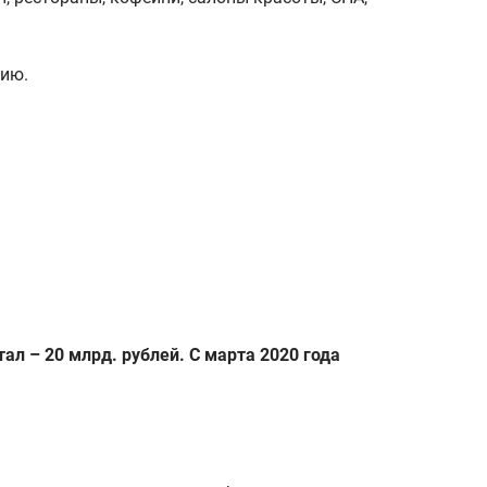
цию.
л – 20 млрд. рублей. С марта 2020 года