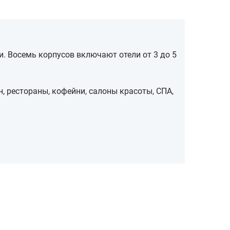
и. Восемь корпусов включают отели от 3 до 5
н, рестораны, кофейни, салоны красоты, СПА,