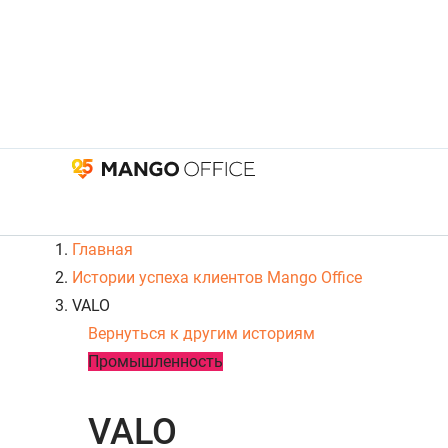
Главная
Истории успеха клиентов Mango Office
VALO
Вернуться к другим историям
Промышленность
VALO