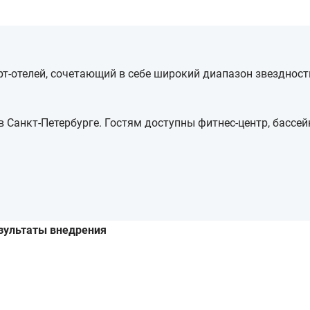
т-отелей, сочетающий в себе широкий диапазон звездност
в Санкт-Петербурге. Гостям доступны фитнес-центр, бассей
зультаты внедрения