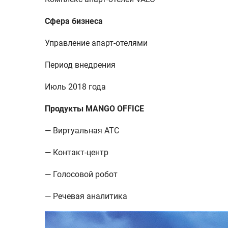
Сфера бизнеса
Управление апарт-отелями
Период внедрения
Июль 2018 года
Продукты MANGO OFFICE
— Виртуальная АТС
— Контакт-центр
— Голосовой робот
— Речевая аналитика