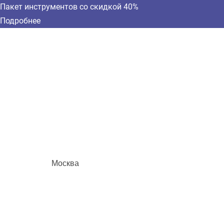
Пакет инструментов со скидкой 40%
Подробнее
Москва