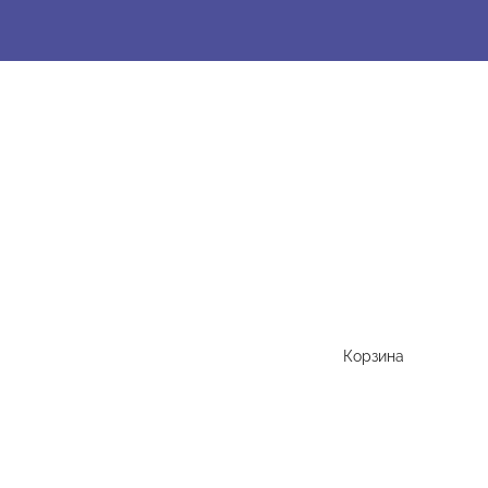
Корзина