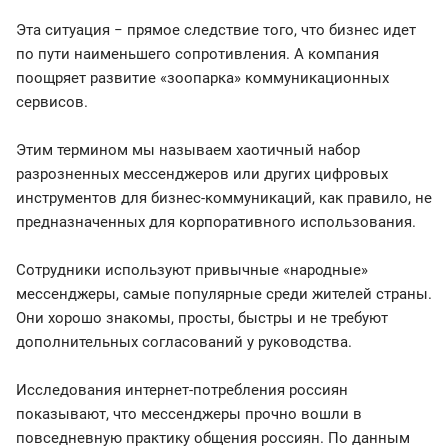
Эта ситуация − прямое следствие того, что бизнес идет
по пути наименьшего сопротивления. А компания
поощряет развитие «зоопарка» коммуникационных
сервисов.
Этим термином мы называем хаотичный набор
разрозненных мессенджеров или других цифровых
инструментов для бизнес-коммуникаций, как правило, не
предназначенных для корпоративного использования.
Сотрудники используют привычные «народные»
мессенджеры, самые популярные среди жителей страны.
Они хорошо знакомы, просты, быстры и не требуют
дополнительных согласований у руководства.
Исследования интернет-потребления россиян
показывают, что мессенджеры прочно вошли в
повседневную практику общения россиян. По данным