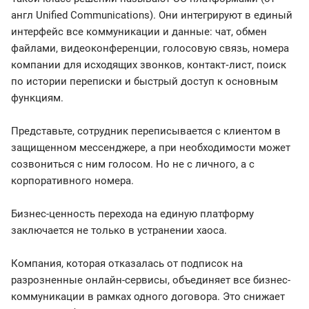
англ Unified Communications). Они интегрируют в единый
интерфейс все коммуникации и данные: чат, обмен
файлами, видеоконференции, голосовую связь, номера
компании для исходящих звонков, контакт‑лист, поиск
по истории переписки и быстрый доступ к основным
функциям.
Представьте, сотрудник переписывается с клиентом в
защищенном мессенджере, а при необходимости может
созвониться с ним голосом. Но не с личного, а с
корпоративного номера.
Бизнес-ценность перехода на единую платформу
заключается не только в устранении хаоса.
Компания, которая отказалась от подписок на
разрозненные онлайн-сервисы, объединяет все бизнес-
коммуникации в рамках одного договора. Это снижает