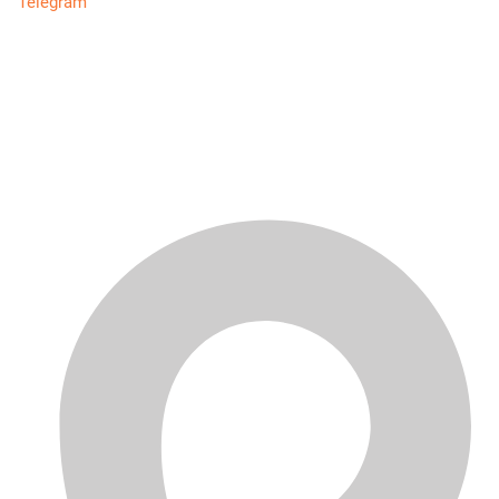
Telegram