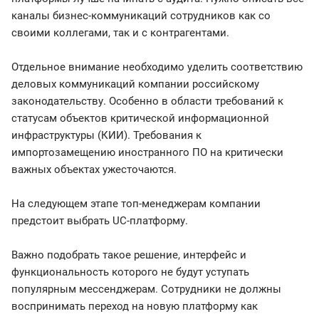
каналы бизнес-коммуникаций сотрудников как со
своими коллегами, так и с контрагентами.
Отдельное внимание необходимо уделить соответствию
деловых коммуникаций компании российскому
законодательству. Особенно в области требований к
статусам объектов критической информационной
инфраструктуры (КИИ). Требования к
импортозамещению иностранного ПО на критически
важных объектах ужесточаются.
На следующем этапе топ-менеджерам компании
предстоит выбрать UC-платформу.
Важно подобрать такое решение, интерфейс и
функциональность которого не будут уступать
популярным мессенджерам. Сотрудники не должны
воспринимать переход на новую платформу как