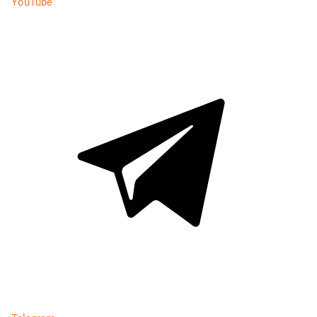
YouTube