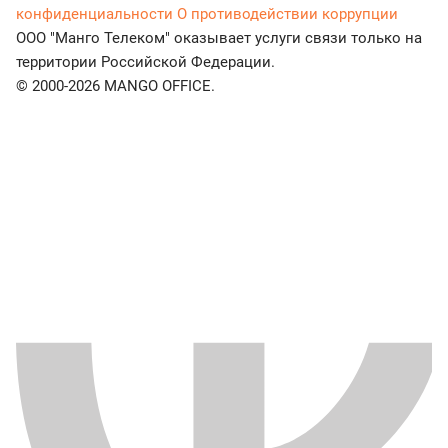
конфиденциальности
О противодействии коррупции
ООО "Манго Телеком" оказывает услуги связи только на
территории Российской Федерации.
© 2000-2026 MANGO OFFICE.