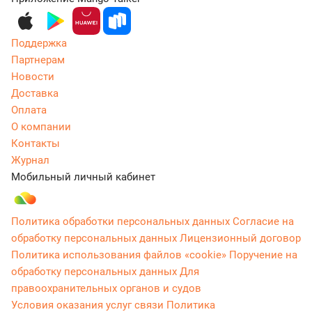
Поддержка
Партнерам
Новости
Доставка
Оплата
О компании
Контакты
Журнал
Мобильный личный кабинет
Политика обработки персональных данных
Согласие на
обработку персональных данных
Лицензионный договор
Политика использования файлов «cookie»
Поручение на
обработку персональных данных
Для
правоохранительных органов и судов
Условия оказания услуг связи
Политика