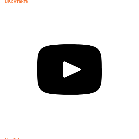
ВКонтакте