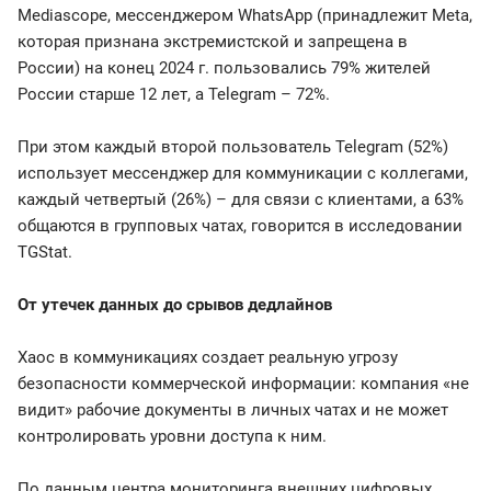
Mediascope, мессенджером WhatsApp (принадлежит Meta,
которая признана экстремистской и запрещена в
России) на конец 2024 г. пользовались 79% жителей
России старше 12 лет, а Telegram – 72%.
При этом каждый второй пользователь Telegram (52%)
использует мессенджер для коммуникации с коллегами,
каждый четвертый (26%) – для связи с клиентами, а 63%
общаются в групповых чатах, говорится в исследовании
TGStat.
От утечек данных до срывов дедлайнов
Хаос в коммуникациях создает реальную угрозу
безопасности коммерческой информации: компания «не
видит» рабочие документы в личных чатах и не может
контролировать уровни доступа к ним.
По данным центра мониторинга внешних цифровых