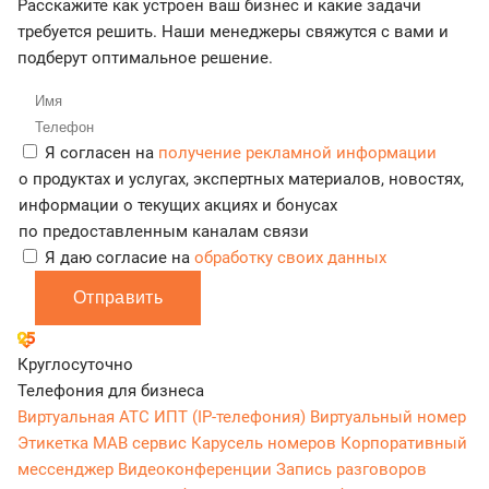
Расскажите как устроен ваш бизнес и какие задачи
требуется решить. Наши менеджеры свяжутся с вами и
подберут оптимальное решение.
Я согласен на
получение рекламной информации
о продуктах и услугах, экспертных материалов, новостях,
информации о текущих акциях и бонусах
по предоставленным каналам связи
Я даю согласие на
обработку своих данных
Отправить
Круглосуточно
Телефония для бизнеса
Виртуальная АТС
ИПТ (IP-телефония)
Виртуальный номер
Этикетка
МАВ сервис
Карусель номеров
Корпоративный
мессенджер
Видеоконференции
Запись разговоров