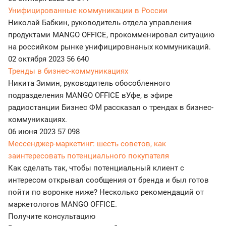
Унифицированные коммуникации в России
Николай Бабкин, руководитель отдела управления
продуктами MANGO OFFICE, прокомменировал ситуацию
на российком рынке унифицировнаных коммуникаций.
02 октября 2023
56 640
Тренды в бизнес-коммуникациях
Никита Зимин, руководитель обособленного
подразделения MANGO OFFICE вУфе, в эфире
радиостанции Бизнес ФМ рассказал о трендах в бизнес-
коммуникациях.
06 июня 2023
57 098
Мессенджер-маркетинг: шесть советов, как
заинтересовать потенциального покупателя
Как сделать так, чтобы потенциальный клиент с
интересом открывал сообщения от бренда и был готов
пойти по воронке ниже? Несколько рекомендаций от
маркетологов MANGO OFFICE.
Получите консультацию