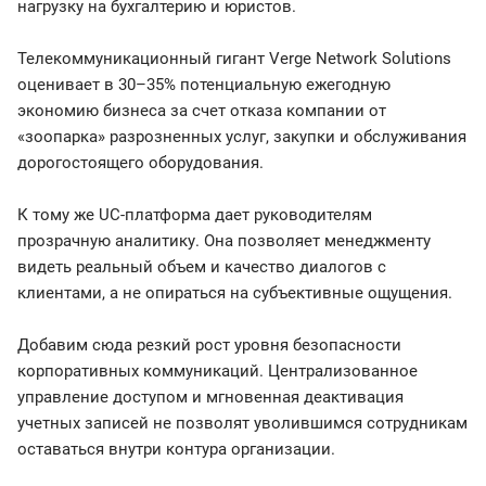
нагрузку на бухгалтерию и юристов.
Телекоммуникационный гигант Verge Network Solutions
оценивает в 30–35% потенциальную ежегодную
экономию бизнеса за счет отказа компании от
«зоопарка» разрозненных услуг, закупки и обслуживания
дорогостоящего оборудования.
К тому же UC-платформа дает руководителям
прозрачную аналитику. Она позволяет менеджменту
видеть реальный объем и качество диалогов с
клиентами, а не опираться на субъективные ощущения.
Добавим сюда резкий рост уровня безопасности
корпоративных коммуникаций. Централизованное
управление доступом и мгновенная деактивация
учетных записей не позволят уволившимся сотрудникам
оставаться внутри контура организации.