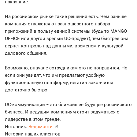
наказание.
На российском рынке такие решения есть. Чем раньше
компания откажется от разношерстного набора
приложений в пользу единой системы (будь то MANGO
OFFICE или другой зрелый UC-продукт), тем быстрее она
вернет контроль над данными, временем и культурой
делового общения.
Возможно, вначале сотрудникам это не понравится. Но
если они увидят, что им предлагают удобную
функциональную платформу, негатив закончится
достаточно быстро.
UC-коммуникации − это ближайшее будущее российского
бизнеса. И ведущим компаниям стоит задуматься о
лидерстве в этом тренде.
Источник:
Ведомости
Истории наших клиентов