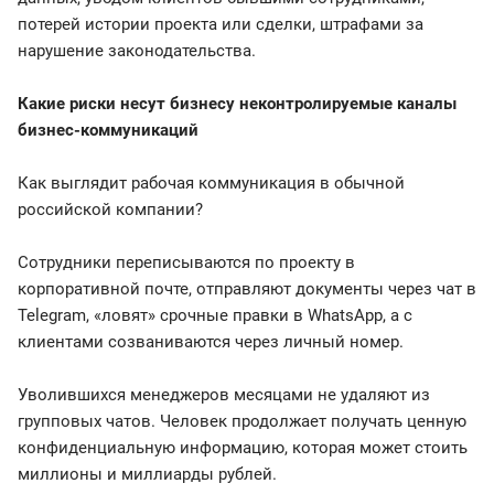
потерей истории проекта или сделки, штрафами за
нарушение законодательства.
Какие риски несут бизнесу неконтролируемые каналы
бизнес-коммуникаций
Как выглядит рабочая коммуникация в обычной
российской компании?
Сотрудники переписываются по проекту в
корпоративной почте, отправляют документы через чат в
Telegram, «ловят» срочные правки в WhatsApp, а с
клиентами созваниваются через личный номер.
Уволившихся менеджеров месяцами не удаляют из
групповых чатов. Человек продолжает получать ценную
конфиденциальную информацию, которая может стоить
миллионы и миллиарды рублей.