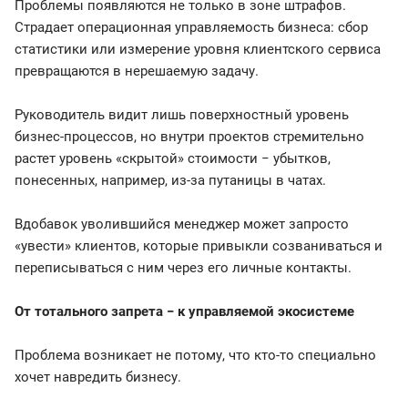
Проблемы появляются не только в зоне штрафов.
Страдает операционная управляемость бизнеса: сбор
статистики или измерение уровня клиентского сервиса
превращаются в нерешаемую задачу.
Руководитель видит лишь поверхностный уровень
бизнес-процессов, но внутри проектов стремительно
растет уровень «скрытой» стоимости − убытков,
понесенных, например, из-за путаницы в чатах.
Вдобавок уволившийся менеджер может запросто
«увести» клиентов, которые привыкли созваниваться и
переписываться с ним через его личные контакты.
От тотального запрета − к управляемой экосистеме
Проблема возникает не потому, что кто-то специально
хочет навредить бизнесу.