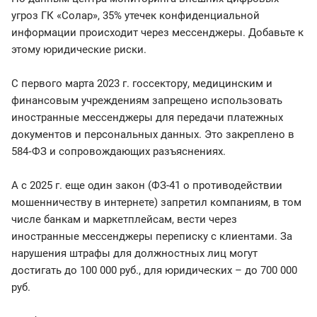
угроз ГК «Солар», 35% утечек конфиденциальной
информации происходит через мессенджеры. Добавьте к
этому юридические риски.
С первого марта 2023 г. госсектору, медицинским и
финансовым учреждениям запрещено использовать
иностранные мессенджеры для передачи платежных
документов и персональных данных. Это закреплено в
584‑ФЗ и сопровождающих разъяснениях.
А с 2025 г. еще один закон (ФЗ-41 о противодействии
мошенничеству в интернете) запретил компаниям, в том
числе банкам и маркетплейсам, вести через
иностранные мессенджеры переписку с клиентами. За
нарушения штрафы для должностных лиц могут
достигать до 100 000 руб., для юридических – до 700 000
руб.