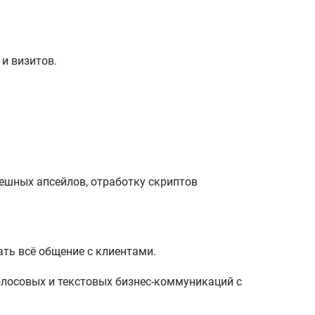
 и визитов.
пешных апсейлов, отработку скриптов
ть всё общение с клиентами.
олосовых и текстовых бизнес-коммуникаций с