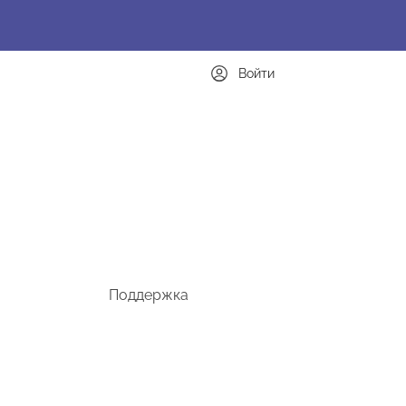
Войти
Поддержка