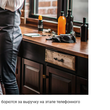
 борются за выручку на этапе телефонного