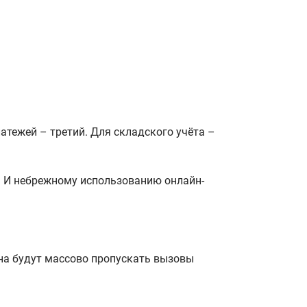
атежей – третий. Для складского учёта –
. И небрежному использованию онлайн-
она будут массово пропускать вызовы