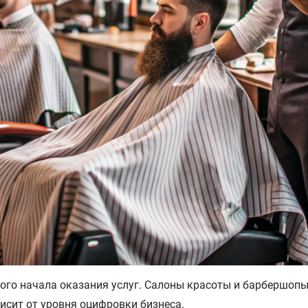
мого начала оказания услуг. Салоны красоты и барбершопы
висит от уровня оцифровки бизнеса.