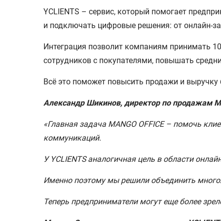
YCLIENTS – сервис, который помогает предпри
и подключать цифровые решения: от онлайн-за
Интеграция позволит компаниям принимать 100
сотрудников с покупателями, повышать средни
Всё это поможет повысить продажи и выручку 
Александр Шикинов, директор по продажам 
«Главная задача MANGO OFFICE – помочь клие
коммуникаций.
У YCLIENTS аналогичная цель в области онлайн
Именно поэтому мы решили объединить многол
Теперь предприниматели могут еще более зрело