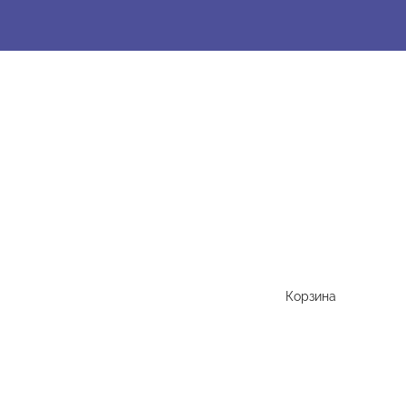
Корзина