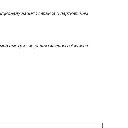
кционалу нашего сервиса и партнерским
мно смотрят на развитие своего бизнеса.