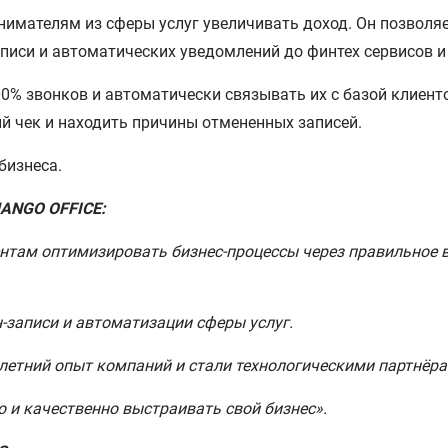
нимателям из сферы услуг увеличивать доход. Он позволя
писи и автоматических уведомлений до финтех сервисов и
% звонков и автоматически связывать их с базой клиент
й чек и находить причины отмененных записей.
бизнеса.
MANGO OFFICE:
нтам оптимизировать бизнес-процессы через правильное 
-записи и автоматизации сферы услуг.
етний опыт компаний и стали технологическими партнёр
 и качественно выстраивать свой бизнес».