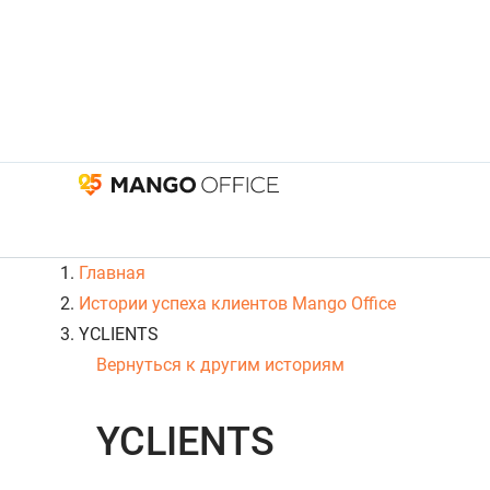
Главная
Истории успеха клиентов Mango Office
YCLIENTS
Вернуться к другим историям
YCLIENTS