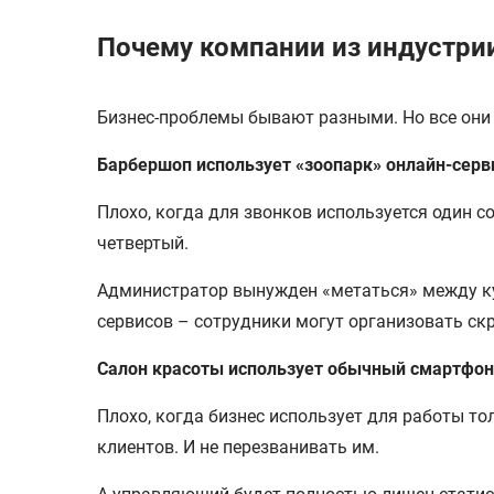
Почему компании из индустри
Бизнес-проблемы бывают разными. Но все они
Барбершоп использует «зоопарк» онлайн-серв
Плохо, когда для звонков используется один с
четвертый.
Администратор вынужден «метаться» между ку
сервисов – сотрудники могут организовать ск
Салон красоты использует обычный смартфон 
Плохо, когда бизнес использует для работы т
клиентов. И не перезванивать им.