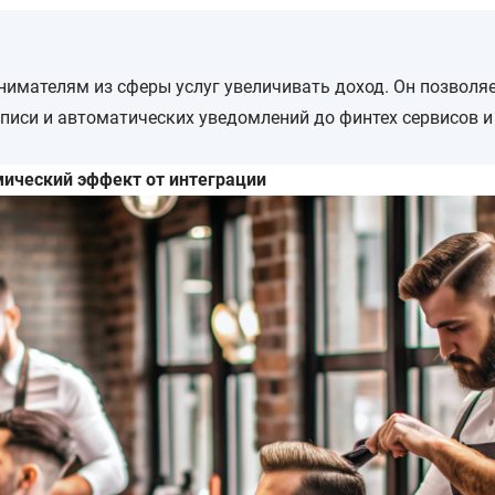
нимателям из сферы услуг увеличивать доход. Он позволя
писи и автоматических уведомлений до финтех сервисов и
ический эффект от интеграции