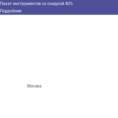
Пакет инструментов со скидкой 40%
Подробнее
Москва