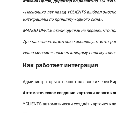
Михаил Орлов, директор по развитию YCLIENT
«Несколько лет назад YCLIENTS выбрал экосис
интеграциям по принципу «одного окна».
MANGO OFFICE стали одними из первых, кто по
Для нас клиенты, которые используют интегра
Наша миссия — помочь каждому нашему клиент
Как работает интеграция
Администраторы отвечают на звонки через В
Автоматическое создание карточки нового кл
YCLIENTS автоматически создаёт карточку кли