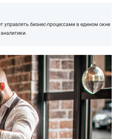
ет управлять бизнес-процессами в едином окне
 аналитики.