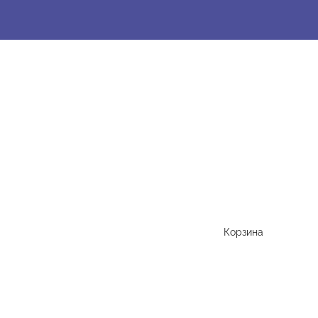
Корзина