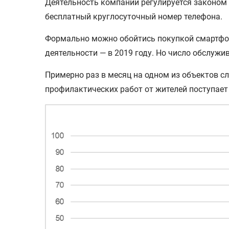
Деятельность компании регулируется законом 
бесплатный круглосуточный номер телефона.
Формально можно обойтись покупкой смартфон
деятельности — в 2019 году. Но число обслуж
Примерно раз в месяц на одном из объектов с
профилактических работ от жителей поступает 