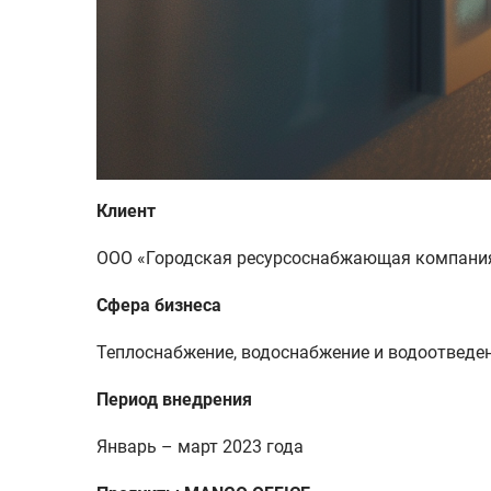
Клиент
ООО «Городская ресурсоснабжающая компани
Сфера бизнеса
Теплоснабжение, водоснабжение и водоотведе
Период внедрения
Январь – март 2023 года