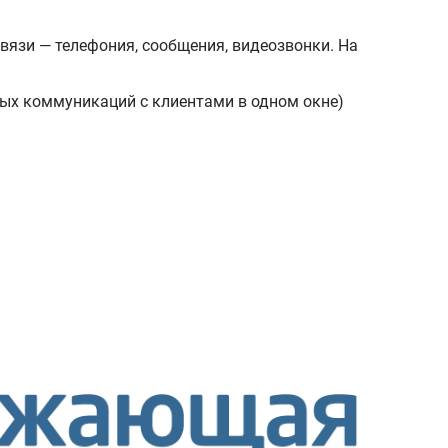
язи — телефония, сообщения, видеозвонки. На
вых коммуникаций с клиентами в одном окне)