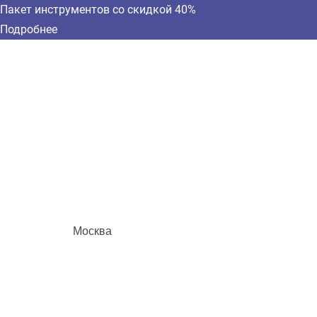
Пакет инструментов со скидкой 40%
Подробнее
Москва