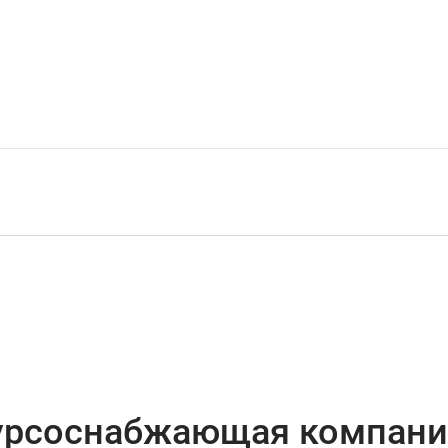
сурсоснабжающая компани