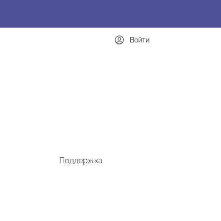
Войти
Поддержка